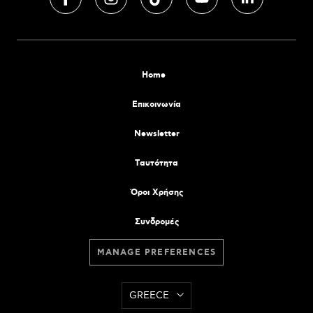
Home
Επικοινωνία
Newsletter
Tαυτότητα
Όροι Χρήσης
Συνδρομές
MANAGE PREFERENCES
GREECE