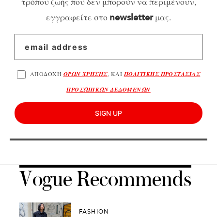
τρόπου ζωής που δεν μπορούν να περιμένουν,
εγγραφείτε στο
μας.
newsletter
ΑΠΟΔΟΧΗ
ΟΡΩΝ ΧΡΗΣΗΣ
, ΚΑΙ
ΠΟΛΙΤΙΚΗΣ ΠΡΟΣΤΑΣΙΑΣ
ΠΡΟΣΩΠΙΚΩΝ ΔΕΔΟΜΕΝΩΝ
SIGN UP
Vogue Recommends
FASHION