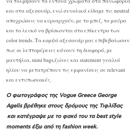
να τολμήσουν τα έντονα χρώματα στα πανωφόρια
και στα αξεσουάρ, ενώ συνολικά είδαμε τις neutral
αποχρώσεις να κυριαρχούν, με το μπεζ, το μαύρο
και το λευκό να βρίσκονται στο επίκεντρο των
color trends. Τα κομψά αξεσουάρ μας επιβεβαίωσαν
πως οι λεπτομέρειες κάνουν τη διαφορά, με
μαντήλια, mini bags,ζώνες και statement γυαλιά
ηλίου να μετατρέπουν τις εμφανίσεις σε relevant
και εντυπωσιακές.
Ο φωτογράφος της Vogue Greece George
Agelis βρέθηκε στους δρόμους της Τιφλίδας
και κατέγραψε με το φακό του τα best style
moments έξω από τη fashion week.