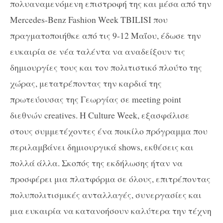
πολυαναμενόμενη επιστροφή της και μέσα από την
Mercedes-Benz Fashion Week TBILISI που
πραγματοποιήθκε από τις 9-12 Μαΐου, έδωσε την
ευκαιρία σε νέα ταλέντα να αναδείξουν τις
δημιουργίες τους και τον πολιτιστικό πλούτο της
χώρας, μετατρέποντας την καρδιά της
πρωτεύουσας της Γεωργίας σε meeting point
διεθνών creatives. Η Culture Week, εξασφάλισε
στους συμμετέχοντες ένα ποικίλο πρόγραμμα που
περιλαμβάνει δημιουργικά shows, εκθέσεις και
πολλά άλλα. Σκοπός της εκδήλωσης ήταν να
προσφέρει μια πλατφόρμα σε όλους, επιτρέποντας
πολυπολιτισμικές ανταλλαγές, συνεργασίες και
μια ευκαιρία να κατανοήσουν καλύτερα την τέχνη