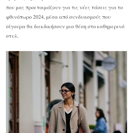
που μας προετοιμάζουν για τις νέες τάσεις για το
φθινόπωρο 2024, μέσα από συνδυασμούς που
σίγουρα θα διεκδικήσουν μια θέση στο καθημερινό
στυλ.