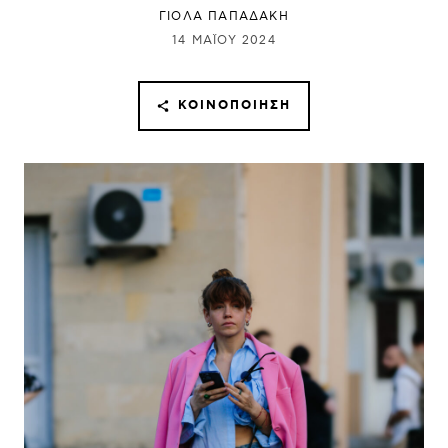
ΓΙΌΛΑ ΠΑΠΑΔΆΚΗ
14 ΜΑΪ́ΟΥ 2024
ΚΟΙΝΟΠΟΊΗΣΗ