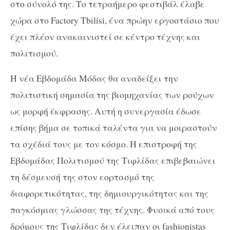
στο σύνολό της. Το τετραήμερο φεστιβάλ έλαβε
χώρα στο Factory Tbilisi, ένα πρώην εργοστάσιο που
έχει πλέον ανακαινιστεί σε κέντρο τέχνης και
πολιτισμού.
Η νέα Εβδομάδα Μόδας θα αναδείξει την
πολιτιστική σημασία της βιομηχανίας των ρούχων
ως μορφή έκφρασης. Αυτή η συνεργασία έδωσε
επίσης βήμα σε τοπικά ταλέντα για να μοιραστούν
τα σχέδιά τους με τον κόσμο. Η επιστροφή της
Εβδομάδας Πολιτισμού της Τιφλίδας επιβεβαιώνει
τη δέσμευσή της στον εορτασμό της
διαφορετικότητας, της δημιουργικότητας και της
παγκόσμιας γλώσσας της τέχνης. Φυσικά από τους
δρόμους της Τιφλίδας δεν έλειπαν οι fashionistas