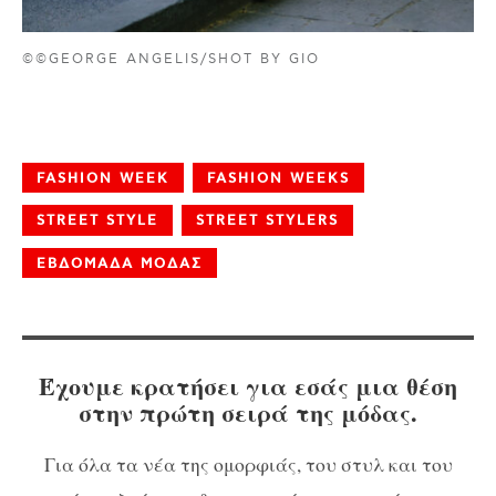
©©GEORGE ANGELIS/SHOT BY GIO
FASHION WEEK
FASHION WEEKS
STREET STYLE
STREET STYLERS
ΕΒΔΟΜΑΔΑ ΜΟΔΑΣ
Έχουμε κρατήσει για εσάς μια θέση
στην πρώτη σειρά της μόδας.
Για όλα τα νέα της ομορφιάς, του στυλ και του