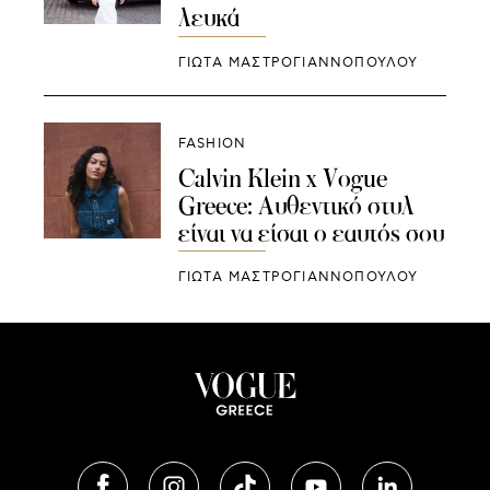
λευκά
ΓΙΩΤΑ ΜΑΣΤΡΟΓΙΑΝΝΟΠΟΥΛΟΥ
FASHION
Calvin Klein x Vogue
Greece: Αυθεντικό στυλ
είναι να είσαι ο εαυτός σου
ΓΙΩΤΑ ΜΑΣΤΡΟΓΙΑΝΝΟΠΟΥΛΟΥ