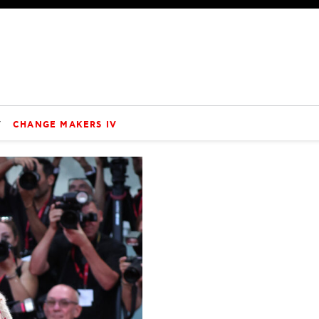
V
CHANGE MAKERS IV