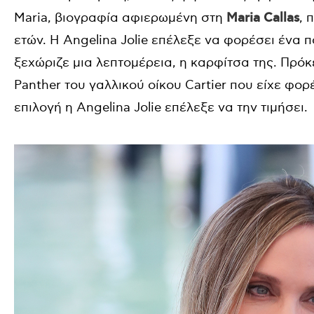
Maria, βιογραφία αφιερωμένη στη
Maria Callas
, 
ετών. Η Angelina Jolie επέλεξε να φορέσει ένα
ξεχώριζε μια λεπτομέρεια, η καρφίτσα της. Πρόκ
Panther του γαλλικού οίκου Cartier που είχε φορέ
επιλογή η Angelina Jolie επέλεξε να την τιμήσει.