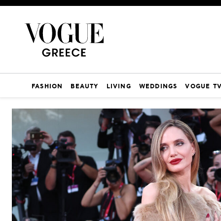
FASHION
BEAUTY
LIVING
WEDDINGS
VOGUE T