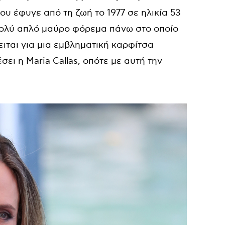
που έφυγε από τη ζωή το 1977 σε ηλικία 53
 πολύ απλό μαύρο φόρεμα πάνω στο οποίο
ειται για μια εμβληματική καρφίτσα
σει η Maria Callas, οπότε με αυτή την