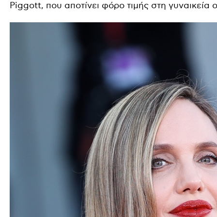
Piggott, που αποτίνει φόρο τιμής στη γυναικεία 