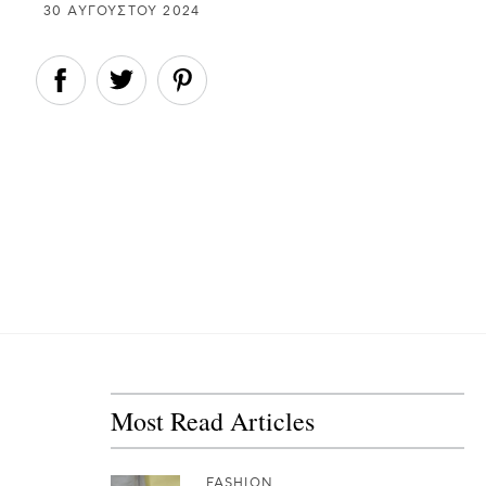
30 ΑΥΓΟΎΣΤΟΥ 2024
Most Read Articles
FASHION