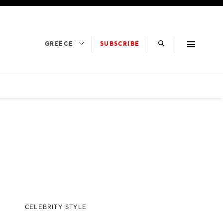
SUBSCRIBE
GREECE
CELEBRITY STYLE