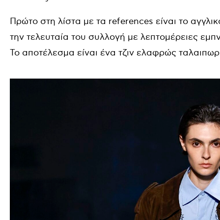
Πρώτο στη λίστα με τα references είναι το αγγλι
την τελευταία του συλλογή με λεπτομέρειες εμ
Το αποτέλεσμα είναι ένα τζιν ελαφρώς ταλαιπω