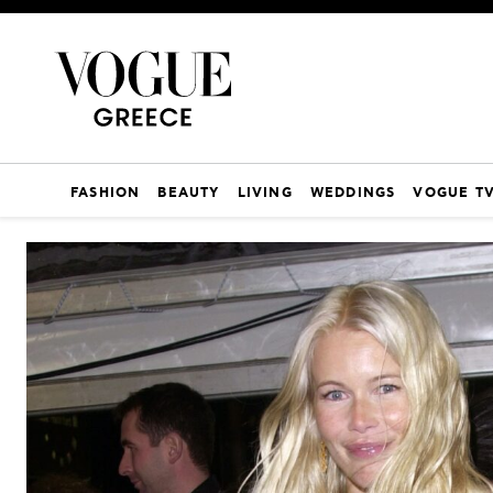
FASHION
BEAUTY
LIVING
WEDDINGS
VOGUE T