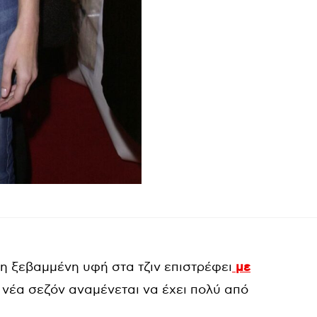
 η ξεβαμμένη υφή στα τζιν επιστρέφει
με
 νέα σεζόν αναμένεται να έχει πολύ από