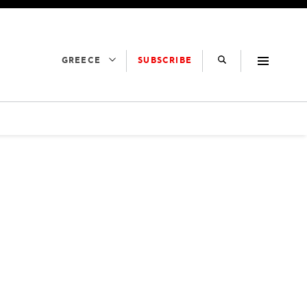
SUBSCRIBE
GREECE