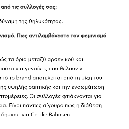
 από τις συλλογές σας;
 δύναμη της θηλυκότητας.
νισμό. Πως αντιλαμβάνεστε τον φεμινισμό
ώς τα όρια μεταξύ αρσενικού και
ρούχα για γυναίκες που θέλουν να
ό το brand αποτελείται από τη μίξη του
 της υψηλής ραπτικής και την ενσωμάτωση
πτομέρειες. Οι συλλογές φτιάχνονται για
ια. Είναι πάντως σίγουρο πως η διάθεση
 δημιουργια Cecilie Bahnsen