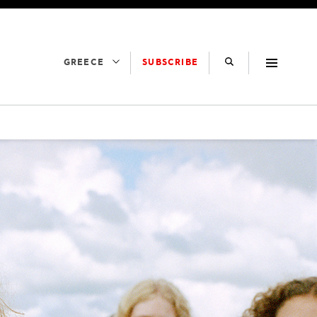
SUBSCRIBE
GREECE