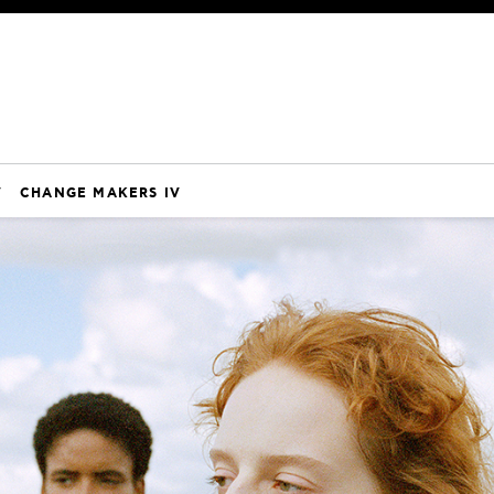
V
CHANGE MAKERS IV