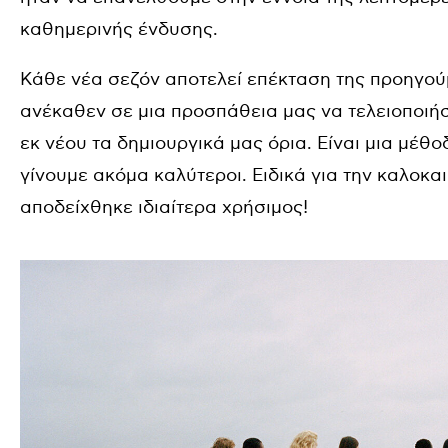
καθημερινής ένδυσης.
Κάθε νέα σεζόν αποτελεί επέκταση της προηγού
ανέκαθεν σε μια προσπάθεια μας να τελειοποιή
εκ νέου τα δημιουργικά μας όρια. Είναι μια μέθ
γίνουμε ακόμα καλύτεροι. Ειδικά για την καλοκα
αποδείχθηκε ιδιαίτερα χρήσιμος!