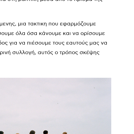
μενης, μια τακτικη που εφαρμόζουμε
σουμε όλα όσα κάνουμε και να ορίσουμε
οδος για να πιέσουμε τους εαυτούς μας να
ιρινή συλλογή, αυτός ο τρόπος σκέψης