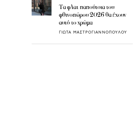
Τα φλατ παπούτσια του
φθινοπώρου 2026 θα έχουν
αυτό το χρώμα
ΓΙΩΤΑ ΜΑΣΤΡΟΓΙΑΝΝΟΠΟΥΛΟΥ