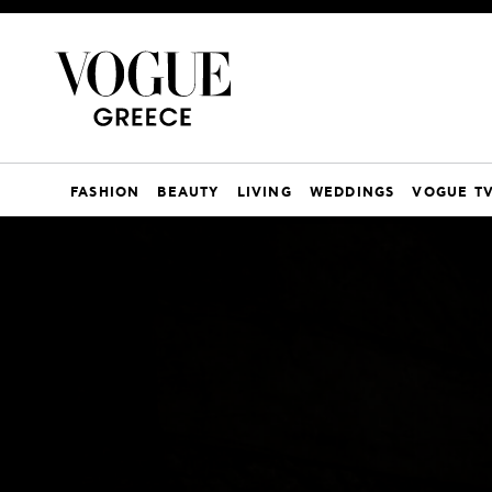
FASHION
BEAUTY
LIVING
WEDDINGS
VOGUE T