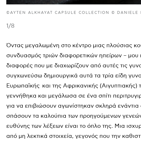
©AYTEN ALKHAYAT CAPSULE COLLECTION © DANIELE
1
/8
Όντας μεγαλωμένη στο κέντρο μιας πλούσιας κου
συνδυασμός τριών διαφορετικών ηπείρων – μου 
διαφορές που με διαχωρίζουν από αυτές τις γυν
συγχωνεύσω δημιουργικά αυτά τα τρία είδη γυνα
Ευρωπαϊκής και της Αφρικανικής (Αιγυπτιακής) 
γεννήθηκα και μεγάλωσα σε ένα σπίτι περιτρυγι
για να επιβιώσουν αγωνίστηκαν σκληρά ενάντια
σπάσουν τα καλούπια των προηγούμενων γενεών.
ευθύνης των λέξεων είναι το όπλο της. Μια ισχ
από μη λεκτικά στοιχεία, γεγονός που την καθι