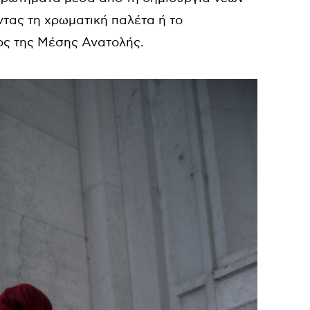
τας τη χρωματική παλέτα ή το
ος της Μέσης Ανατολής.