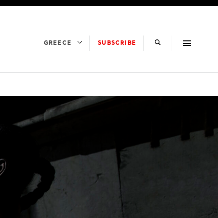
SUBSCRIBE
GREECE