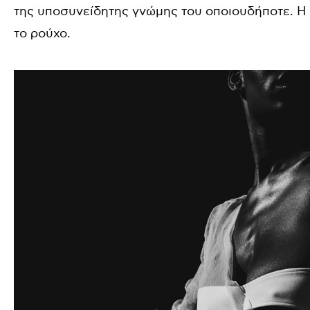
της υποσυνείδητης γνώμης του οποιουδήποτε. Η 
το ρούχο.