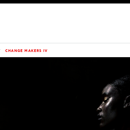
V
CHANGE MAKERS IV