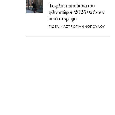
Τα φλατ παπούτσια του
φθινοπώρου 2026 θα έχουν
αυτό το χρώμα
ΓΙΩΤΑ ΜΑΣΤΡΟΓΙΑΝΝΟΠΟΥΛΟΥ