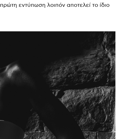
πρώτη εντύπωση λοιπόν αποτελεί το ίδιο