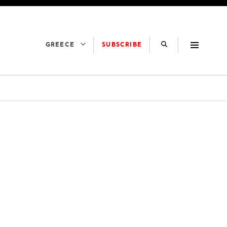
SUBSCRIBE
GREECE