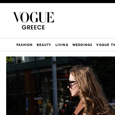
FASHION
BEAUTY
LIVING
WEDDINGS
VOGUE T