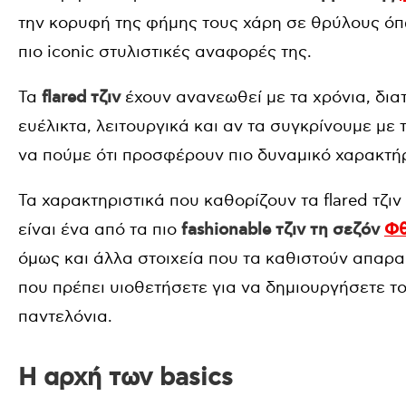
την κορυφή της φήμης τους χάρη σε θρύλους όπω
πιο iconic στυλιστικές αναφορές της.
Τα
flared τζιν
έχουν ανανεωθεί με τα χρόνια, δια
ευέλικτα, λειτουργικά και αν τα συγκρίνουμε με 
να πούμε ότι προσφέρουν πιο δυναμικό χαρακτήρ
Τα χαρακτηριστικά που καθορίζουν τα flared τζιν
είναι ένα από τα πιο
fashionable τζιν τη σεζόν
Φθ
όμως και άλλα στοιχεία που τα καθιστούν απαραί
που πρέπει υιοθετήσετε για να δημιουργήσετε το
παντελόνια.
Η αρχή των basics