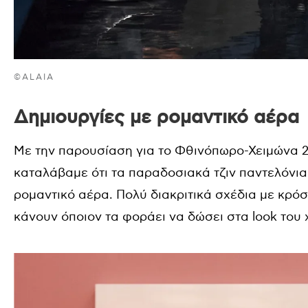
©ALAIA
Δημιουργίες με ρομαντικό αέρα
Με την παρουσίαση για το Φθινόπωρο-Χειμώνα 
καταλάβαμε ότι τα παραδοσιακά τζιν παντελόνια
ρομαντικό αέρα. Πολύ διακριτικά σχέδια με κρό
κάνουν όποιον τα φοράει να δώσει στα look του 