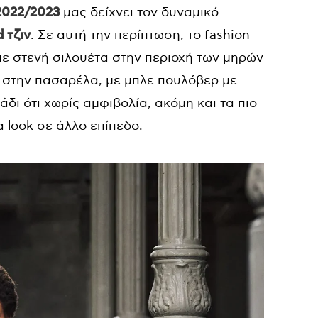
2022/2023
μας δείχνει τον δυναμικό
d τζιν
. Σε αυτή την περίπτωση, το fashion
ε στενή σιλουέτα στην περιοχή των μηρών
ε στην πασαρέλα, με μπλε πουλόβερ με
δι ότι χωρίς αμφιβολία, ακόμη και τα πιο
 look σε άλλο επίπεδο.