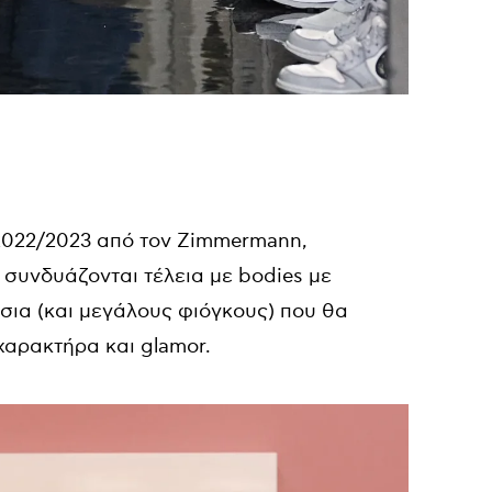
2022/2023 από τον Zimmermann,
 συνδυάζονται τέλεια με bodies με
σσια (και μεγάλους φιόγκους) που θα
χαρακτήρα και glamor.