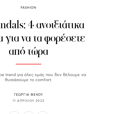
FASHION
andals: 4 ανοιξιάτικα
 για να τα φορέσετε
από τώρα
oe trend για όλες εμάς που δεν θέλουμε να
θυσιάσουμε το comfort.
ΓΕΩΡΓΙΑ ΦΕΚΟΥ
11 ΑΠΡΙΛΊΟΥ 2023