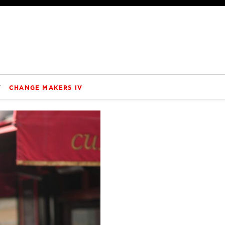
V
CHANGE MAKERS IV