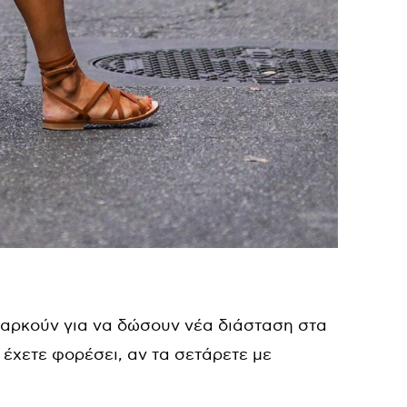
αρκούν για να δώσουν νέα διάσταση στα
 έχετε φορέσει, αν τα σετάρετε με