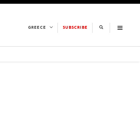
SUBSCRIBE
GREECE