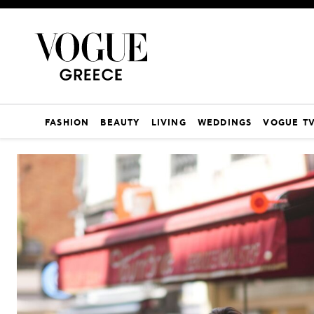
FASHION
BEAUTY
LIVING
WEDDINGS
VOGUE T