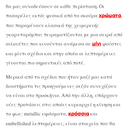
θα μας συνοδεύσoυν σε κάθε περίσταση. Οι
πασαρέλες εκτός φυσικά από τα σκούρα
,
χρώματα
που παραμένουν κλασικά της χειμερινής
γκαρνταρόμπας πειραματίζονται με μια σειρά από
σιλουέτες που κινούνται ανάμεσα σε
φούστες
μίνι
και μίντι σχέδια και στην οποία οι λεπτομέρειες
γίνονται πιο σημαντικές από ποτέ.
Μερικά από τα σχέδια που ήταν μαζί μας κατά
διαστήματα τις προηγούμενες σεζόν συνεχίζουν
να είναι στο προσκήνιο. Από την άλλη, υπάρχουν
νέες προτάσεις στις οποίες κυριαρχεί η κίνηση και
το φως: metallic υφάσματα,
και
κρόσσια
embellished λεπτομέρειες, είναι στοιχεία που θα