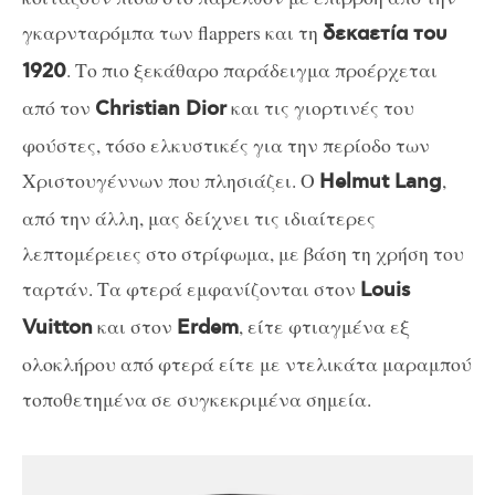
γκαρνταρόμπα των flappers και τη
δεκαετία του
. Το πιο ξεκάθαρο παράδειγμα προέρχεται
1920
από τον
και τις γιορτινές του
Christian Dior
φούστες, τόσο ελκυστικές για την περίοδο των
Χριστουγέννων που πλησιάζει. Ο
,
Helmut Lang
από την άλλη, μας δείχνει τις ιδιαίτερες
λεπτομέρειες στο στρίφωμα, με βάση τη χρήση του
ταρτάν. Τα φτερά εμφανίζονται στον
Louis
και στον
, είτε φτιαγμένα εξ
Vuitton
Erdem
ολοκλήρου από φτερά είτε με ντελικάτα μαραμπού
τοποθετημένα σε συγκεκριμένα σημεία.