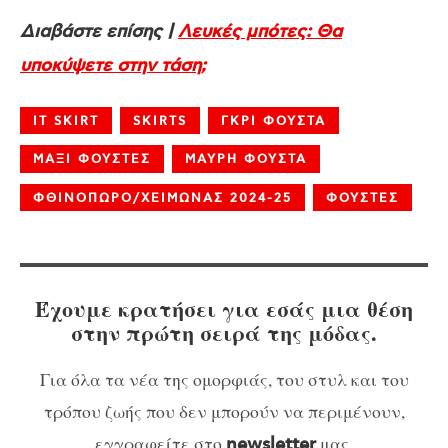
Διαβάστε επίσης |
Λευκές μπότες: Θα
υποκύψετε στην τάση;
IT SKIRT
SKIRTS
ΓΚΡΙ ΦΟΥΣΤΑ
ΜΑΞΙ ΦΟΥΣΤΕΣ
ΜΑΥΡΗ ΦΟΥΣΤΑ
ΦΘΙΝΟΠΩΡΟ/ΧΕΙΜΩΝΑΣ 2024-25
ΦΟΥΣΤΕΣ
Έχουμε κρατήσει για εσάς μια θέση
στην πρώτη σειρά της μόδας.
Για όλα τα νέα της ομορφιάς, του στυλ και του
τρόπου ζωής που δεν μπορούν να περιμένουν,
εγγραφείτε στο
μας.
newsletter