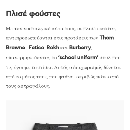
Πλισέ φούστες
Με τον νοσταλγικό αέρα τους, οι πλισέ φούστες
αντιπροσωπεύονται στις προτάσεις των
Thom
,
,
και
,
Browne
Fetico
Rokh
Burberry
επανερμηνεύοντας το
στυλ που
‘school uniform’
τις έχουμε ταυτίσει. Αυτός ο διαχωρισμός δίνεται
από το μήκος τους, που φτάνει ακριβώς πάνω από
τους αστραγάλους.