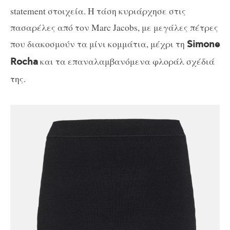
statement στοιχεία. Η τάση κυριάρχησε στις
πασαρέλες από τον Marc Jacobs, με μεγάλες πέτρες
που διακοσμούν τα μίνι κομμάτια, μέχρι τη
Simone
και τα επαναλαμβανόμενα φλοράλ σχέδιά
Rocha
της.