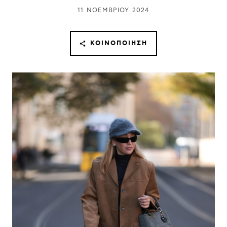
11 ΝΟΕΜΒΡΊΟΥ 2024
ΚΟΙΝΟΠΟΊΗΣΗ