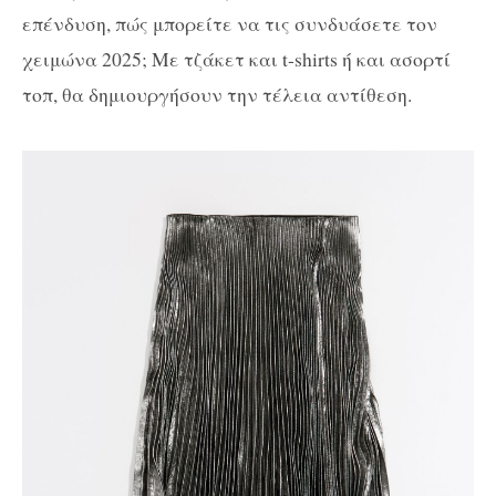
επένδυση, πώς μπορείτε να τις συνδυάσετε τον
χειμώνα 2025; Με τζάκετ και t-shirts ή και ασορτί
τοπ, θα δημιουργήσουν την τέλεια αντίθεση.