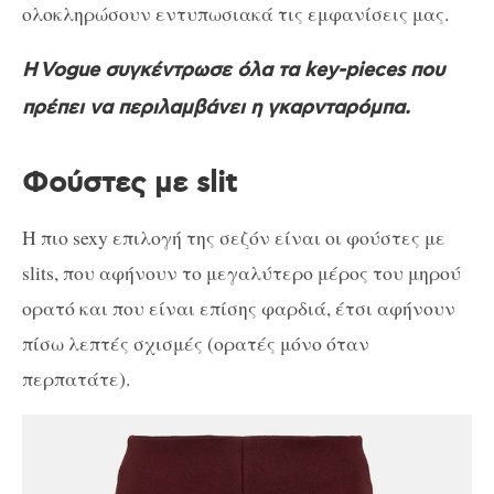
ολοκληρώσουν εντυπωσιακά τις εμφανίσεις μας.
Η Vogue συγκέντρωσε όλα τα key-pieces που
πρέπει να περιλαμβάνει η γκαρνταρόμπα.
Φούστες με slit
Η πιο sexy επιλογή της σεζόν είναι οι φούστες με
slits, που αφήνουν το μεγαλύτερο μέρος του μηρού
ορατό και που είναι επίσης φαρδιά, έτσι αφήνουν
πίσω λεπτές σχισμές (ορατές μόνο όταν
περπατάτε).