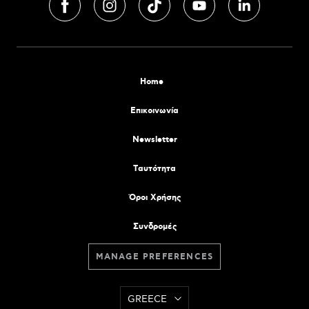
Home
Επικοινωνία
Newsletter
Tαυτότητα
Όροι Χρήσης
Συνδρομές
MANAGE PREFERENCES
GREECE