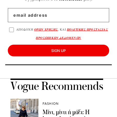
ΑΠΟΔΟΧΗ
ΟΡΩΝ ΧΡΗΣΗΣ
, ΚΑΙ
ΠΟΛΙΤΙΚΗΣ ΠΡΟΣΤΑΣΙΑΣ
ΠΡΟΣΩΠΙΚΩΝ ΔΕΔΟΜΕΝΩΝ
SIGN UP
Vogue Recommends
FASHION
Μίνι, μίντι ή μάξι: Η