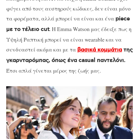
φύγει από τους αυστηρούς κώδικες, δεν είναι μόνο
τα φορέματα, αλλά μπορεί να είναι και ένα
piece
. H Emma Watson μας έδειξε πως η
με το τέλειο cut
Υψηλή Ραπτική μπορεί να είναι wearable και να
συνδυαστεί ακόμα και με τα
βασικά κομμάτια
της
γκαρνταρόμπας, όπως ένα casual παντελόνι.
Έτσι απλά γίνεται μέρος της ζωής μας.