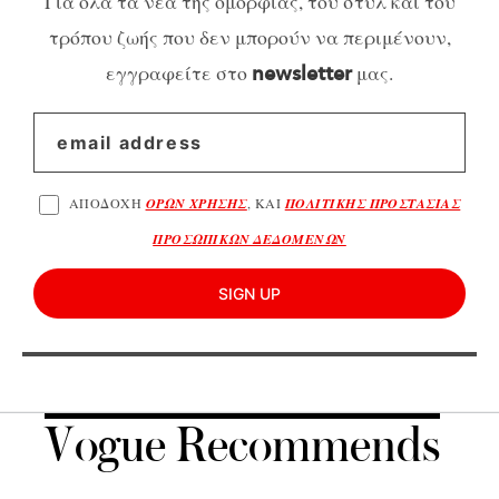
Για όλα τα νέα της ομορφιάς, του στυλ και του
τρόπου ζωής που δεν μπορούν να περιμένουν,
εγγραφείτε στο
μας.
newsletter
ΑΠΟΔΟΧΗ
ΟΡΩΝ ΧΡΗΣΗΣ
, ΚΑΙ
ΠΟΛΙΤΙΚΗΣ ΠΡΟΣΤΑΣΙΑΣ
ΠΡΟΣΩΠΙΚΩΝ ΔΕΔΟΜΕΝΩΝ
SIGN UP
Vogue Recommends