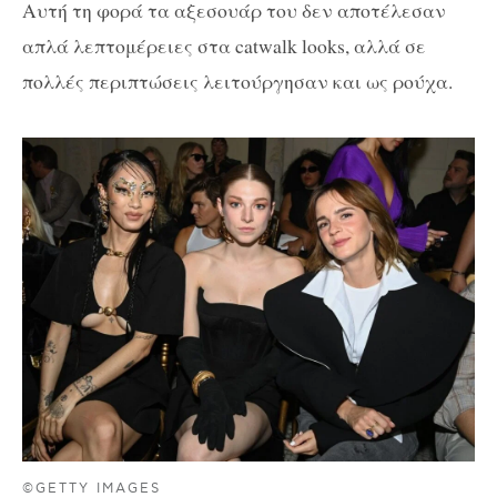
Αυτή τη φορά τα αξεσουάρ του δεν αποτέλεσαν
απλά λεπτομέρειες στα catwalk looks, αλλά σε
πολλές περιπτώσεις λειτούργησαν και ως ρούχα.
©GETTY IMAGES