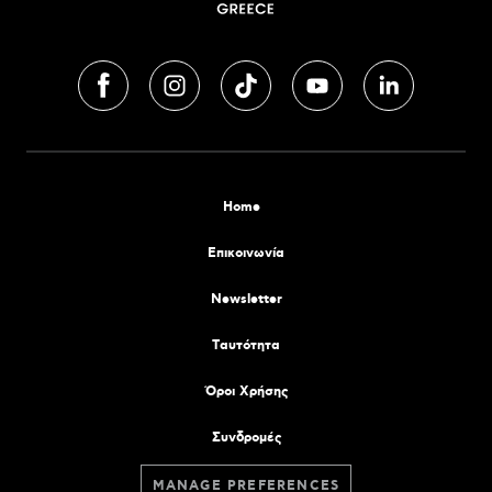
Home
Επικοινωνία
Newsletter
Tαυτότητα
Όροι Χρήσης
Συνδρομές
MANAGE PREFERENCES