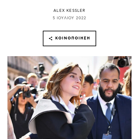
ALEX KESSLER
5 ΙΟΥΛΊΟΥ 2022
ΚΟΙΝΟΠΟΊΗΣΗ