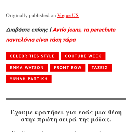
Originally published on
Vogue US
Διαβάστε επίσης |
Αντίο jeans, τα parachute
παντελόνια είναι τάση τώρα
CELEBRITIES STYLE
COUTURE WEEK
EMMA WATSON
FRONT ROW
ΤΑΣΕΙΣ
ΥΨΗΛΗ ΡΑΠΤΙΚΗ
Έχουμε κρατήσει για εσάς μια θέση
στην πρώτη σειρά της μόδας.