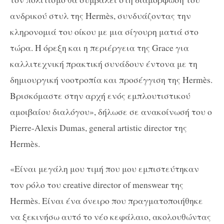
ανδρικού στυλ της Hermès, συνδυάζοντας την
κληρονομιά του οίκου με μια σίγουρη ματιά στο
τώρα. Η όρεξη και η περιέργεια της Grace για
καλλιτεχνική πρακτική συνάδουν έντονα με τη
δημιουργική νοοτροπία και προσέγγιση της Hermès.
Βρισκόμαστε στην αρχή ενός εμπλουτιστικού
αμοιβαίου διαλόγου», δήλωσε σε ανακοίνωσή του ο
Pierre-Alexis Dumas, general artistic director της
Hermès.
«Είναι μεγάλη μου τιμή που μου εμπιστεύτηκαν
τον ρόλο του creative director of menswear της
Hermès. Είναι ένα όνειρο που πραγματοποιήθηκε
να ξεκινήσω αυτό το νέο κεφάλαιο, ακολουθώντας