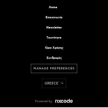
Home
Επικοινωνία
Newsletter
Tαυτότητα
Όροι Χρήσης
Συνδρομές
MANAGE PREFERENCES
GREECE
Powered by