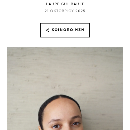
LAURE GUILBAULT
21 ΟΚΤΩΒΡΊΟΥ 2025
ΚΟΙΝΟΠΟΊΗΣΗ