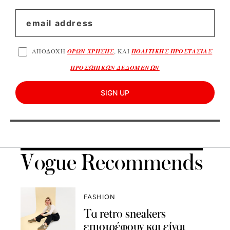
ΑΠΟΔΟΧΗ
ΟΡΩΝ ΧΡΗΣΗΣ
, ΚΑΙ
ΠΟΛΙΤΙΚΗΣ ΠΡΟΣΤΑΣΙΑΣ
ΠΡΟΣΩΠΙΚΩΝ ΔΕΔΟΜΕΝΩΝ
SIGN UP
Vogue Recommends
FASHION
Τα retro sneakers
επιστρέφουν και είναι