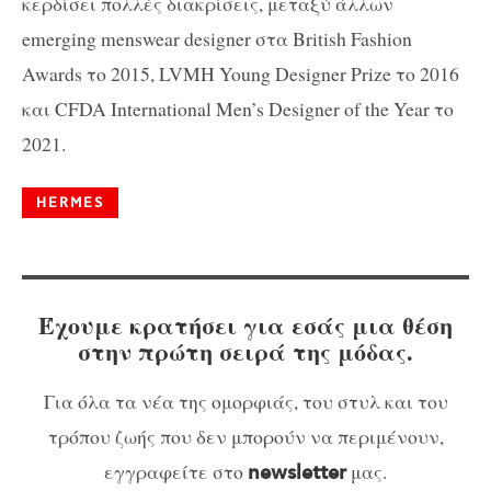
κερδίσει πολλές διακρίσεις, μεταξύ άλλων
emerging menswear designer στα British Fashion
Awards το 2015, LVMH Young Designer Prize το 2016
και CFDA International Men’s Designer of the Year το
2021.
HERMES
Έχουμε κρατήσει για εσάς μια θέση
στην πρώτη σειρά της μόδας.
Για όλα τα νέα της ομορφιάς, του στυλ και του
τρόπου ζωής που δεν μπορούν να περιμένουν,
εγγραφείτε στο
μας.
newsletter