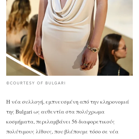
©COURTESY OF BULGARI
Η νέα συλλογή, εμπνευσμένη από την κληρονομιά
της Bulgari ως αυθεντία στα πολύχρωμα
κοσμήματα, περιλαμβάνει 56 διαφορετικούς
πολύτιμους λίθους, που βλέπουμε τόσο σε νέα