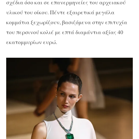
σχέδια όσο και σε επανερμηνείες του αρχειακού
υλικού του οίκου. Πέντε εξαιρετικά μεγάλα
κομμάτια ξεχωρίζουν, βασιζόμενα στην επιτυχία
του περσινού κολιέ με επτά διαμάντια αξίας 40
εκατομμυρίων ευρώ.