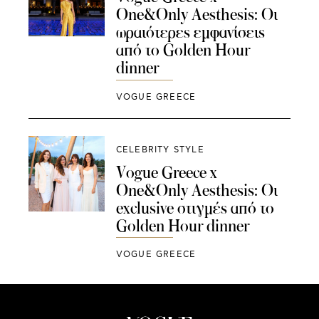
One&Only Aesthesis: Οι
ωραιότερες εμφανίσεις
από το Golden Hour
dinner
VOGUE GREECE
CELEBRITY STYLE
Vogue Greece x
One&Only Aesthesis: Οι
exclusive στιγμές από το
Golden Hour dinner
VOGUE GREECE