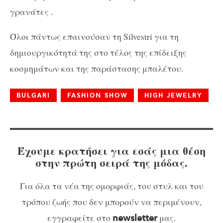
γρανάτες .
Όλοι πάντως επαινούσαν τη Silvestri για τη
δημιουργικότητά της στο τέλος της επίδειξης
κοσμημάτων και της παράστασης μπαλέτου.
BULGARI
FASHION SHOW
HIGH JEWELRY
Έχουμε κρατήσει για εσάς μια θέση
στην πρώτη σειρά της μόδας.
Για όλα τα νέα της ομορφιάς, του στυλ και του
τρόπου ζωής που δεν μπορούν να περιμένουν,
εγγραφείτε στο
μας.
newsletter