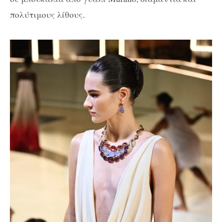
πολύτιμους λίθους.