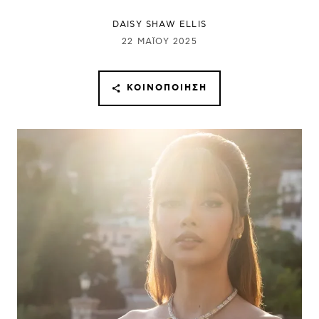
DAISY SHAW ELLIS
22 ΜΑΪ́ΟΥ 2025
ΚΟΙΝΟΠΟΊΗΣΗ