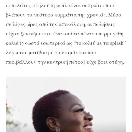
οι πελάτες υψηλού προφίλ είναι οι πρώτοι που
βλέπουν τα νεότερα κομμάτια της χρονιάς. Μέσα
σε λίγες ώρες από την αποκάλυψη, οι πωλήσεις
είχαν ξεκινήσει και ένα από τα πέντε υπερμεγέθη
κολιέ (γνωστό εσωτερικά ως “το κολιέ με τα splash”
λόγω του μοτίβου με τα διαμάντια που
περιβάλλουν την κεντρική πέτρα) είχε βρει στέγη.