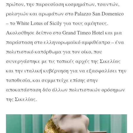
πρώτον, την παρουσίαση κοσμημάτων, τσαντών,
ρολογιών και αρωμάτων στο Palazzo San Domenico
– το White Lotus of Sicily για τους αμύητους.
Ακολούθησε δείπνο στο Grand Timeo Hotel και μια
παράσταση στο ελληνορωμαϊκό αμφιθέατρο – ένα
πολιτιστικό κατόρθωμα για τον οίκο, που
συνεργάστηκε με τις τοπικές αρχές της Σικελίας
και την ιταλική κυβέρνηση για να εξασφαλίσει την
τοποθεσία, και συμμετείχε επίσης στην
αποκατάσταση δύο άλλων πολιτιστικών ορόσημων
της Σικελίας.