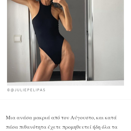
©@JULIEPELIPAS
Μια ανάσα μακριά από τον Αύγουστο, και κατά
πάσα πιθανότητα έχετε προμηθευτεί ήδη όλα τα