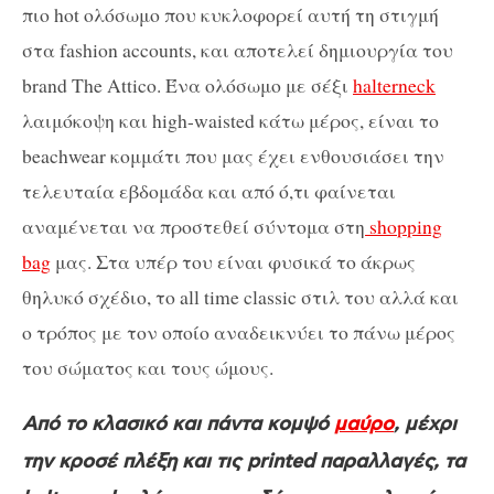
πιο hot ολόσωμο που κυκλοφορεί αυτή τη στιγμή
στα fashion accounts, και αποτελεί δημιουργία του
brand The Attico. Ένα ολόσωμο με σέξι
halterneck
λαιμόκοψη και high-waisted κάτω μέρος, είναι το
beachwear κομμάτι που μας έχει ενθουσιάσει την
τελευταία εβδομάδα και από ό,τι φαίνεται
αναμένεται να προστεθεί σύντομα στη
shopping
bag
μας. Στα υπέρ του είναι φυσικά το άκρως
θηλυκό σχέδιο, το all time classic στιλ του αλλά και
ο τρόπος με τον οποίο αναδεικνύει το πάνω μέρος
του σώματος και τους ώμους.
Από το κλασικό και πάντα κομψό
μαύρο
, μέχρι
την κροσέ πλέξη και τις printed παραλλαγές, τα