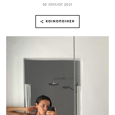
30 ΙΟΥΛΊΟΥ 2021
ΚΟΙΝΟΠΟΊΗΣΗ