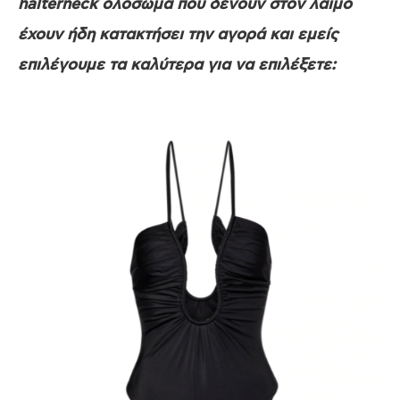
halterneck ολόσωμα που δένουν στον λαιμό
έχουν ήδη κατακτήσει την αγορά και εμείς
επιλέγουμε τα καλύτερα για να επιλέξετε: