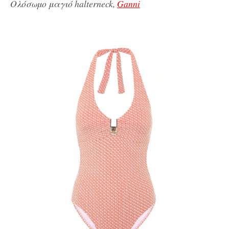
Ολόσωμο μαγιό halterneck,
Ganni