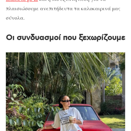
πλαισιώσουμε ανεπιτήδευτα τα καλοκαιρινά μας
σύνολα.
Οι συνδυασμοί που ξεχωρίζουμε