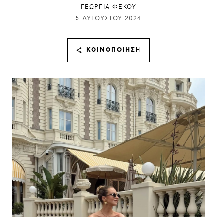
ΓΕΩΡΓΙΑ ΦΕΚΟΥ
5 ΑΥΓΟΎΣΤΟΥ 2024
ΚΟΙΝΟΠΟΊΗΣΗ