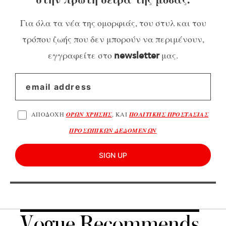
Για όλα τα νέα της ομορφιάς, του στυλ και του
τρόπου ζωής που δεν μπορούν να περιμένουν,
εγγραφείτε στο
μας.
newsletter
ΑΠΟΔΟΧΗ
ΟΡΩΝ ΧΡΗΣΗΣ
, ΚΑΙ
ΠΟΛΙΤΙΚΗΣ ΠΡΟΣΤΑΣΙΑΣ
ΠΡΟΣΩΠΙΚΩΝ ΔΕΔΟΜΕΝΩΝ
SIGN UP
Vogue Recommends