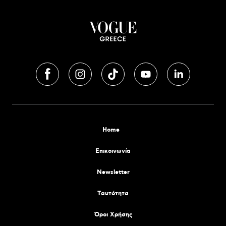
Home
Επικοινωνία
Newsletter
Tαυτότητα
Όροι Χρήσης