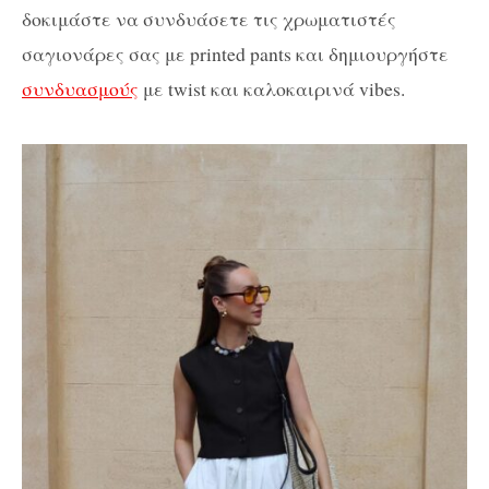
δοκιμάστε να συνδυάσετε τις χρωματιστές
σαγιονάρες σας με printed pants και δημιουργήστε
συνδυασμούς
με twist και καλοκαιρινά vibes.