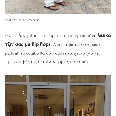
©@WENDYSWAN
Έχετε δοκιμάσει να φορέσετε το αγαπημένο
λευκό
; Ανεπιτήδευτο και passe
τζιν σας με flip flops
partout, το combo θα σας λύσει τα χέρια για τις
πρωινές βόλτες στην πόλη ή τις διακοπές.