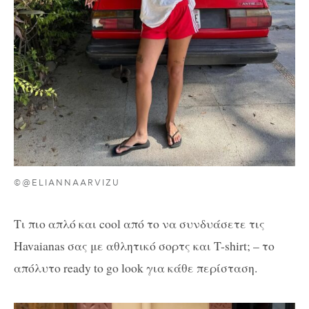
©@ELIANNAARVIZU
Τι πιο απλό και cool από το να συνδυάσετε τις
Havaianas σας με αθλητικό σορτς και T-shirt; – το
απόλυτο ready to go look για κάθε περίσταση.