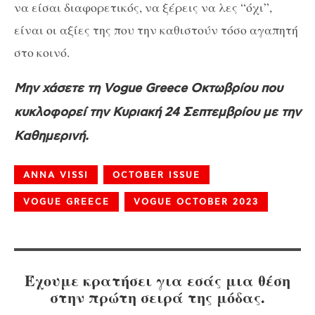
να είσαι διαφορετικός, να ξέρεις να λες “όχι”,
είναι οι αξίες της που την καθιστούν τόσο αγαπητή
στο κοινό.
Μην χάσετε τη Vogue Greece Οκτωβρίου που
κυκλοφορεί την Κυριακή 24 Σεπτεμβρίου με την
Καθημερινή.
ANNA VISSI
OCTOBER ISSUE
VOGUE GREECE
VOGUE OCTOBER 2023
Έχουμε κρατήσει για εσάς μια θέση
στην πρώτη σειρά της μόδας.