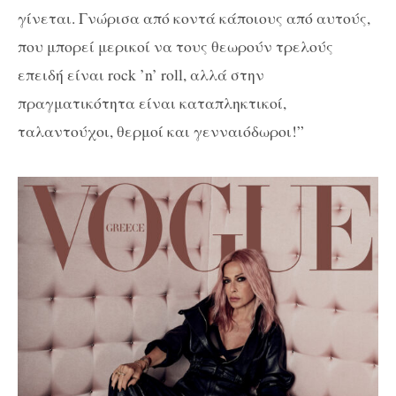
γίνεται. Γνώρισα από κοντά κάποιους από αυτούς,
που μπορεί μερικοί να τους θεωρούν τρελούς
επειδή είναι rock ’n’ roll, αλλά στην
πραγματικότητα είναι καταπληκτικοί,
ταλαντούχοι, θερμοί και γενναιόδωροι!”