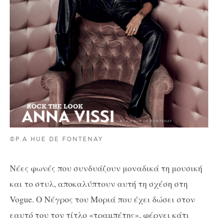
©P.A HUE DE FONTENAY
Νέες φωνές που συνδυάζουν μοναδικά τη μουσική
και το στυλ, αποκαλύπτουν αυτή τη σχέση στη
Vogue. Ο Νέγρος του Μοριά που έχει δώσει στον
εαυτό του τον τίτλο «τραμπέτης», φέρνει κάτι