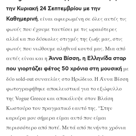
την Κυριακή 24 Σεπτεμβρίου με την
, είναι αφιερωμένη σε όλες αυτές τις
Καθημερινή
φωνές που έχουμε ταυτίσει με τις ωραιότερες
αλλά κα πιο δύσκολες στιγμές της ζωής μας, στις
φωνές που νιώθουμε αληθινά κοντά μας. Μια από
αυτές είναι και η
Άννα Βίσση, η Ελληνίδα σταρ
με
που γιορτάζει φέτος 50 χρόνια στη μουσική
δύο sold-out συναυλίες στο Ηρώδειο. Η Άννα Βίσση
φωτογραφήθηκε αποκλειστικά για το εξώφυλλο
της Vogue Greece και αποκάλυψε στον Βλάση
Κωστούρο τον πραγματικό εαυτό της. “Στην
καριέρα μου σήμερα είμαι αυτό που είμαι
περισσότερο από ποτέ. Μετά από πενήντα χρόνια