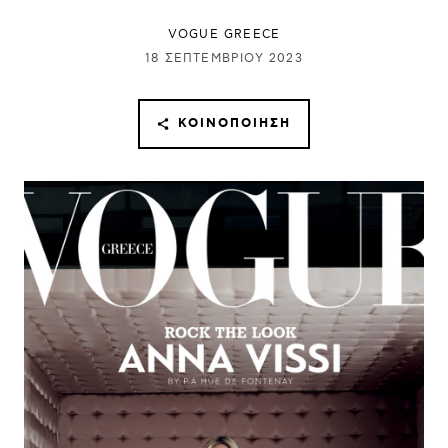
VOGUE GREECE
18 ΣΕΠΤΕΜΒΡΊΟΥ 2023
ΚΟΙΝΟΠΟΊΗΣΗ