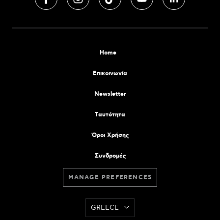
Home
Επικοινωνία
Newsletter
Tαυτότητα
Όροι Χρήσης
Συνδρομές
MANAGE PREFERENCES
GREECE