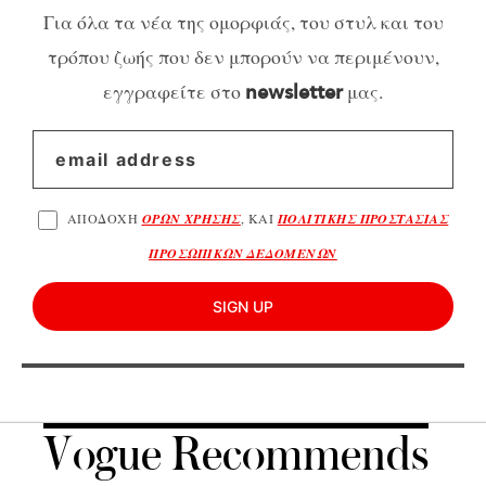
Για όλα τα νέα της ομορφιάς, του στυλ και του
τρόπου ζωής που δεν μπορούν να περιμένουν,
εγγραφείτε στο
μας.
newsletter
ΑΠΟΔΟΧΗ
ΟΡΩΝ ΧΡΗΣΗΣ
, ΚΑΙ
ΠΟΛΙΤΙΚΗΣ ΠΡΟΣΤΑΣΙΑΣ
ΠΡΟΣΩΠΙΚΩΝ ΔΕΔΟΜΕΝΩΝ
SIGN UP
Vogue Recommends