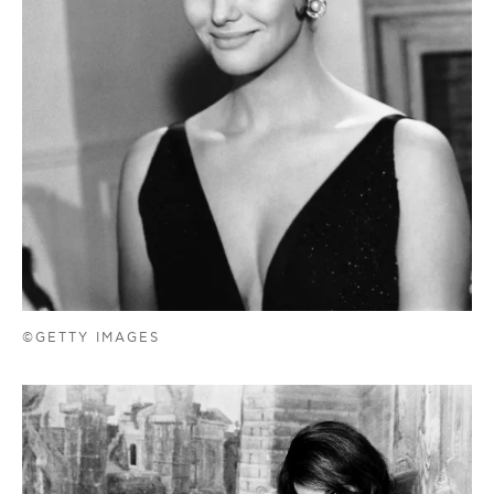
©GETTY IMAGES