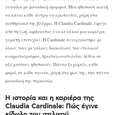
γυναίκα με μοναδική ομορφιά. Μια ηθοποιός ικανή
να κάνει κάθε άντρα να ερωτευτεί, χάρη στο
αισθησιακό της βλέμμα. Η Claudia Cardinale, έφυγε
από τη ζωή, αφήνοντας ένα κενό και μια καριέρα
γεμάτη επιτυχίες. Η Cardinale συνεργάστηκε με
όλους τους μεγάλους δασκάλους του ιταλικού
κινηματογράφου, πρωταγωνιστώντας δίπλα σε
αξέχαστους ηθοποιούς. Πάντα ξεχώριζε, κάθε
φορά, σε κάθε ταινία, χάρη στο φως της, την πάντα
μοναδική της παρουσία.
Η ιστορία και η καριέρα της
Claudia Cardinale: Πώς έγινε
είδωλο του ιταλικού