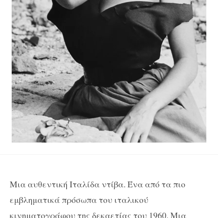
Μια αυθεντική Ιταλίδα ντίβα. Ένα από τα πιο
εμβληματικά πρόσωπα του ιταλικού
κινηματογράφου της δεκαετίας του 1960. Μια