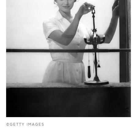
©GETTY IMAGES