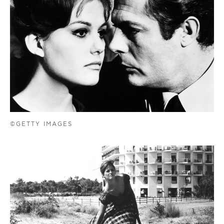
©GETTY IMAGES