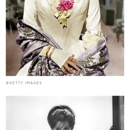
©GETTY IMAGES