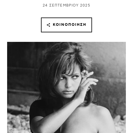
24 ΣΕΠΤΕΜΒΡΊΟΥ 2025
ΚΟΙΝΟΠΟΊΗΣΗ