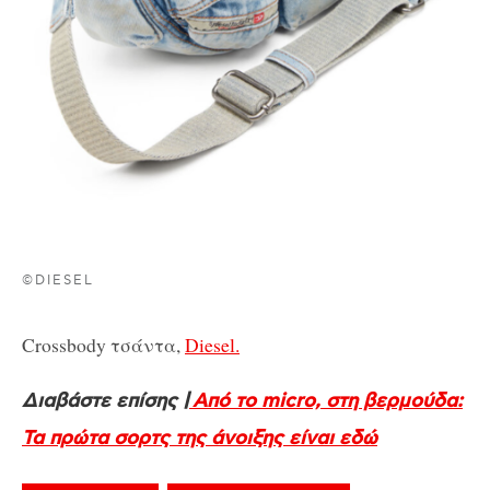
©DIESEL
Crossbody τσάντα,
Diesel.
Διαβάστε επίσης |
Από το micro, στη βερμούδα:
Τα πρώτα σορτς της άνοιξης είναι εδώ