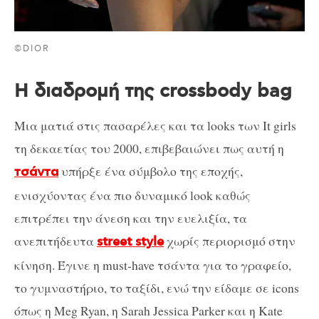
©DIOR
Η διαδρομή της crossbody bag
Μια ματιά στις πασαρέλες και τα looks των It girls
τη δεκαετίας του 2000, επιβεβαιώνει πως αυτή η
υπήρξε ένα σύμβολο της εποχής,
τσάντα
ενισχύοντας ένα πιο δυναμικό look καθώς
επιτρέπει την άνεση και την ευελιξία, τα
ανεπιτήδευτα
χωρίς περιορισμό στην
street style
κίνηση. Έγινε η must-have τσάντα για το γραφείο,
το γυμναστήριο, το ταξίδι, ενώ την είδαμε σε icons
όπως η Meg Ryan, η Sarah Jessica Parker και η Kate