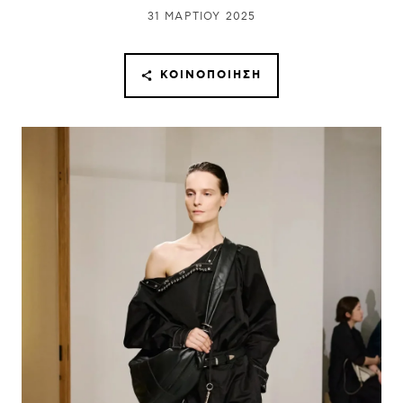
31 ΜΑΡΤΊΟΥ 2025
ΚΟΙΝΟΠΟΊΗΣΗ