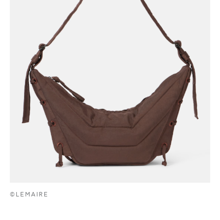
©LEMAIRE