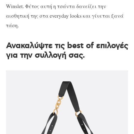
Winslet. Φέτος αυτή η τσάντα δανείζει την
αισθητική της στα everyday looks και γίνεται ξανά
τάση.
Ανακαλύψτε τις best of επιλογές
για την συλλογή σας.