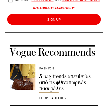
ΠΡΟΣΩΠΙΚΩΝ ΔΕΔΟΜΕΝΩΝ
SIGN UP
Vogue Recommends
FASHION
5 bag trends απευθείας
από τις φθινοπωρινές
πασαρέλες
ΓΕΩΡΓΙΑ ΦΕΚΟΥ