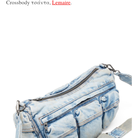
Crossbody τσάντα,
Lemaire
.