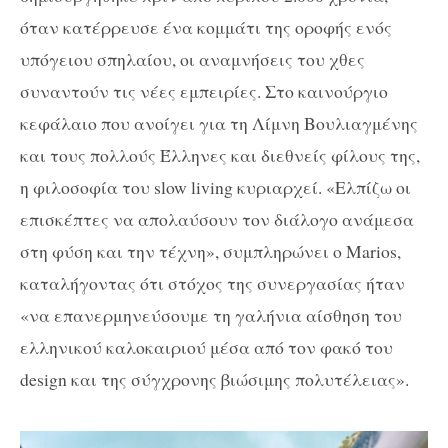
όταν κατέρρευσε ένα κομμάτι της οροφής ενός
υπόγειου σπηλαίου, οι αναμνήσεις του χθες
συναντούν τις νέες εμπειρίες. Στο καινούργιο
κεφάλαιο που ανοίγει για τη Λίμνη Βουλιαγμένης
και τους πολλούς Έλληνες και διεθνείς φίλους της,
η φιλοσοφία του slow living κυριαρχεί. «Ελπίζω οι
επισκέπτες να απολαύσουν τον διάλογο ανάμεσα
στη φύση και την τέχνη», συμπληρώνει ο Marios,
καταλήγοντας ότι στόχος της συνεργασίας ήταν
«να επανερμηνεύσουμε τη γαλήνια αίσθηση του
ελληνικού καλοκαιριού μέσα από τον φακό του
design και της σύγχρονης βιώσιμης πολυτέλειας».