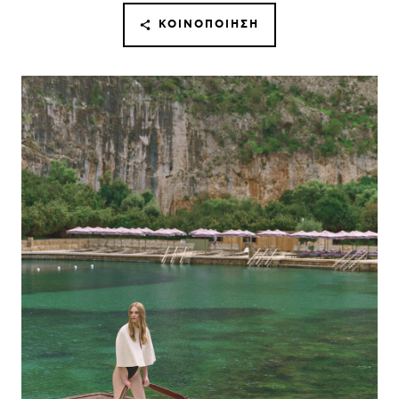
ΚΟΙΝΟΠΟΊΗΣΗ