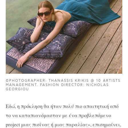
©PHOTOGRAPHER: THANASSIS KRIKIS @ 10 ARTISTS
MANAGEMENT. FASHION DIRECTOR: NICHOLAS
GEORGIOU
Εδώ, η πρόκληση θα ήταν πολύ πιο απαιτητική από
το να καταπιανόμασταν με ένα προβλεπόμενο
project μιας πισίνας ή μιας παραλίας», επισημαίνει,