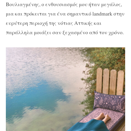
Βουλιαγμένης, ο ενθουσιασμός μου ήταν μεγάλος,
μια και πρόκειται για ένα σημαντικό landmark στην
ευρύτερη περιοχή της νότιας Αττικής και
παράλληλα μοιάζει σαν ξεχασμένο από τον χρόνο.