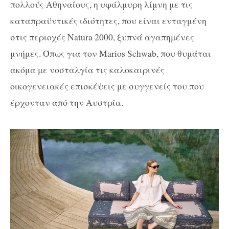
πολλούς Αθηναίους, η υφάλμυρη λίμνη με τις
καταπραϋντικές ιδιότητες, που είναι ενταγμένη
στις περιοχές Natura 2000, ξυπνά αγαπημένες
μνήμες. Όπως για τον Marios Schwab, που θυμάται
ακόμα με νοσταλγία τις καλοκαιρινές
οικογενειακές επισκέψεις με συγγενείς του που
έρχονταν από την Αυστρία.