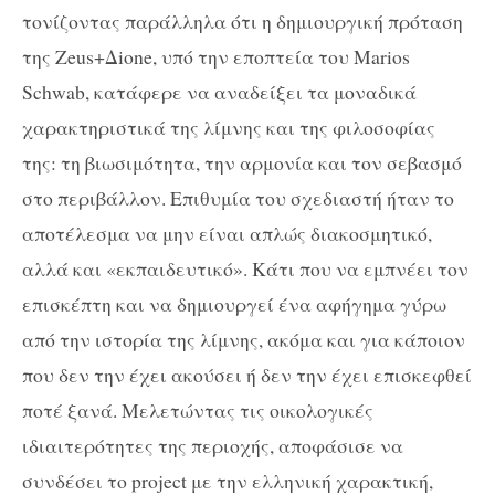
τονίζοντας παράλληλα ότι η δημιουργική πρόταση
της Zeus+Δione, υπό την εποπτεία του Marios
Schwab, κατάφερε να αναδείξει τα μοναδικά
χαρακτηριστικά της λίμνης και της φιλοσοφίας
της: τη βιωσιμότητα, την αρμονία και τον σεβασμό
στο περιβάλλον. Επιθυμία του σχεδιαστή ήταν το
αποτέλεσμα να μην είναι απλώς διακοσμητικό,
αλλά και «εκπαιδευτικό». Κάτι που να εμπνέει τον
επισκέπτη και να δημιουργεί ένα αφήγημα γύρω
από την ιστορία της λίμνης, ακόμα και για κάποιον
που δεν την έχει ακούσει ή δεν την έχει επισκεφθεί
ποτέ ξανά. Μελετώντας τις οικολογικές
ιδιαιτερότητες της περιοχής, αποφάσισε να
συνδέσει το project με την ελληνική χαρακτική,