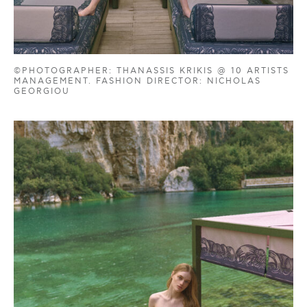
©PHOTOGRAPHER: THANASSIS KRIKIS @ 10 ARTISTS
MANAGEMENT. FASHION DIRECTOR: NICHOLAS
GEORGIOU