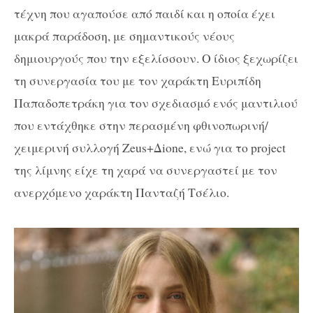
τέχνη που αγαπούσε από παιδί και η οποία έχει
μακρά παράδοση, με σημαντικούς νέους
δημιουργούς που την εξελίσσουν. Ο ίδιος ξεχωρίζει
τη συνεργασία του με τον χαράκτη Ευριπίδη
Παπαδοπετράκη για τον σχεδιασμό ενός μαντιλιού
που εντάχθηκε στην περασμένη φθινοπωρινή/
χειμερινή συλλογή Zeus+Δione, ενώ για το project
της λίμνης είχε τη χαρά να συνεργαστεί με τον
ανερχόμενο χαράκτη Πανταζή Τσέλιο.