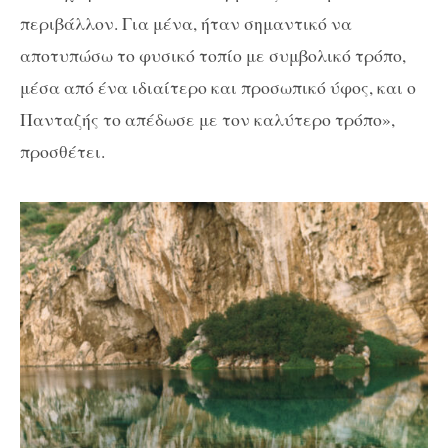
περιβάλλον. Για μένα, ήταν σημαντικό να
αποτυπώσω το φυσικό τοπίο με συμβολικό τρόπο,
μέσα από ένα ιδιαίτερο και προσωπικό ύφος, και ο
Πανταζής το απέδωσε με τον καλύτερο τρόπο»,
προσθέτει.