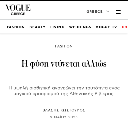
GREECE
FASHION
BEAUTY
LIVING
WEDDINGS
VOGUE TV
CH
FASHION
Η φύση ντύνεται αλλιώς
Η υψηλή αισθητική ανανεώνει την ταυτότητα ενός
μαγικού προορισμού της Αθηναϊκής Ριβιέρας.
ΒΛΑΣΗΣ ΚΩΣΤΟΥΡΟΣ
9 ΜΑΪ́ΟΥ 2025