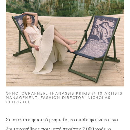
©PHOTOGRAPHER: THANASSIS KRIKIS @ 10 ARTISTS
MANAGEMENT. FASHION DIRECTOR: NICHOLAS
GEORGIOU
Σε αυτό το φυσικό μνημείο, το οποίο φαίνεται να
δημιουργήθηκε πριν από περίπου 2.000 χρόνια,