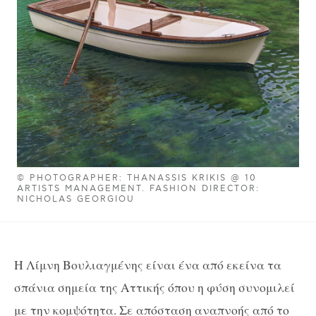
© PHOTOGRAPHER: THANASSIS KRIKIS @ 10
ARTISTS MANAGEMENT. FASHION DIRECTOR:
NICHOLAS GEORGIOU
Η Λίμνη Βουλιαγμένης είναι ένα από εκείνα τα
σπάνια σημεία της Αττικής όπου η φύση συνομιλεί
με την κομψότητα. Σε απόσταση αναπνοής από το