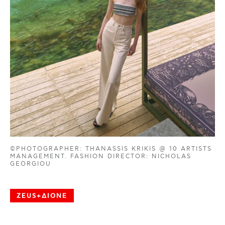
©PHOTOGRAPHER: THANASSIS KRIKIS @ 10 ARTISTS
MANAGEMENT. FASHION DIRECTOR: NICHOLAS
GEORGIOU
ZEUS+ΔIONE