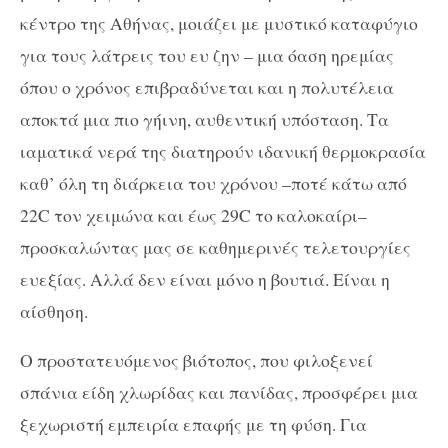
κέντρο της Αθήνας, μοιάζει με μυστικό καταφύγιο
για τους λάτρεις του ευ ζην – μια όαση ηρεμίας
όπου ο χρόνος επιβραδύνεται και η πολυτέλεια
αποκτά μια πιο γήινη, αυθεντική υπόσταση. Τα
ιαματικά νερά της διατηρούν ιδανική θερμοκρασία
καθ’ όλη τη διάρκεια του χρόνου –ποτέ κάτω από
22C τον χειμώνα και έως 29C το καλοκαίρι–
προσκαλώντας μας σε καθημερινές τελετουργίες
ευεξίας. Αλλά δεν είναι μόνο η βουτιά. Είναι η
αίσθηση.
Ο προστατευόμενος βιότοπος, που φιλοξενεί
σπάνια είδη χλωρίδας και πανίδας, προσφέρει μια
ξεχωριστή εμπειρία επαφής με τη φύση. Για