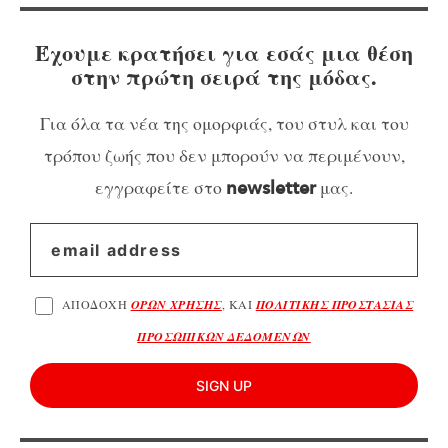
Έχουμε κρατήσει για εσάς μια θέση
στην πρώτη σειρά της μόδας.
Για όλα τα νέα της ομορφιάς, του στυλ και του
τρόπου ζωής που δεν μπορούν να περιμένουν,
εγγραφείτε στο
μας.
newsletter
ΑΠΟΔΟΧΗ
ΟΡΩΝ ΧΡΗΣΗΣ
, ΚΑΙ
ΠΟΛΙΤΙΚΗΣ ΠΡΟΣΤΑΣΙΑΣ
ΠΡΟΣΩΠΙΚΩΝ ΔΕΔΟΜΕΝΩΝ
SIGN UP