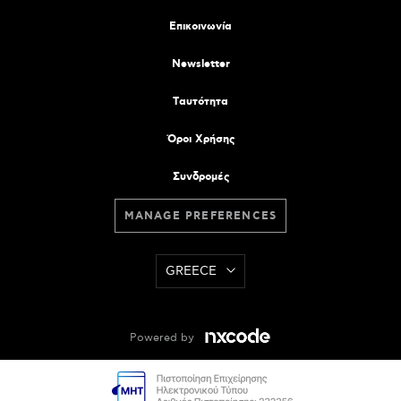
Επικοινωνία
Newsletter
Tαυτότητα
Όροι Χρήσης
Συνδρομές
MANAGE PREFERENCES
GREECE
Powered by