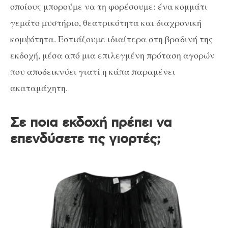
οποίους μπορούμε να τη φορέσουμε: ένα κομμάτι
γεμάτο μυστήριο, θεατρικότητα και διαχρονική
κομψότητα. Εστιάζουμε ιδιαίτερα στη βραδινή της
εκδοχή, μέσα από μια επιλεγμένη πρόταση αγορών
που αποδεικνύει γιατί η κάπα παραμένει
ακαταμάχητη.
Σε ποια εκδοχή πρέπει να
επενδύσετε τις γιορτές;