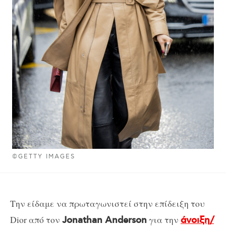
©GETTY IMAGES
Την είδαμε να πρωταγωνιστεί στην επίδειξη του
Dior από τον
για την
Jonathan Anderson
άνοιξη/