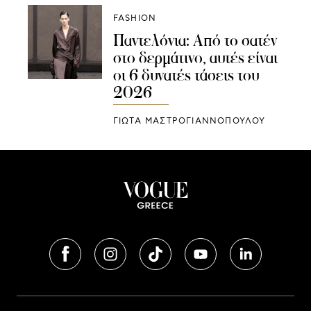
FASHION
Παντελόνια: Από το σατέν
στο δερμάτινο, αυτές είναι
οι 6 δυνατές τάσεις του
2026
ΓΙΩΤΑ ΜΑΣΤΡΟΓΙΑΝΝΟΠΟΥΛΟΥ