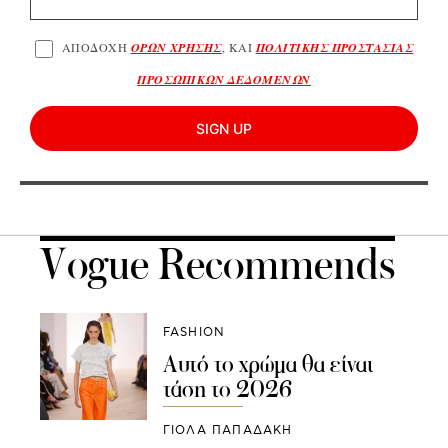
ΑΠΟΔΟΧΗ
ΟΡΩΝ ΧΡΗΣΗΣ
, ΚΑΙ
ΠΟΛΙΤΙΚΗΣ ΠΡΟΣΤΑΣΙΑΣ
ΠΡΟΣΩΠΙΚΩΝ ΔΕΔΟΜΕΝΩΝ
SIGN UP
Vogue Recommends
FASHION
Αυτό το χρώμα θα είναι
τάση το 2026
ΓΙΌΛΑ ΠΑΠΑΔΆΚΗ