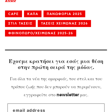
2026
CAPE
ΚΑΠΑ
ΠΑΝΩΦΟΡΙΑ 2025
ΣΤΙΛ ΤΑΣΕΙΣ
ΤΑΣΕΙΣ ΧΕΙΜΩΝΑΣ 2026
ΦΘΙΝΟΠΩΡΟ/ΧΕΙΜΩΝΑΣ 2025-26
Έχουμε κρατήσει για εσάς μια θέση
στην πρώτη σειρά της μόδας.
Για όλα τα νέα της ομορφιάς, του στυλ και του
τρόπου ζωής που δεν μπορούν να περιμένουν,
εγγραφείτε στο
μας.
newsletter