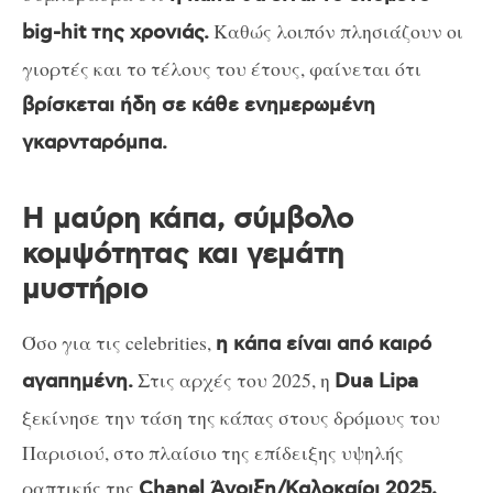
Καθώς λοιπόν πλησιάζουν οι
big-hit της χρονιάς.
γιορτές και το τέλους του έτους, φαίνεται ότι
βρίσκεται ήδη σε κάθε ενημερωμένη
γκαρνταρόμπα.
Η μαύρη κάπα, σύμβολο
κομψότητας και γεμάτη
μυστήριο
Όσο για τις celebrities,
η κάπα είναι από καιρό
Στις αρχές του 2025, η
αγαπημένη.
Dua Lipa
ξεκίνησε την τάση της κάπας στους δρόμους του
Παρισιού, στο πλαίσιο της επίδειξης υψηλής
ραπτικής της
Chanel Άνοιξη/Καλοκαίρι 2025,