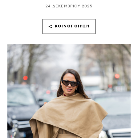
24 ΔΕΚΕΜΒΡΊΟΥ 2025
ΚΟΙΝΟΠΟΊΗΣΗ