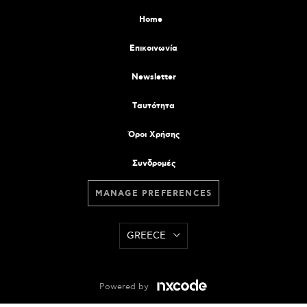
Home
Επικοινωνία
Newsletter
Tαυτότητα
Όροι Χρήσης
Συνδρομές
MANAGE PREFERENCES
GREECE
Powered by