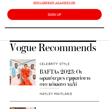
ΠΡΟΣΩΠΙΚΩΝ ΔΕΔΟΜΕΝΩΝ
SIGN UP
Vogue Recommends
CELEBRITY STYLE
BAFTAs 2023: Οι
ωραιότερες εμφανίσεις
στο κόκκινο χαλί
HAYLEY MAITLAND