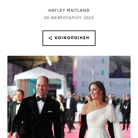
HAYLEY MAITLAND
20 ΦΕΒΡΟΥΑΡΊΟΥ 2023
ΚΟΙΝΟΠΟΊΗΣΗ