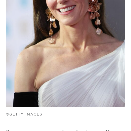
©GETTY IMAGES