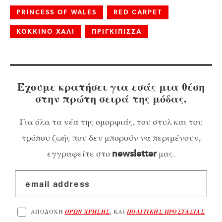
PRINCESS OF WALES
RED CARPET
ΚΟΚΚΙΝΟ ΧΑΛΙ
ΠΡΙΓΚΙΠΙΣΣΑ
Έχουμε κρατήσει για εσάς μια θέση
στην πρώτη σειρά της μόδας.
Για όλα τα νέα της ομορφιάς, του στυλ και του
τρόπου ζωής που δεν μπορούν να περιμένουν,
εγγραφείτε στο
μας.
newsletter
ΑΠΟΔΟΧΗ
ΟΡΩΝ ΧΡΗΣΗΣ
, ΚΑΙ
ΠΟΛΙΤΙΚΗΣ ΠΡΟΣΤΑΣΙΑΣ