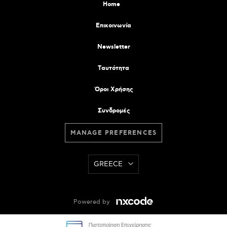
Home
Επικοινωνία
Newsletter
Tαυτότητα
Όροι Χρήσης
Συνδρομές
MANAGE PREFERENCES
GREECE
Powered by