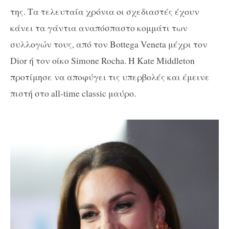
της. Τα τελευταία χρόνια οι σχεδιαστές έχουν
κάνει τα γάντια αναπόσπαστο κομμάτι των
συλλογών τους, από τον Bottega Veneta μέχρι τον
Dior ή τον οίκο Simone Rocha. Η Kate Middleton
προτίμησε να αποφύγει τις υπερβολές και έμεινε
πιστή στο all-time classic μαύρο.