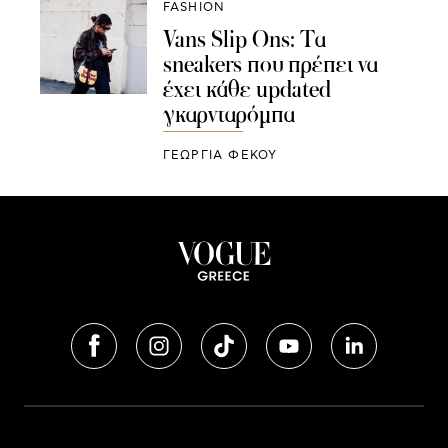
FASHION
Vans Slip Ons: Τα
sneakers που πρέπει να
έχει κάθε updated
γκαρνταρόμπα
ΓΕΩΡΓΙΑ ΦΕΚΟΥ