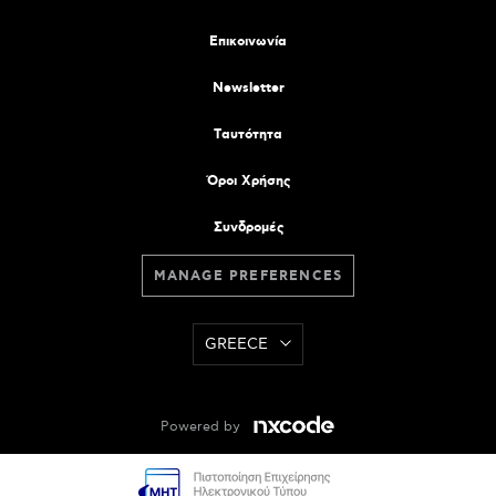
Επικοινωνία
Newsletter
Tαυτότητα
Όροι Χρήσης
Συνδρομές
MANAGE PREFERENCES
GREECE
Powered by