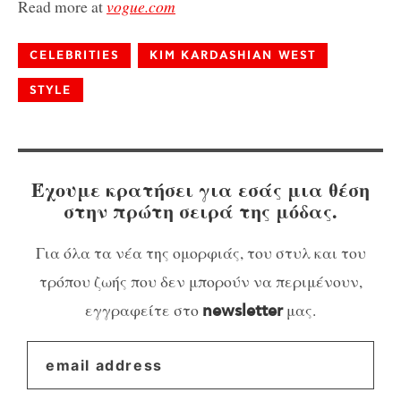
Read more at
vogue.com
CELEBRITIES
KIM KARDASHIAN WEST
STYLE
Έχουμε κρατήσει για εσάς μια θέση
στην πρώτη σειρά της μόδας.
Για όλα τα νέα της ομορφιάς, του στυλ και του
τρόπου ζωής που δεν μπορούν να περιμένουν,
εγγραφείτε στο
μας.
newsletter