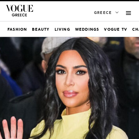
GREECE
FASHION
BEAUTY
LIVING
WEDDINGS
VOGUE TV
CH