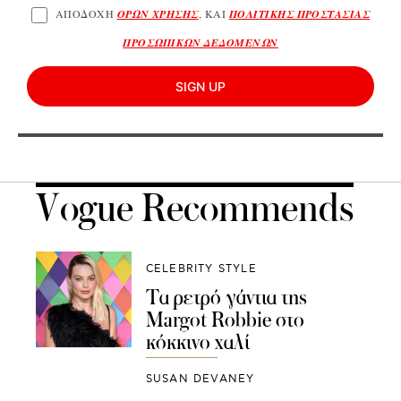
ΑΠΟΔΟΧΗ
ΟΡΩΝ ΧΡΗΣΗΣ
, ΚΑΙ
ΠΟΛΙΤΙΚΗΣ ΠΡΟΣΤΑΣΙΑΣ
ΠΡΟΣΩΠΙΚΩΝ ΔΕΔΟΜΕΝΩΝ
SIGN UP
Vogue Recommends
CELEBRITY STYLE
Τα ρετρό γάντια της
Margot Robbie στο
κόκκινο χαλί
SUSAN DEVANEY