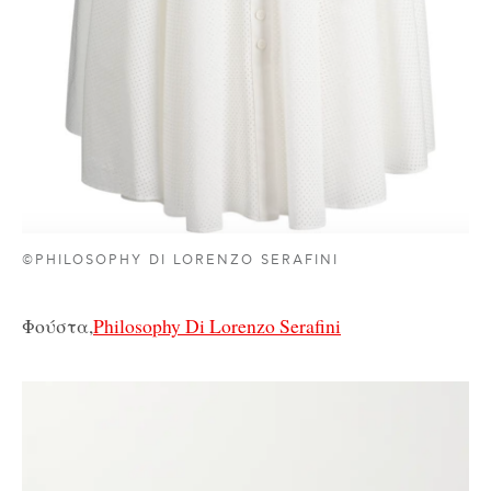
©PHILOSOPHY DI LORENZO SERAFINI
Φούστα,
Philosophy Di Lorenzo Serafini