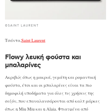
©SAINT LAURENT
Τσάντα,
Saint Laurent
Flowy λευκή φούστα και
μπαλαρίνες
Ακριβώς όπως η μακριά, γεμάτη και ρομαντική
φούστα, έτσι και οι μπαλαρίνες είναι τα πιο
δημοφιλή υποδήματα για όλες τις χρήσεις της
σεζόν, που επαναλανσάρονται από καλτ μάρκες
όπως η Miu Miu και η Alaia. Φτιαγμένα από