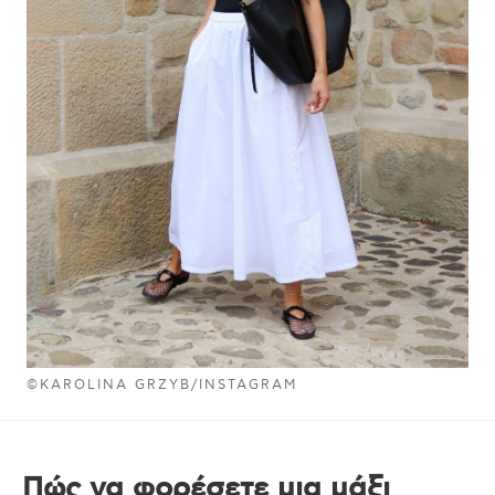
©KAROLINA GRZYB/INSTAGRAM
Πώς να φορέσετε μια μάξι