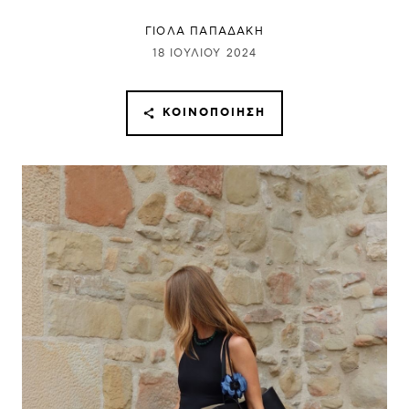
ΓΙΌΛΑ ΠΑΠΑΔΆΚΗ
18 ΙΟΥΛΊΟΥ 2024
ΚΟΙΝΟΠΟΊΗΣΗ