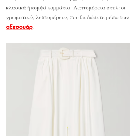
κλασικά ή κομψά κομμάτια Λεπτομέρεια στυλ: οι
χρωματικές λεπτομέρειες που θα δώσετε μέσω των
.
αξεσουάρ