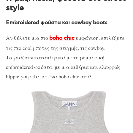
style
Embroidered φούστα και cowboy boots
Αν θέλετε μια πιο
εμφάνιση, επιλέξετε
boho chic
τις πιο cool μπότες της στιγμής, τις cowboy.
Ταιριάζουν καταπλητικά με τη ρομαντική
embroidered φούστα, με μια αιθέρια και ελαφρώς
hippie γοητεία, σε ένα boho chic στυλ.