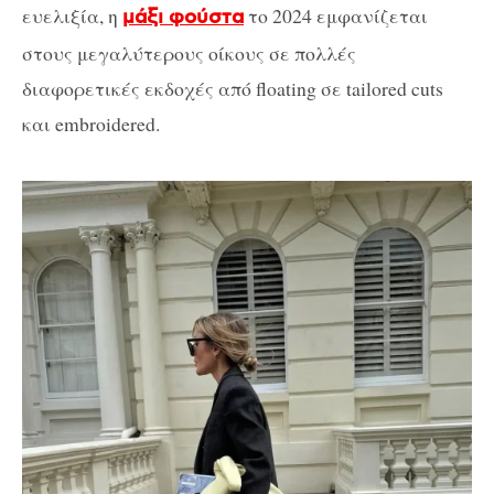
ευελιξία, η
το 2024 εμφανίζεται
μάξι φούστα
στους μεγαλύτερους οίκους σε πολλές
διαφορετικές εκδοχές από floating σε tailored cuts
και embroidered.