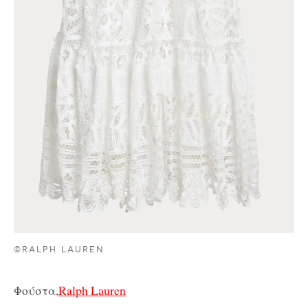
©RALPH LAUREN
Φούστα,
Ralph Lauren