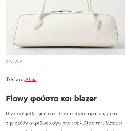
©ALAIA
Τσάντα,
Alaia
Flowy φούστα και blazer
Η λευκή μάξι φούστα είναι απαραίτητο κομμάτι
της σεζόν ακριβώς λόγω της ευελιξίας της. Μπορεί