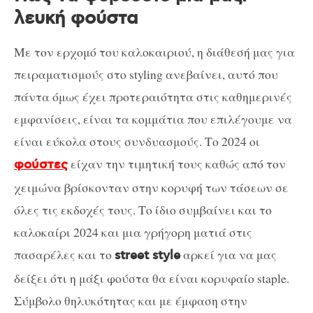
λευκή φούστα
Με τον ερχομό του καλοκαιριού, η διάθεσή μας για
πειραματισμούς στο styling ανεβαίνει, αυτό που
πάντα όμως έχει προτεραιότητα στις καθημερινές
εμφανίσεις, είναι τα κομμάτια που επιλέγουμε να
είναι εύκολα στους συνδυασμούς. Το 2024 οι
είχαν την τιμητική τους καθώς από τον
φούστες
χειμώνα βρίσκονταν στην κορυφή των τάσεων σε
όλες τις εκδοχές τους. Το ίδιο συμβαίνει και το
καλοκαίρι 2024 και μια γρήγορη ματιά στις
πασαρέλες και το
αρκεί για να μας
street style
δείξει ότι η μάξι φούστα θα είναι κορυφαίο staple.
Σύμβολο θηλυκότητας και με έμφαση στην