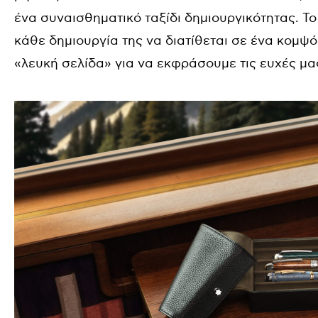
ένα συναισθηματικό ταξίδι δημιουργικότητας. Το
κάθε δημιουργία της να διατίθεται σε ένα κομψό
«λευκή σελίδα» για να εκφράσουμε τις ευχές μα