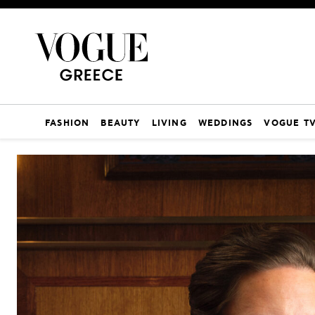
FASHION
BEAUTY
LIVING
WEDDINGS
VOGUE T