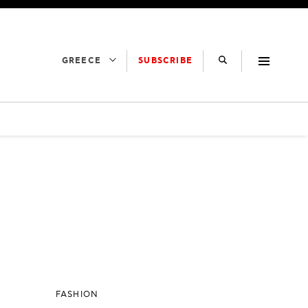
SUBSCRIBE
GREECE
FASHION