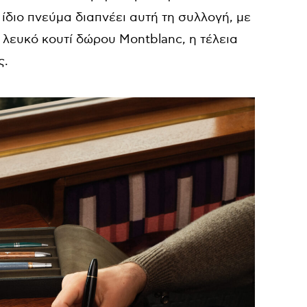
 ίδιο πνεύμα διαπνέει αυτή τη συλλογή, με
 λευκό κουτί δώρου Montblanc, η τέλεια
ς.