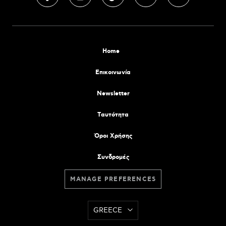
Home
Επικοινωνία
Newsletter
Tαυτότητα
Όροι Χρήσης
Συνδρομές
MANAGE PREFERENCES
GREECE