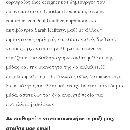
κορυφαίος shoe designer και δημιουργός του
ομώνυμου οίκου Christian Louboutin, ο iconic
couturier Jean Paul Gaultier, η ηθοποιός και
ακτιβίστρια Sarah Rafferty, μαζί με άλλους
σημαντικούς ομιλητές και συντονιστές διεθνούς
κύρους, έρχονται στην Αθήνα με στόχο να
ανοίξουν ένα διάλογο γύρω από το μέλλον της
μόδας και την ικανότητά της να αλλάζει. Η
συζήτηση εστιάζει σε πυλώνες όπως το metaverse, η
βιωσιμότητα, το ελληνικό στοιχείο στην παγκόσμια
μόδα, αποτελώντας ένα ανοιχτό πεδίο για
ανταλλαγή απόψεων
Αν επιθυμείτε να επικοινωνήσετε μαζί μας,
στείλτε μας email