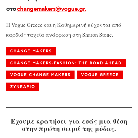
στο
changemakers@vogue.gr.
Η Vogue Greece και η Καθημερινή εύχονται από
καρδιάς ταχεία ανάρρωση στη Sharon Stone.
CHANGE MAKERS
CHANGE MAKERS-FASHION: THE ROAD AHEAD
VOGUE CHANGE MAKERS
VOGUE GREECE
ΣΥΝΕΔΡΙΟ
Έχουμε κρατήσει για εσάς μια θέση
στην πρώτη σειρά της μόδας.