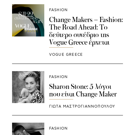
FASHION
Change Makers – Fashion:
The Road Ahead: Το
δεύτερο συνέδριο της
Vogue Greece έρχεται
VOGUE GREECE
FASHION
Sharon Stone: 5 λόγοι
που είναι Change Maker
ΓΙΩΤΑ ΜΑΣΤΡΟΓΙΑΝΝΟΠΟΥΛΟΥ
FASHION