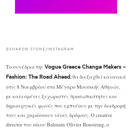
©SHARON STONE/INSTAGRAM
Το συνέδριο της
Vogue Greece Change Makers –
, θα διεξαχθεί κανονικά
Fashion: The Road Ahead
στις 8 Νοεμβρίου στο Μέγαρο Μουσικής Αθηνών,
με καλεσμένες ξεχωριστές προσωπικότητες και
δημιουργικές φωνές που εμπνέουν με την διαδρομή
τους και χαράσσουν νέους δρόμους. O creative
director του οίκου Balmain Olivier Rousteing, o