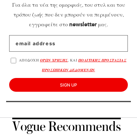
Για όλα τα νέα της ομορφιάς, του στυλ και του
τρόπου ζωής που δεν μπορούν να περιμένουν,
εγγραφείτε στο
μας.
newsletter
ΑΠΟΔΟΧΗ
ΟΡΩΝ ΧΡΗΣΗΣ
, ΚΑΙ
ΠΟΛΙΤΙΚΗΣ ΠΡΟΣΤΑΣΙΑΣ
ΠΡΟΣΩΠΙΚΩΝ ΔΕΔΟΜΕΝΩΝ
SIGN UP
Vogue Recommends