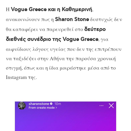
Η
,
Vogue Greece και η Καθημερινή
ανακοινώνουν πως η
δυστυχώς δεν
Sharon Stone
θα καταφέρει να παρευρεθεί στο
δεύτερο
, για
διεθνές συνέδριο της Vogue Greece
αιφνίδιους λόγους υγείας που δεν της επιτρέπουν
να ταξιδέψει στην Αθήνα την παρούσα χρονική
στιγμή, όπως και η ίδια μοιράστηκε μέσα από το
Instagram της.