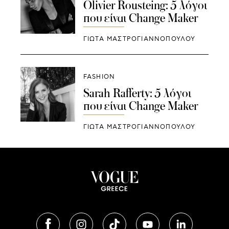
Olivier Rousteing: 5 λόγοι
που είναι Change Maker
ΓΙΩΤΑ ΜΑΣΤΡΟΓΙΑΝΝΟΠΟΥΛΟΥ
FASHION
Sarah Rafferty: 5 λόγοι
που είναι Change Maker
ΓΙΩΤΑ ΜΑΣΤΡΟΓΙΑΝΝΟΠΟΥΛΟΥ