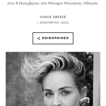
στις 8 Νοεμβρίου στο Μέγαρο Μουσικής Αθηνών.
VOGUE GREECE
1 ΝΟΕΜΒΡΊΟΥ 2022
ΚΟΙΝΟΠΟΊΗΣΗ