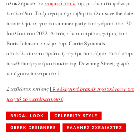
ολοκλήρωσε το
νυφικό στυλ
της με ένα στεφάνι με
λουλούδια. Το ζευγάρι έχει ήδη στείλει save the date
προσκλήσεις για το summer party του γάμου στις 30
Ιουλίου του 2022. Αυτός είναι ο τρίτος γάμος του
Boris Johnson, ενώ με την Carrie Symonds
αποτέλεσαν το πρώτο ζευγάρι που έζησε ποτέ στην
πρωθυπουργική κατοικία της Downing Street, χωρίς
να έχουν παντρευτεί.
Διαβάστε επίσης |
9 ελληνικά brands προτείνουν τα
μαγιό του καλοκαιριού
BRIDAL LOOK
CELEBRITY STYLE
GREEK DESIGNERS
ΕΛΛΗΝΕΣ ΣΧΕΔΙΑΣΤΕΣ