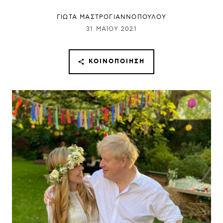
ΓΙΩΤΑ ΜΑΣΤΡΟΓΙΑΝΝΟΠΟΥΛΟΥ
31 ΜΑΪ́ΟΥ 2021
ΚΟΙΝΟΠΟΊΗΣΗ