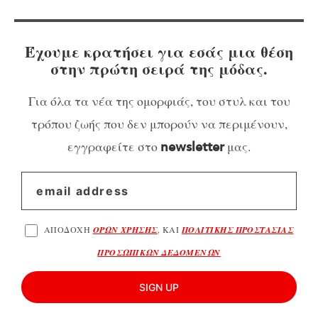
Έχουμε κρατήσει για εσάς μια θέση
στην πρώτη σειρά της μόδας.
Για όλα τα νέα της ομορφιάς, του στυλ και του
τρόπου ζωής που δεν μπορούν να περιμένουν,
εγγραφείτε στο
μας.
newsletter
ΑΠΟΔΟΧΗ
ΟΡΩΝ ΧΡΗΣΗΣ
, ΚΑΙ
ΠΟΛΙΤΙΚΗΣ ΠΡΟΣΤΑΣΙΑΣ
ΠΡΟΣΩΠΙΚΩΝ ΔΕΔΟΜΕΝΩΝ
SIGN UP