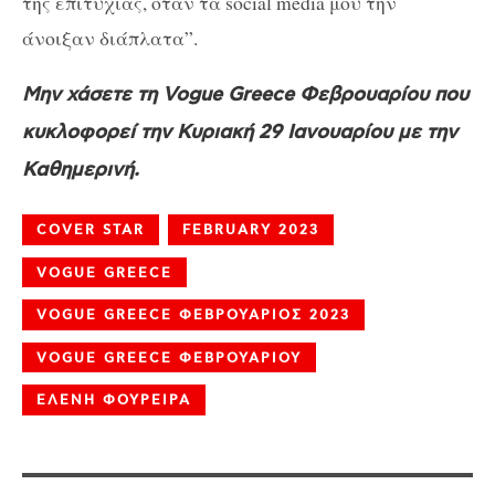
της επιτυχίας, όταν τα
social
media
μου την
άνοιξαν διάπλατα”.
Μην χάσετε τη Vogue Greece Φεβρουαρίου που
κυκλοφορεί την Κυριακή 29 Ιανουαρίου με την
Καθημερινή.
COVER STAR
FEBRUARY 2023
VOGUE GREECE
VOGUE GREECE ΦΕΒΡΟΥΑΡΙΟΣ 2023
VOGUE GREECE ΦΕΒΡΟΥΑΡΙΟΥ
ΕΛΕΝΗ ΦΟΥΡΕΙΡΑ