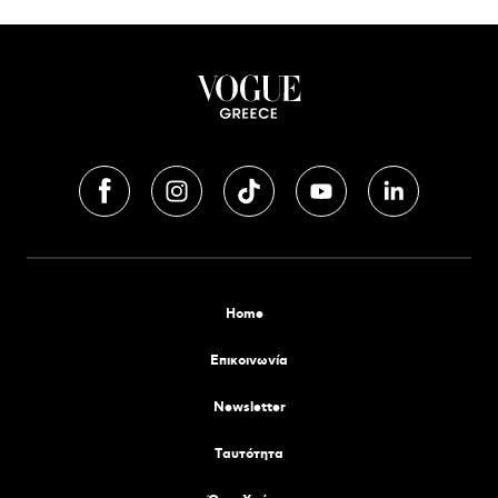
Home
Επικοινωνία
Newsletter
Tαυτότητα