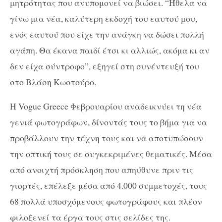
μητρότητας που ανυπομονεί να βιώσει. “Ήθελα να
γίνω μια νέα, καλύτερη εκδοχή του εαυτού μου,
ενός εαυτού που είχε την ανάγκη να δώσει πολλή
αγάπη. Θα έκανα παιδί έτσι κι αλλιώς, ακόμα κι αν
δεν είχα σύντροφο”, εξηγεί στη συνέντευξή του
στο Βλάση Κωστούρο.
Η Vogue Greece Φεβρουαρίου αναδεικνύει τη νέα
γενιά φωτογράφων, δίνοντάς τους το βήμα για να
προβάλλουν την τέχνη τους και να αποτυπώσουν
την οπτική τους σε συγκεκριμένες θεματικές. Μέσα
από ανοιχτή πρόσκληση που απηύθυνε πριν τις
γιορτές, επέλεξε μέσα από 4.000 συμμετοχές, τους
68 πολλά υποσχόμενους φωτογράφους και πλέον
φιλοξενεί τα έργα τους στις σελίδες της.