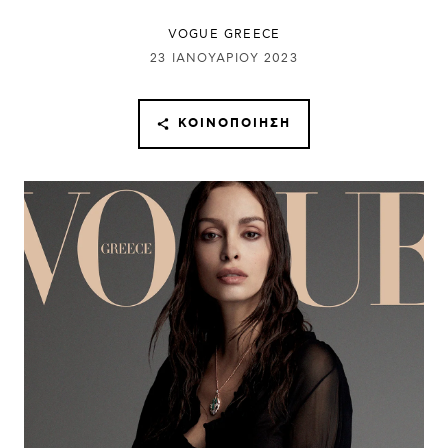
VOGUE GREECE
23 ΙΑΝΟΥΑΡΊΟΥ 2023
ΚΟΙΝΟΠΟΊΗΣΗ