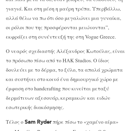
γιαγιά. Και στη μέση η μαύρη τρύπα. Υπερβάλλω,
αλλά θέλω να πω ότι όσο μεγαλώνει μια γυναίκα,
οι ρόλοι που της προσφέρονται μειώνονται”,
εκφράζει στη συνέντευξή της στη Vogue Greece.
Ο νεαρός σχεδιαστής Αλέξανδρος Κωτούλας, είναι
το πρόσωπο πίσω από το HAK Studios. Ο ίδιος
δουλεύει με το δέρμα, το ξύλο, τα απαλά χρώματα
και συστήνει στο κοινό ένα δημιουργικό χώρο με
έμφαση στο handcrafting που κινείται μεταξύ
δερμάτινων αξεσουάρ, κεραμικών και ειδών
εσωτερικής διακόσμησης.
Τέλος ο
πήρε πίσω το «χαμένο αίμα»
Sam Ryder