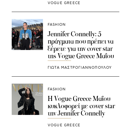
VOGUE GREECE
FASHION
Jennifer Connelly: 5
πράγματα που πρέπει να
ξέρετε για την cover star
της Vogue Greece Μαΐου
ΓΙΩΤΑ ΜΑΣΤΡΟΓΙΑΝΝΟΠΟΥΛΟΥ
FASHION
H Vogue Greece Μαΐου
κυκλοφορεί με cover star
την Jennifer Connelly
VOGUE GREECE