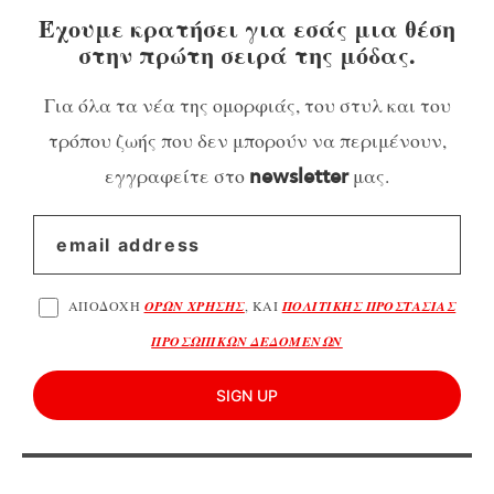
Έχουμε κρατήσει για εσάς μια θέση
στην πρώτη σειρά της μόδας.
Για όλα τα νέα της ομορφιάς, του στυλ και του
τρόπου ζωής που δεν μπορούν να περιμένουν,
εγγραφείτε στο
μας.
newsletter
ΑΠΟΔΟΧΗ
ΟΡΩΝ ΧΡΗΣΗΣ
, ΚΑΙ
ΠΟΛΙΤΙΚΗΣ ΠΡΟΣΤΑΣΙΑΣ
ΠΡΟΣΩΠΙΚΩΝ ΔΕΔΟΜΕΝΩΝ
SIGN UP