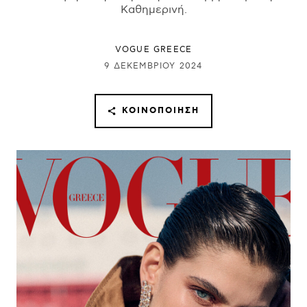
Καθημερινή.
VOGUE GREECE
9 ΔΕΚΕΜΒΡΊΟΥ 2024
ΚΟΙΝΟΠΟΊΗΣΗ