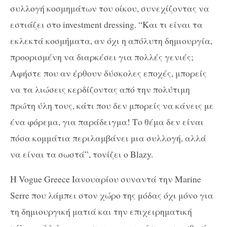
συλλογή κοσμημάτων του οίκου, συνεχίζοντας να
εστιάζει στο investment dressing. “Και τι είναι τα
εκλεκτά κοσμήματα, αν όχι η απόλυτη δημιουργία,
προορισμένη να διαρκέσει για πολλές γενιές;
Αφήστε που αν έρθουν δύσκολες εποχές, μπορείς
να τα λιώσεις κερδίζοντας από την πολύτιμη
πρώτη ύλη τους, κάτι που δεν μπορείς να κάνεις με
ένα φόρεμα, για παράδειγμα! Το θέμα δεν είναι
πόσα κομμάτια περιλαμβάνει μια συλλογή, αλλά
να είναι τα σωστά”, τονίζει ο Blazy.
Η Vogue Greece Ιανουαρίου συναντά την Marine
Serre που λάμπει στον χώρο της μόδας όχι μόνο για
τη δημιουργική ματιά και την επιχειρηματική