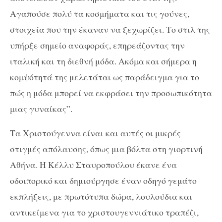
Αγαπούσε πολύ τα κοσμήματα και τις γούνες,
στοιχεία που την έκαναν να ξεχωρίζει. Το στιλ της
υπήρξε σημείο αναφοράς, επηρεάζοντας την
ιταλική και τη διεθνή μόδα. Ακόμα και σήμερα η
κομψότητά της μελετάται ως παράδειγμα για το
πώς η μόδα μπορεί να εκφράσει την προσωπικότητα
μιας γυναίκας”.
Τα Χριστούγεννα είναι και αυτές οι μικρές
στιγμές απόλαυσης, όπως μια βόλτα στη γιορτινή
Αθήνα. Η Κέλλυ Σταυροπούλου έκανε ένα
οδοιπορικό και δημιούργησε έναν οδηγό γεμάτο
εκπλήξεις, με πρωτότυπα δώρα, λουλούδια και
αντικείμενα για το χριστουγεννιάτικο τραπέζι,