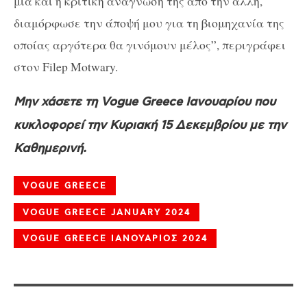
μια και η κριτική ανάγνωσή της από την άλλη,
διαμόρφωσε την άποψή μου για τη βιομηχανία της
οποίας αργότερα θα γινόμουν μέλος”, περιγράφει
στον Filep Motwary.
Μην χάσετε τη Vogue Greece Ιανουαρίου που
κυκλοφορεί την Κυριακή 15 Δεκεμβρίου με την
Καθημερινή.
VOGUE GREECE
VOGUE GREECE JANUARY 2024
VOGUE GREECE ΙΑΝΟΥΑΡΙΟΣ 2024