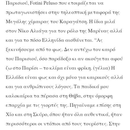
Παρισιού, Fotini Peluso που ετοιμάζεται να
πρωταγωνιστήσει στην τηλεοπτική μεταφορά της
Μεγάλης χίμαιρας του Καραγάτση. Η ίδια μιλά
στον Νίκο Αλιάγα για τον ρόλο της Μαρίνας αλλά
και για το πόσο Ελληνίδα αισθάνεται. “Ας
ξεκινήσουμε από το φως. Δεν αντέχω τον καιρό
του Παρισιού, όσο παράδοξο κι αν ακούγεται αφού
ζω στο Παρίσι – το κλίμα είναι φρίκη. (γέλια) Η
Ελλάδα είναι φως και όχι μόνο για καιρικούς αλλά
και για ανθρώπινους λόγους. Τα παιδικά μου
καλοκαίρια τα πέρασα στη Θήβα, στην όμορφη
επαρχία με τις γιορτές της. Πηγαίναμε επίσης στη
Χίο και στη Σκύρο, όπου ήταν όλα αυθεντικά, ήταν
περισσότεροι οι ντόπιοι από τους τουρίστες. Στην