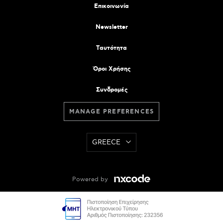
Επικοινωνία
Newsletter
Tαυτότητα
Όροι Χρήσης
Συνδρομές
MANAGE PREFERENCES
GREECE
Powered by