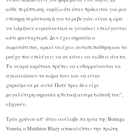
κάθε περίπτωση, νομίζω ότι όταν πρόκειται για μια
επίσημη περίσταση ή για το ρεβεγιόν, είναι η ώρα
να λάμψουν κυριολεκτικά οι γυναίκες επιλέγοντας
κάτι φανταχτερό. Δεν έχει σημασία ο
σωματότυπος, αρκεί να έχεις αυτοπεποίθηση και το
ρούχο που επιλέγεις να σε κάνει να νιώθεις άνετα.
Τα νεαρά κορίτσια πρέπει να ενθαρρύνονται να
αγκαλιάσουν το σώμα τους και να είναι
χαρούμενα με αυτό. Ποτέ πριν δεν είχε
μεγαλύτερη σημασία η θετική αντιμετώπισή του”,
εξηγούν.
Τρία χρόνια απ’ όταν ανέλαβε τα ηνία της Bottega
Veneta, ο Matthieu Blazy αποκαλύπτει την πρώτη