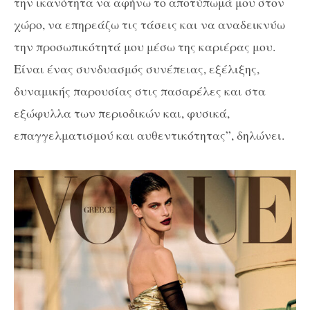
την ικανότητα να αφήνω το αποτύπωμά μου στον
χώρο, να επηρεάζω τις τάσεις και να αναδεικνύω
την προσωπικότητά μου μέσω της καριέρας μου.
Είναι ένας συνδυασμός συνέπειας, εξέλιξης,
δυναμικής παρουσίας στις πασαρέλες και στα
εξώφυλλα των περιοδικών και, φυσικά,
επαγγελματισμού και αυθεντικότητας”, δηλώνει.