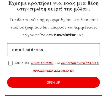
Έχουμε κρατήσει για εσάς μια θέση
στην πρώτη σειρά της μόδας.
Για όλα τα νέα της ομορφιάς, του στυλ και του
τρόπου ζωής που δεν μπορούν να περιμένουν,
εγγραφείτε στο
μας.
newsletter
ΑΠΟΔΟΧΗ
ΟΡΩΝ ΧΡΗΣΗΣ
, ΚΑΙ
ΠΟΛΙΤΙΚΗΣ ΠΡΟΣΤΑΣΙΑΣ
ΠΡΟΣΩΠΙΚΩΝ ΔΕΔΟΜΕΝΩΝ
SIGN UP