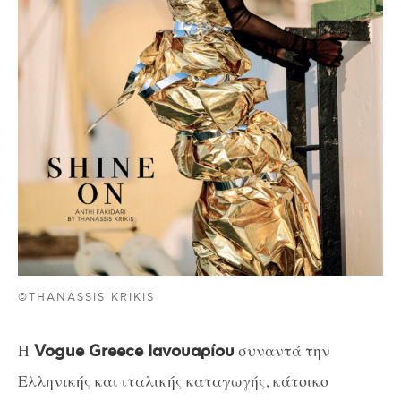
©THANASSIS KRIKIS
Η
συναντά την
Vogue Greece Ιανουαρίου
Ελληνικής και ιταλικής καταγωγής, κάτοικο