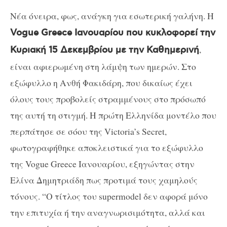
Νέα όνειρα, φως, ανάγκη για εσωτερική γαλήνη. Η
Vogue Greece Ιανουαρίου που κυκλοφορεί την
,
Κυριακή 15 Δεκεμβρίου με την Καθημερινή
είναι αφιερωμένη στη λάμψη των ημερών. Στο
εξώφυλλο η Ανθή Φακιδάρη, που δικαίως έχει
όλους τους προβολείς στραμμένους στο πρόσωπό
της αυτή τη στιγμή. Η πρώτη Ελληνίδα μοντέλο που
περπάτησε σε σόου της Victoria’s Secret,
φωτογραφήθηκε αποκλειστικά για το εξώφυλλο
της Vogue Greece Ιανουαρίου, εξηγώντας στην
Ελίνα Δημητριάδη πως προτιμά τους χαμηλούς
τόνους. “Ο τίτλος του supermodel δεν αφορά μόνο
την επιτυχία ή την αναγνωρισιμότητα, αλλά και