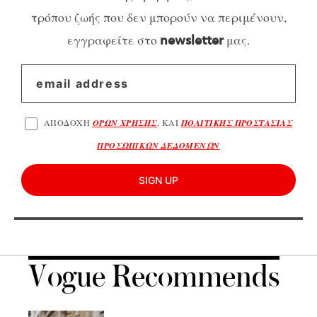
τρόπου ζωής που δεν μπορούν να περιμένουν,
εγγραφείτε στο
μας.
newsletter
ΑΠΟΔΟΧΗ
ΟΡΩΝ ΧΡΗΣΗΣ
, ΚΑΙ
ΠΟΛΙΤΙΚΗΣ ΠΡΟΣΤΑΣΙΑΣ
ΠΡΟΣΩΠΙΚΩΝ ΔΕΔΟΜΕΝΩΝ
SIGN UP
Vogue Recommends