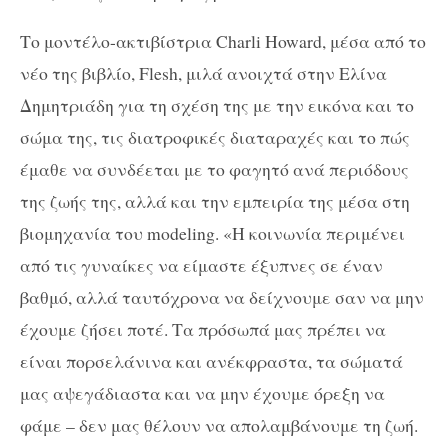
Το μοντέλο-ακτιβίστρια Charli Howard, μέσα από το
νέο της βιβλίο, Flesh, μιλά ανοιχτά στην Ελίνα
Δημητριάδη για τη σχέση της με την εικόνα και το
σώμα της, τις διατροφικές διαταραχές και το πώς
έμαθε να συνδέεται με το φαγητό ανά περιόδους
της ζωής της, αλλά και την εμπειρία της μέσα στη
βιομηχανία του modeling. «Η κοινωνία περιμένει
από τις γυναίκες να είμαστε έξυπνες σε έναν
βαθμό, αλλά ταυτόχρονα να δείχνουμε σαν να μην
έχουμε ζήσει ποτέ. Τα πρόσωπά μας πρέπει να
είναι πορσελάνινα και ανέκφραστα, τα σώματά
μας αψεγάδιαστα και να μην έχουμε όρεξη να
φάμε – δεν μας θέλουν να απολαμβάνουμε τη ζωή.