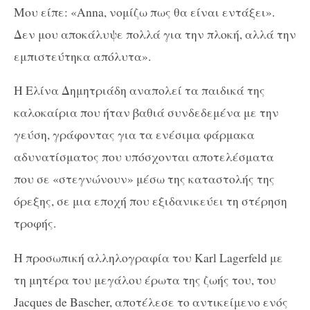
Μου είπε: «Anna, νομίζω πως θα είναι εντάξει».
Δεν μου αποκάλυψε πολλά για την πλοκή, αλλά την
εμπιστεύτηκα απόλυτα».
Η Ελίνα Δημητριάδη αναπολεί τα παιδικά της
καλοκαίρια που ήταν βαθιά συνδεδεμένα με την
γεύση, γράφοντας για τα ενέσιμα φάρμακα
αδυνατίσματος που υπόσχονται αποτελέσματα
που σε «στεγνώνουν» μέσω της καταστολής της
όρεξης, σε μια εποχή που εξιδανικεύει τη στέρηση
τροφής.
Η προσωπική αλληλογραφία του Karl Lagerfeld με
τη μητέρα του μεγάλου έρωτα της ζωής του, του
Jacques de Bascher, αποτέλεσε το αντικείμενο ενός