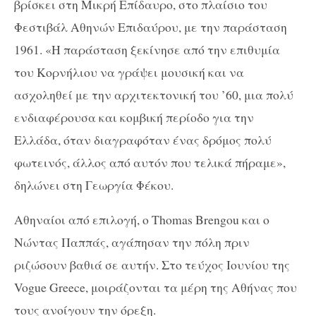
βρίσκει στη Μικρή Επίδαυρο, στο πλαίσιο του
Φεστιβάλ Αθηνών Επιδαύρου, με την παράσταση
1961. «Η παράσταση ξεκίνησε από την επιθυμία
του Κορνήλιου να γράψει μουσική και να
ασχοληθεί με την αρχιτεκτονική του ’60, μια πολύ
ενδιαφέρουσα και κομβική περίοδο για την
Ελλάδα, όταν διαγραφόταν ένας δρόμος πολύ
φωτεινός, άλλος από αυτόν που τελικά πήραμε»,
δηλώνει στη Γεωργία Φέκου.
Αθηναίοι από επιλογή, ο Thomas Brengou και ο
Νώντας Παππάς, αγάπησαν την πόλη πριν
ριζώσουν βαθιά σε αυτήν. Στο τεύχος Ιουνίου της
Vogue Greece, μοιράζονται τα μέρη της Αθήνας που
τους ανοίγουν την όρεξη.