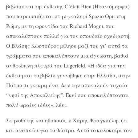
βιβλίου και της έκθεσης C’était Bien (Ήταν όμορφα)
που παρουσιάζεται στην γκαλερί Spazio Opis στη
Ρώμη, με τη φροντίδα του Richard Mogni, που
αποκαλύπτουν πολλά για τον σπουδαίο σχεδιαστή.
Ο Βλάσης Κωστούρος μίλησε μαζί του γι’ αυτά τα
γράμματα που αποκαλύπτουν μια άγνωστη, βαθιά
ανθρώπινη πλευρά του Lagerfeld. «Η ιδέα για την
έκθεση και το βιβλίο γεννήθηκε στην Ελλάδα, στην
Πάτμο συγκεκριμένα. Δεν την αποκαλούν τυχαία
“νησί της Αποκάλυψης”. Εκεί σου αποκαλύπτονται
πολύ ωραίες ιδέες», λέει.
Σκηνοθέτης και ηθοποιός, ο Χάρης Φραγκούλης ζει
και αναπνέει για το θέατρο. Αυτό το καλοκαίρι τον