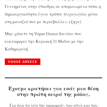
Γεννημένος στην ύπαιθρο, σε απομονωμένο τόπο, η
δημιουργικότητα έγινε τρόπος ψυχαγωγίας μέσα
στη μοναξιά που με περιέβαλλε», εξηγεί.
Μην χάσετε τη Vogue Greece Ιουνίου που
κυκλοφορεί την Κυριακή 31 Μαΐου με την
Καθημερινή.
VOGUE GREECE
Έχουμε κρατήσει για εσάς μια θέση
στην πρώτη σειρά της μόδας.
Για όλα τα νέα της ομορφιάς, του στυλ και του