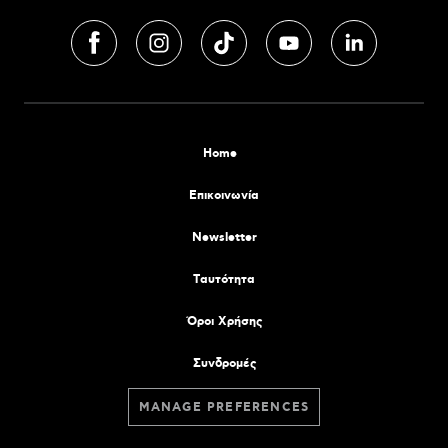
Home
Επικοινωνία
Newsletter
Tαυτότητα
Όροι Χρήσης
Συνδρομές
MANAGE PREFERENCES