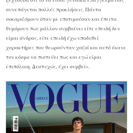
συνεπάγεται πολλές προκλήσεις. Πάντα
σοκαριζόμουν όταν με υποτιμούσαν και έπειτα
θυμόμουν πως μάλλον συμβαίνει είτε επειδή δεν
είμαι άνδρας, είτε επειδή έχω υποδυθεί
χαρακτήρες που θεωρούνταν χαζοί και αυτό έκανε
τον κόσμο να πιστεύει πως και εγώ είμαι
επιπόλαιη. Δυστυχώς, έχει συμβεί».