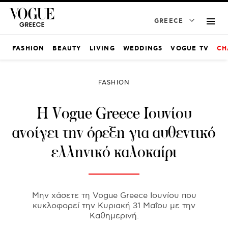
GREECE
FASHION
BEAUTY
LIVING
WEDDINGS
VOGUE TV
CH
FASHION
Η Vogue Greece Ιουνίου
ανοίγει την όρεξη για αυθεντικό
ελληνικό καλοκαίρι
Μην χάσετε τη Vogue Greece Ιουνίου που
κυκλοφορεί την Κυριακή 31 Μαΐου με την
Καθημερινή.