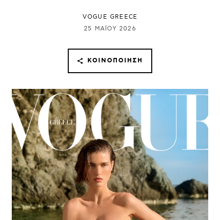
VOGUE GREECE
25 ΜΑΪ́ΟΥ 2026
ΚΟΙΝΟΠΟΊΗΣΗ