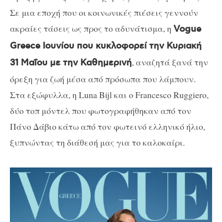
Σε μια εποχή που οι κοινωνικές πιέσεις γεννούν
ακραίες τάσεις ως προς το αδυνάτισμα, η
Vogue
Greece Ιουνίου που κυκλοφορεί την Κυριακή
, αναζητά ξανά την
31 Μαΐου με την Καθημερινή
όρεξη για ζωή μέσα από πρόσωπα που λάμπουν.
Στα εξώφυλλα, η Luna Bijl και ο Francesco Ruggiero,
δύο τοπ μόντελ που φωτογραφήθηκαν από τον
Πάνο Δάβιο κάτω από τον φωτεινό ελληνικό ήλιο,
ξυπνώντας τη διάθεσή μας για το καλοκαίρι.