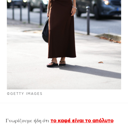
©GETTY IMAGES
Γνωρίζουμε ήδη ότι
το καφέ είναι το απόλυτο