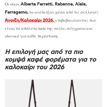
Οι οίκοι
Alberta Ferretti, Rabanne, Alaïa,
το ανέδειξαν μέσα από τις συλλογές
Ferragamo,
επιβεβαιώνοντας πως
Άνοιξη/Καλοκαίρι 2026,
είναι το απόλυτο item της σεζόν, σύγχρονο και
ιδανικό για κάθε περίσταση.
Η επιλογή μας από τα πιο
κομψά καφέ φορέματα για το
καλοκαίρι του 2026