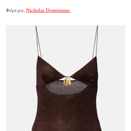
Φόρεμα,
Nicholas Dominique.