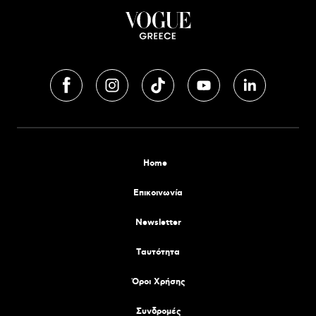
Home
Επικοινωνία
Newsletter
Tαυτότητα
Όροι Χρήσης
Συνδρομές