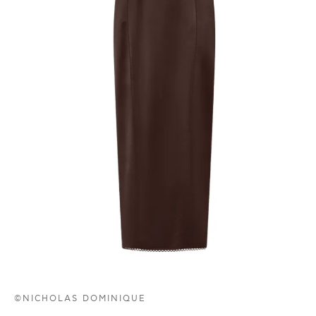
©NICHOLAS DOMINIQUE