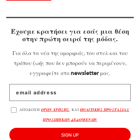
Έχουμε κρατήσει για εσάς μια θέση
στην πρώτη σειρά της μόδας.
Για όλα τα νέα της ομορφιάς, του στυλ και του
τρόπου ζωής που δεν μπορούν να περιμένουν,
εγγραφείτε στο
μας.
newsletter
ΑΠΟΔΟΧΗ
ΟΡΩΝ ΧΡΗΣΗΣ
, ΚΑΙ
ΠΟΛΙΤΙΚΗΣ ΠΡΟΣΤΑΣΙΑΣ
ΠΡΟΣΩΠΙΚΩΝ ΔΕΔΟΜΕΝΩΝ
SIGN UP