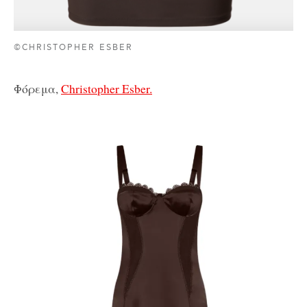
©CHRISTOPHER ESBER
Φόρεμα,
Christopher Esber.