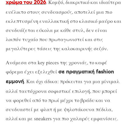
. Κομψό, διακριτικό και ιδιαίτερα
χρώμα του 2026
ευέλικτο στους συνδυασμούς, αποτελεί μια πιο
εκλεπτυσμένη εναλλακτική στο κλασικό μαύρο και
συνδυάζεται εύκολα με κάθε στυλ, δεν είναι
λοιπόν τυχαίο που πρωταγωνιστεί και στις
μεγαλύτερες τάσεις της καλοκαιρινής σεζόν.
Ανάμεσα στα key pieces της χρονιάς, το καφέ
φόρεμα έχει εξελιχθεί
σε πραγματική fashion
. Και όχι άδικα: πρόκειται για μια μίνιμαλ
εμμονή
αλλά ταυτόχρονα σοφιστικέ επιλογή, που μπορεί
να φορεθεί από το πρωί μέχρι το βράδυ και να
συνδυαστεί με φλατ ή με ψηλοτάκουνα πέδιλα,
αλλά και με sneakers για πιο χαλαρές εμφανίσεις.