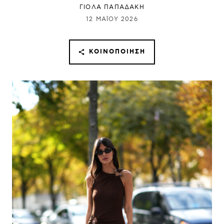
ΓΙΌΛΑ ΠΑΠΑΔΆΚΗ
12 ΜΑΪ́ΟΥ 2026
ΚΟΙΝΟΠΟΊΗΣΗ