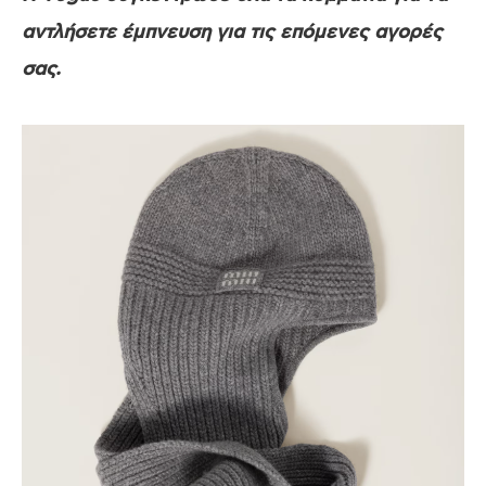
αντλήσετε έμπνευση για τις επόμενες αγορές
σας.