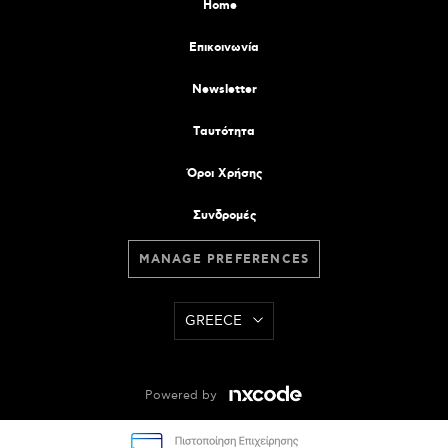
Home
Επικοινωνία
Newsletter
Tαυτότητα
Όροι Χρήσης
Συνδρομές
MANAGE PREFERENCES
GREECE
Powered by