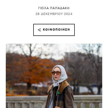
ΓΙΌΛΑ ΠΑΠΑΔΆΚΗ
28 ΔΕΚΕΜΒΡΊΟΥ 2024
ΚΟΙΝΟΠΟΊΗΣΗ