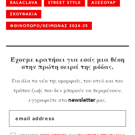
BALACLAVA
STREET STYLE
ΑΞΕΣΟΥΑΡ
ΣΚΟΥΦΑΚΙΑ
ΦΘΙΝΟΠΩΡΟ/ΧΕΙΜΩΝΑΣ 2024-25
Έχουμε κρατήσει για εσάς μια θέση
στην πρώτη σειρά της μόδας.
Για όλα τα νέα της ομορφιάς, του στυλ και του
τρόπου ζωής που δεν μπορούν να περιμένουν,
εγγραφείτε στο
μας.
newsletter