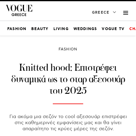
GREECE
FASHION
BEAUTY
LIVING
WEDDINGS
VOGUE TV
CH
FASHION
Knitted hood: Επιστρέφει
δυναμικά ως το σταρ αξεσουάρ
του 2025
Για ακόμα μια σεζόν το cool αξεσουάρ επιστρέφει
στις καθημερινές εμφανίσεις μας και θα γίνει
απαραίτητο τις κρύες μέρες της σεζόν.