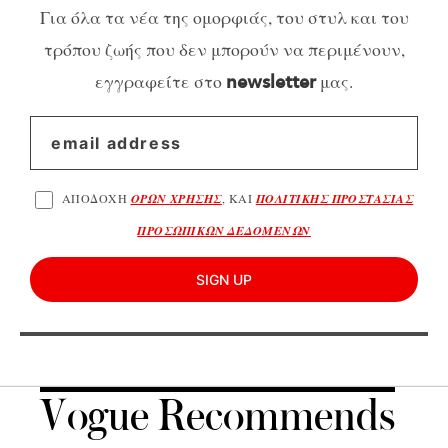
Για όλα τα νέα της ομορφιάς, του στυλ και του
τρόπου ζωής που δεν μπορούν να περιμένουν,
εγγραφείτε στο
μας.
newsletter
ΑΠΟΔΟΧΗ
ΟΡΩΝ ΧΡΗΣΗΣ
, ΚΑΙ
ΠΟΛΙΤΙΚΗΣ ΠΡΟΣΤΑΣΙΑΣ
ΠΡΟΣΩΠΙΚΩΝ ΔΕΔΟΜΕΝΩΝ
SIGN UP
Vogue Recommends