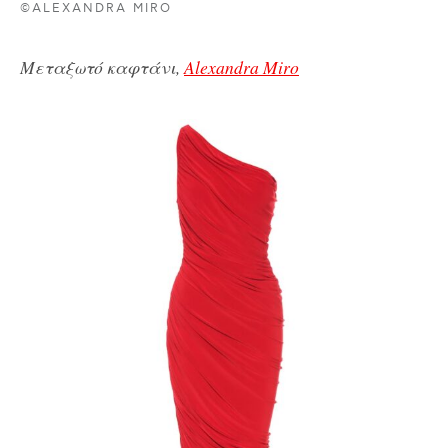
©ALEXANDRA MIRO
Μεταξωτό καφτάνι,
Alexandra Miro