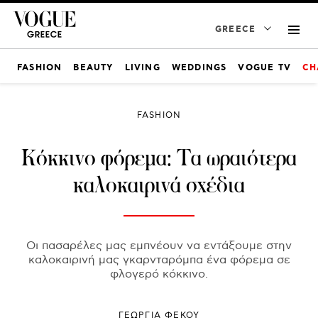
GREECE
FASHION
BEAUTY
LIVING
WEDDINGS
VOGUE TV
CH
FASHION
Κόκκινο φόρεμα: Τα ωραιότερα
καλοκαιρινά σχέδια
Οι πασαρέλες μας εμπνέουν να εντάξουμε στην
καλοκαιρινή μας γκαρνταρόμπα ένα φόρεμα σε
φλογερό κόκκινο.
ΓΕΩΡΓΙΑ ΦΕΚΟΥ