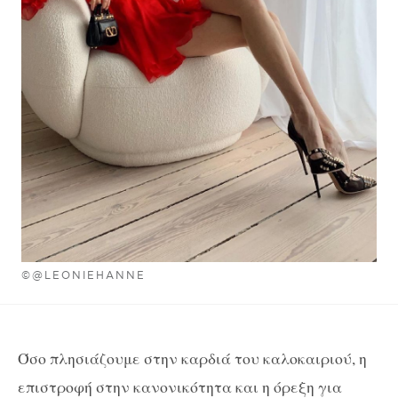
©@LEONIEHANNE
Όσο πλησιάζουμε στην καρδιά του καλοκαιριού, η
επιστροφή στην κανονικότητα και η όρεξη για