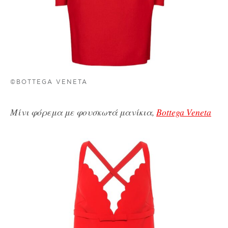
©BOTTEGA VENETA
Μίνι φόρεμα με φουσκωτά μανίκια,
Bottega Veneta