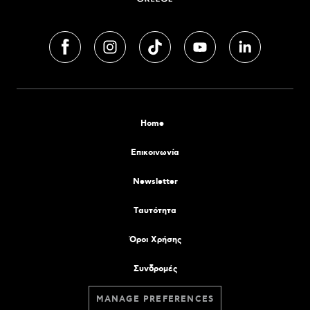
Home
Επικοινωνία
Newsletter
Tαυτότητα
Όροι Χρήσης
Συνδρομές
MANAGE PREFERENCES