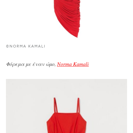
©NORMA KAMALI
Φόρεμα με έναν ώμο,
Norma Kamali