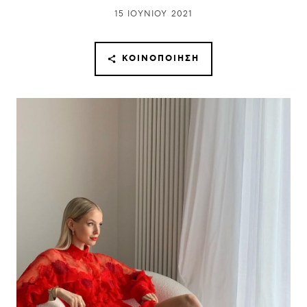
15 ΙΟΥΝΊΟΥ 2021
ΚΟΙΝΟΠΟΊΗΣΗ