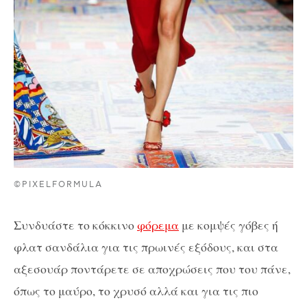
©PIXELFORMULA
Συνδυάστε το κόκκινο
φόρεμα
με κομψές γόβες ή
φλατ σανδάλια για τις πρωινές εξόδους, και στα
αξεσουάρ ποντάρετε σε αποχρώσεις που του πάνε,
όπως το μαύρο, το χρυσό αλλά και για τις πιο