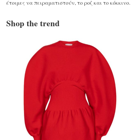
έτοιμες να πειραματιστούν, το ροζ και το κόκκινο.
Shop the trend