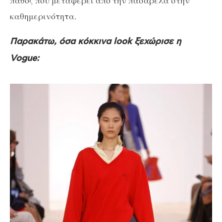
καθημερινότητα.
Παρακάτω, όσα κόκκινα look ξεχώρισε η
Vogue: