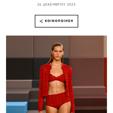
26 ΔΕΚΕΜΒΡΊΟΥ 2025
ΚΟΙΝΟΠΟΊΗΣΗ