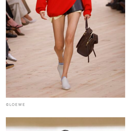
©LOEWE