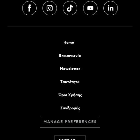
Home
Επικοινωνία
Newsletter
Tαυτότητα
Όροι Χρήσης
Συνδρομές
MANAGE PREFERENCES