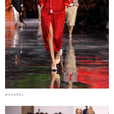
©CHANEL