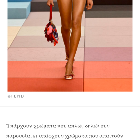
©FENDI
Υπάρχουν χρώματα που απλώς δηλώνουν
παρουσία, κι υπάρχουν χρώματα που απαιτούν