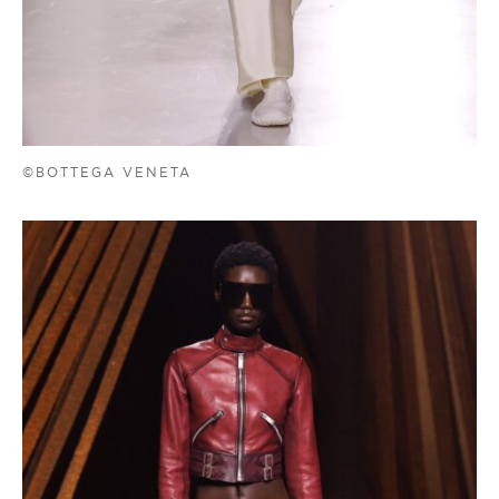
©BOTTEGA VENETA