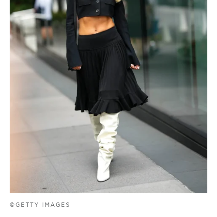
©GETTY IMAGES