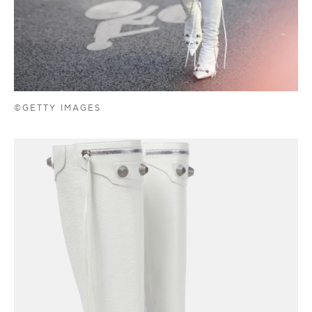
©GETTY IMAGES