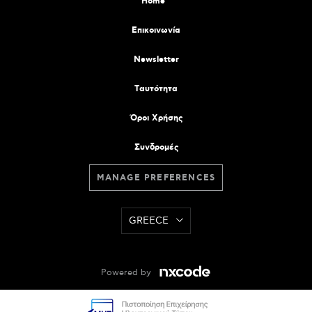
Home
Επικοινωνία
Newsletter
Tαυτότητα
Όροι Χρήσης
Συνδρομές
MANAGE PREFERENCES
GREECE
Powered by