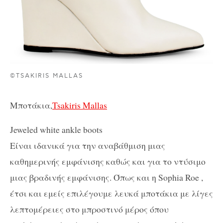
©TSAKIRIS MALLAS
Μποτάκια,
Tsakiris Mallas
Jeweled white ankle boots
Είναι ιδανικά για την αναβάθμιση μιας
καθημερινής εμφάνισης καθώς και για το ντύσιμο
μιας βραδινής εμφάνισης. Όπως και η Sophia Roe ,
έτσι και εμείς επιλέγουμε λευκά μποτάκια με λίγες
λεπτομέρειες στο μπροστινό μέρος όπου