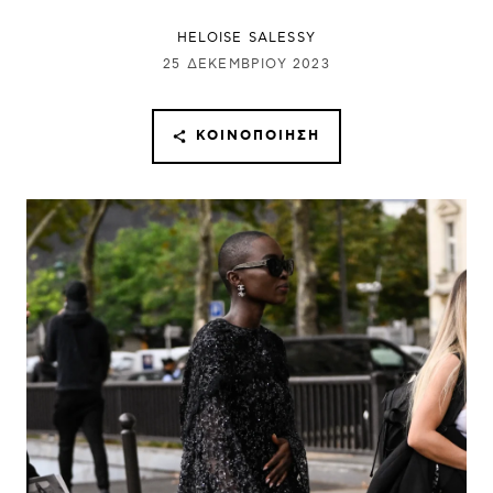
HELOISE SALESSY
25 ΔΕΚΕΜΒΡΊΟΥ 2023
ΚΟΙΝΟΠΟΊΗΣΗ