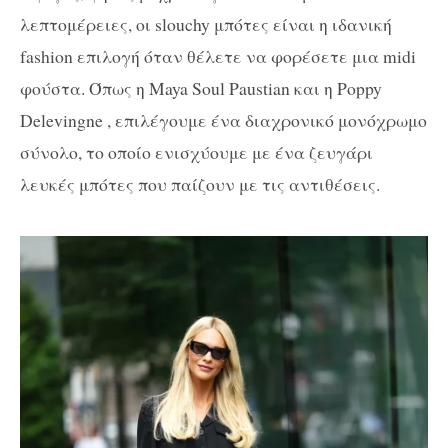
λεπτομέρειες, οι slouchy μπότες είναι η ιδανική
fashion επιλογή όταν θέλετε να φορέσετε μια midi
φούστα. Όπως η Maya Soul Paustian και η Poppy
Delevingne , επιλέγουμε ένα διαχρονικό μονόχρωμο
σύνολο, το οποίο ενισχύουμε με ένα ζευγάρι
λευκές μπότες που παίζουν με τις αντιθέσεις.