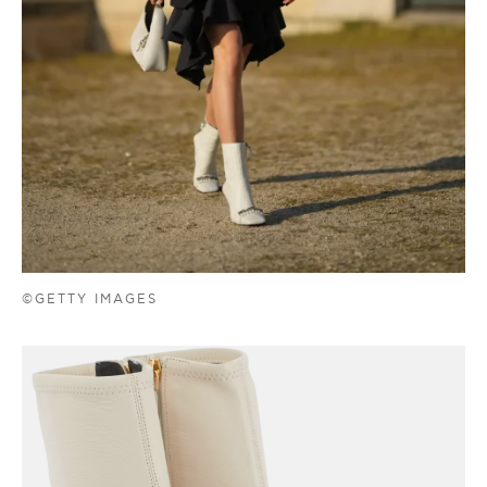
©GETTY IMAGES