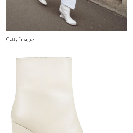
Getty Images