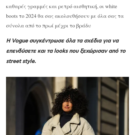
καθαρές γραμμές και ρετρό αισθητική, οι white
boots το 2024 θα σας ακολουθήσουν με όλα σας τα
σύνολα από το πρωί μέχρι το βράδυ
Η Vogue συγκέντρωσε όλα τα σχέδια για να
επενδύσετε και τα looks που ξεχώρισαν από το
street style.