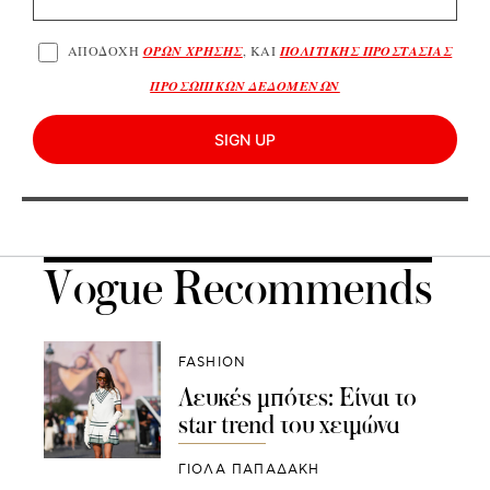
ΑΠΟΔΟΧΗ
ΟΡΩΝ ΧΡΗΣΗΣ
, ΚΑΙ
ΠΟΛΙΤΙΚΗΣ ΠΡΟΣΤΑΣΙΑΣ
ΠΡΟΣΩΠΙΚΩΝ ΔΕΔΟΜΕΝΩΝ
SIGN UP
Vogue Recommends
FASHION
Λευκές μπότες: Είναι το
star trend του χειμώνα
ΓΙΌΛΑ ΠΑΠΑΔΆΚΗ