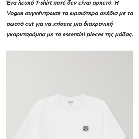
Ένα λευκό T-shirt ποτέ δεν είναι αρκετό. Η
Vogue συγκέντρωσε τα ωραιότερα σχέδια με το
σωστό cut για να χτίσετε μια διαχρονική
γκαρνταρόμπα με τα essential pieces της μόδας.