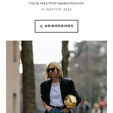
ΓΙΩΤΑ ΜΑΣΤΡΟΓΙΑΝΝΟΠΟΥΛΟΥ
21 ΜΑΡΤΊΟΥ 2022
ΚΟΙΝΟΠΟΊΗΣΗ