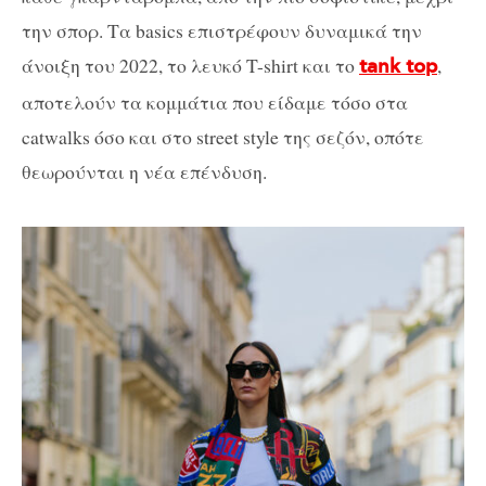
την σπορ. Τα basics επιστρέφουν δυναμικά την
άνοιξη του 2022, το λευκό T-shirt και το
,
tank top
αποτελούν τα κομμάτια που είδαμε τόσο στα
catwalks όσο και στο street style της σεζόν, οπότε
θεωρούνται η νέα επένδυση.