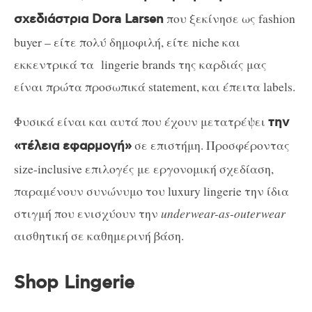
που ξεκίνησε ως fashion
σχεδιάστρια Dora Larsen
buyer – είτε πολύ δημοφιλή, είτε niche και
εκκεντρικά τα lingerie brands της καρδιάς μας
είναι πρώτα προσωπικά statement, και έπειτα labels.
Φυσικά είναι και αυτά που έχουν μετατρέψει
την
σε επιστήμη. Προσφέροντας
«τέλεια εφαρμογή»
size-inclusive επιλογές με εργονομική σχεδίαση,
παραμένουν συνώνυμο του luxury lingerie την ίδια
στιγμή που ενισχύουν την
underwear-as-outerwear
αισθητική σε καθημερινή βάση.
Shop Lingerie