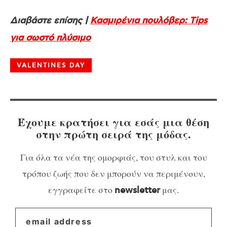
Διαβάστε επίσης |
Κασμιρένια πουλόβερ: Tips
για σωστό πλύσιμο
VALENTINES DAY
Έχουμε κρατήσει για εσάς μια θέση
στην πρώτη σειρά της μόδας.
Για όλα τα νέα της ομορφιάς, του στυλ και του
τρόπου ζωής που δεν μπορούν να περιμένουν,
εγγραφείτε στο
μας.
newsletter