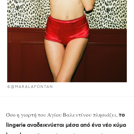
©@MARALAFONTAN
Όσο η γιορτή του Αγίου Βαλεντίνου πλησιάζει,
το
lingerie αναδεικνύεται μέσα από ένα νέο κύμα