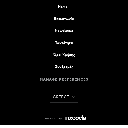
Home
Επικοινωνία
Newsletter
Tαυτότητα
Όροι Χρήσης
Συνδρομές
MANAGE PREFERENCES
GREECE
Powered by