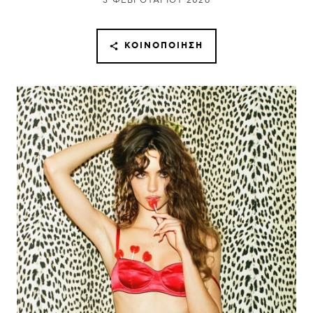
3 ΦΕΒΡΟΥΑΡΊΟΥ 2026
ΚΟΙΝΟΠΟΊΗΣΗ