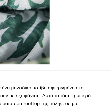
ε ένα μοναδικό μοτίβο αφιερωμένο στα
ουν με εξαφάνιση. Αυτό το τόσο τρυφερό
ωραιότερα rooftop της πόλης, σε μια