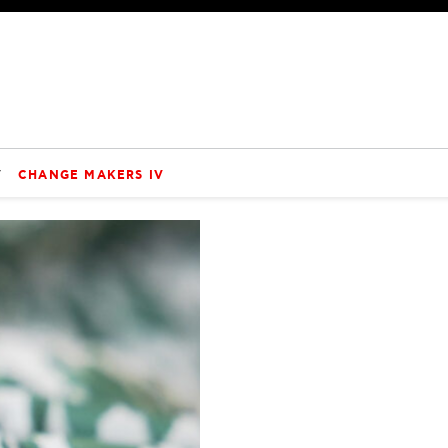
V
CHANGE MAKERS IV