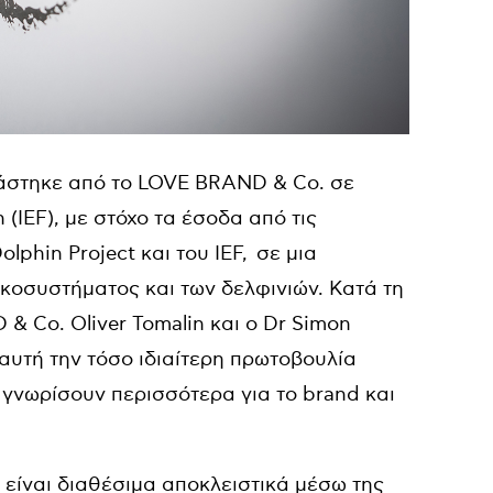
διάστηκε από το LOVE BRAND & Co. σε
(IEF), με στόχο τα έσοδα από τις
lphin Project και του IEF, σε μια
κοσυστήματος και των δελφινιών. Κατά τη
& Co. Oliver Tomalin και ο Dr Simon
ι’ αυτή την τόσο ιδιαίτερη πρωτοβουλία
γνωρίσουν περισσότερα για το brand και
α είναι διαθέσιμα αποκλειστικά μέσω της