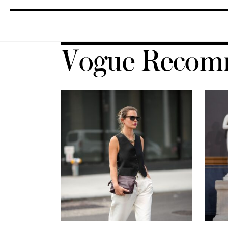
Vogue Recom