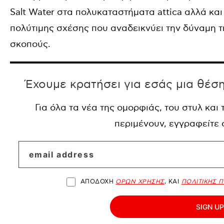
Salt Water στα πολυκαταστήματα attica αλλά και 
πολύτιμης σχέσης που αναδεικνύει την δύναμη τ
σκοπούς.
Έχουμε κρατήσει για εσάς μια θέσ
Για όλα τα νέα της ομορφιάς, του στυλ και
περιμένουν, εγγραφείτε
ΑΠΟΔΟΧΗ
ΟΡΩΝ ΧΡΗΣΗΣ
, ΚΑΙ
ΠΟΛΙΤΙΚΗΣ 
SIGN UP