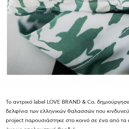
Το αντρικό label LOVE BRAND & Co. δημιούργησ
δελφίνια των ελληνικών θαλασσών που κινδυνεύ
project παρουσιάστηκε στο κοινό σε ένα από τα 