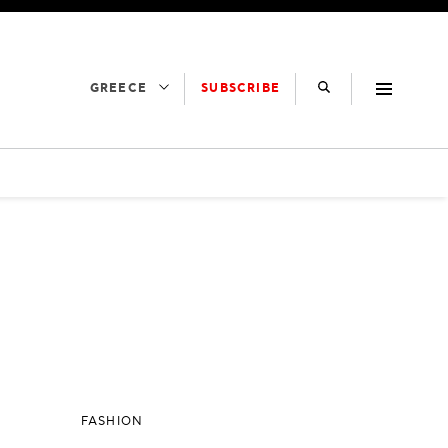
SUBSCRIBE
GREECE
FASHION