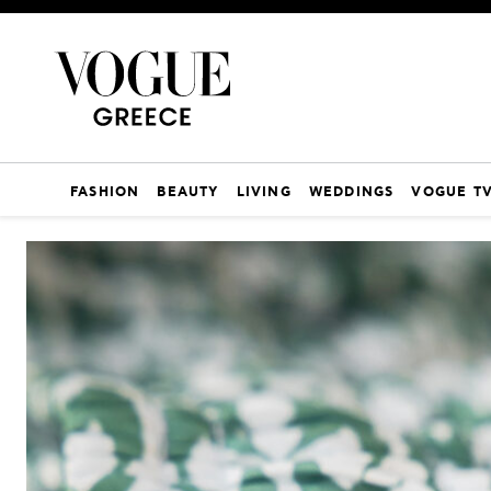
FASHION
BEAUTY
LIVING
WEDDINGS
VOGUE T