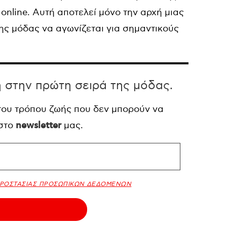
online. Αυτή αποτελεί μόνο την αρχή μιας
ης μόδας να αγωνίζεται για σημαντικούς
η στην πρώτη σειρά της μόδας.
 του τρόπου ζωής που δεν μπορούν να
 στο
newsletter
μας.
ΠΡΟΣΤΑΣΙΑΣ ΠΡΟΣΩΠΙΚΩΝ ΔΕΔΟΜΕΝΩΝ