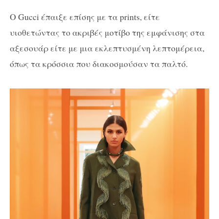
Ο Gucci έπαιξε επίσης με τα prints, είτε
υιοθετώντας το ακριβές μοτίβο της εμφάνισης στα
αξεσουάρ είτε με μια εκλεπτυσμένη λεπτομέρεια,
όπως τα κρόσσια που διακοσμούσαν τα παλτό.