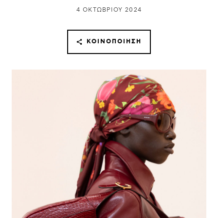
4 ΟΚΤΩΒΡΊΟΥ 2024
ΚΟΙΝΟΠΟΊΗΣΗ