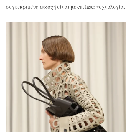
συγκεκριμένη εκδοχή είναι με cut laser τεχνολογία.