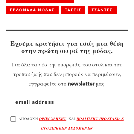
ΕΒΔΟΜΑΔΑ ΜΟΔΑΣ
ΤΑΣΕΙΣ
ΤΣΑΝΤΕΣ
Έχουμε κρατήσει για εσάς μια θέση
στην πρώτη σειρά της μόδας.
Για όλα τα νέα της ομορφιάς, του στυλ και του
τρόπου ζωής που δεν μπορούν να περιμένουν,
εγγραφείτε στο
μας.
newsletter
ΑΠΟΔΟΧΗ
ΟΡΩΝ ΧΡΗΣΗΣ
, ΚΑΙ
ΠΟΛΙΤΙΚΗΣ ΠΡΟΣΤΑΣΙΑΣ
ΠΡΟΣΩΠΙΚΩΝ ΔΕΔΟΜΕΝΩΝ