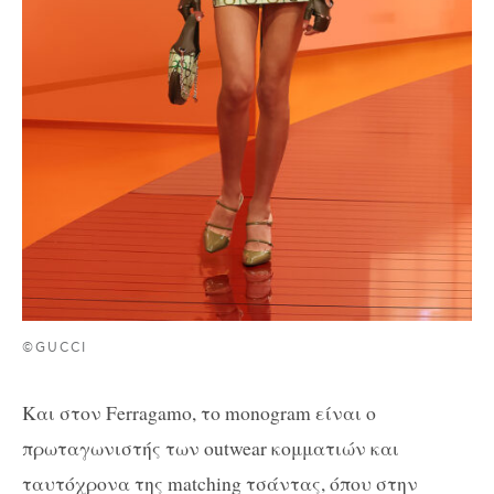
©GUCCI
Και στον Ferragamo, το monogram είναι ο
πρωταγωνιστής των outwear κομματιών και
ταυτόχρονα της matching τσάντας, όπου στην