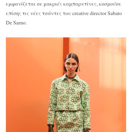
εμφανίζεται σε μακριές καμπαρντίνες, κοσμούσε
επίσης τις νέες τσάντες του creative director Sabato
De Sarno.