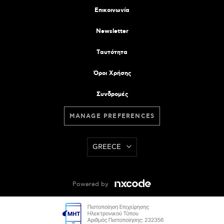
Επικοινωνία
Newsletter
Tαυτότητα
Όροι Χρήσης
Συνδρομές
MANAGE PREFERENCES
GREECE
Powered by