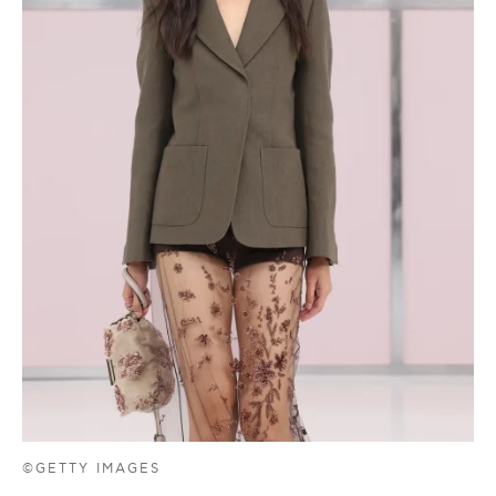
©GETTY IMAGES