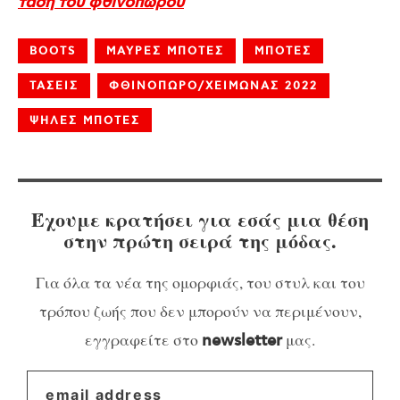
τάση του φθινοπώρου
BOOTS
ΜΑΥΡΕΣ ΜΠΟΤΕΣ
ΜΠΟΤΕΣ
ΤΑΣΕΙΣ
ΦΘΙΝΟΠΩΡΟ/ΧΕΙΜΩΝΑΣ 2022
ΨΗΛΕΣ ΜΠΟΤΕΣ
Έχουμε κρατήσει για εσάς μια θέση
στην πρώτη σειρά της μόδας.
Για όλα τα νέα της ομορφιάς, του στυλ και του
τρόπου ζωής που δεν μπορούν να περιμένουν,
εγγραφείτε στο
μας.
newsletter