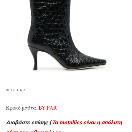
©BY FAR
Κροκό μπότα,
BY FAR
Διαβάστε επίσης |
Τα metallics είναι η απόλυτη