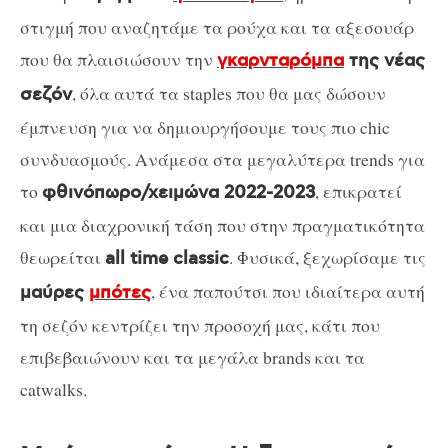
στιγμή που αναζητάμε τα ρούχα και τα αξεσουάρ
που θα πλαισιώσουν την
γκαρνταρόμπα
της νέας
, όλα αυτά τα staples που θα μας δώσουν
σεζόν
έμπνευση για να δημιουργήσουμε τους πιο chic
συνδυασμούς. Ανάμεσα στα μεγαλύτερα trends για
το
, επικρατεί
φθινόπωρο/χειμώνα 2022-2023
και μια διαχρονική τάση που στην πραγματικότητα
θεωρείται
. Φυσικά, ξεχωρίσαμε τις
all time classic
, ένα παπούτσι που ιδιαίτερα αυτή
μαύρες
μπότες
τη σεζόν κεντρίζει την προσοχή μας, κάτι που
επιβεβαιώνουν και τα μεγάλα brands και τα
catwalks.