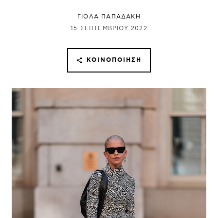
ΓΙΌΛΑ ΠΑΠΑΔΆΚΗ
15 ΣΕΠΤΕΜΒΡΊΟΥ 2022
ΚΟΙΝΟΠΟΊΗΣΗ