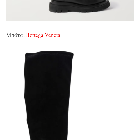
Μπότα,
Bottega Veneta