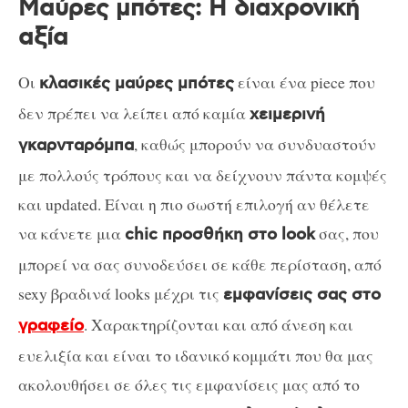
Μαύρες μπότες: Η διαχρονική
αξία
Οι
είναι ένα piece που
κλασικές μαύρες μπότες
δεν πρέπει να λείπει από καμία
χειμερινή
, καθώς μπορούν να συνδυαστούν
γκαρνταρόμπα
με πολλούς τρόπους και να δείχνουν πάντα κομψές
και updated. Είναι η πιο σωστή επιλογή αν θέλετε
να κάνετε μια
σας, που
chic προσθήκη στο look
μπορεί να σας συνοδεύσει σε κάθε περίσταση, από
sexy βραδινά looks μέχρι τις
εμφανίσεις σας στο
. Χαρακτηρίζονται και από άνεση και
γραφείο
ευελιξία και είναι το ιδανικό κομμάτι που θα μας
ακολουθήσει σε όλες τις εμφανίσεις μας από το