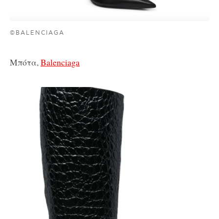
©BALENCIAGA
Μπότα,
Balenciaga