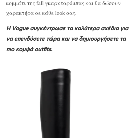
κομμάτι της fall γκαρνταρόμπας και θα δώσουν
χαρακτήρα σε κάθε look σας.
Η Vogue συγκέντρωσε τα καλύτερα σχέδια για
να επενδύσετε τώρα και να δημιουργήσετε τα
πιο κομψά outfits.