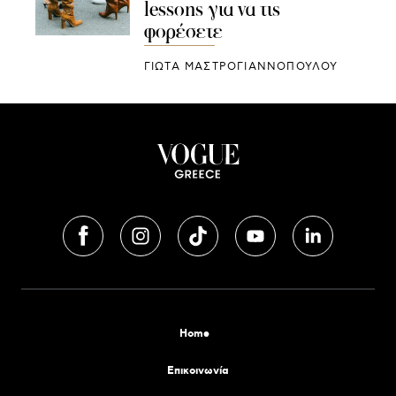
lessons για να τις
φορέσετε
ΓΙΩΤΑ ΜΑΣΤΡΟΓΙΑΝΝΟΠΟΥΛΟΥ
Home
Επικοινωνία