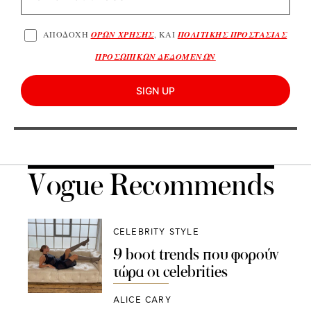
ΑΠΟΔΟΧΗ
ΟΡΩΝ ΧΡΗΣΗΣ
, ΚΑΙ
ΠΟΛΙΤΙΚΗΣ ΠΡΟΣΤΑΣΙΑΣ
ΠΡΟΣΩΠΙΚΩΝ ΔΕΔΟΜΕΝΩΝ
SIGN UP
Vogue Recommends
CELEBRITY STYLE
9 boot trends που φορούν
τώρα οι celebrities
ALICE CARY