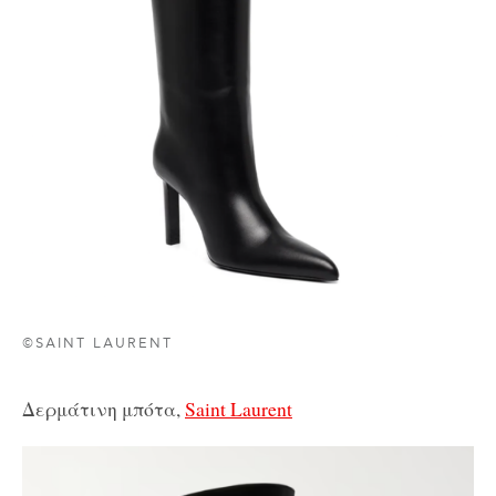
©SAINT LAURENT
Δερμάτινη μπότα,
Saint Laurent