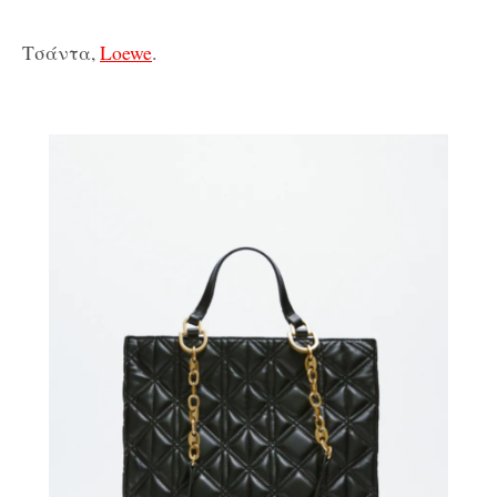
Τσάντα,
Loewe
.