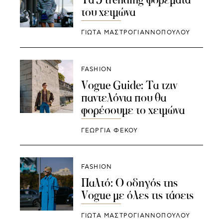
του χειμώνα
ΓΙΩΤΑ ΜΑΣΤΡΟΓΙΑΝΝΟΠΟΥΛΟΥ
FASHION
Vogue Guide: Tα τζιν
παντελόνια που θα
φορέσουμε το χειμώνα
ΓΕΩΡΓΙΑ ΦΕΚΟΥ
FASHION
Παλτό: Ο οδηγός της
Vogue με όλες τις τάσεις
ΓΙΩΤΑ ΜΑΣΤΡΟΓΙΑΝΝΟΠΟΥΛΟΥ