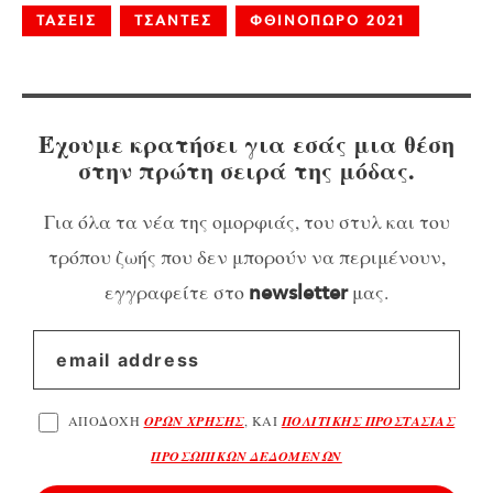
ΤΑΣΕΙΣ
ΤΣΑΝΤΕΣ
ΦΘΙΝΟΠΩΡΟ 2021
Έχουμε κρατήσει για εσάς μια θέση
στην πρώτη σειρά της μόδας.
Για όλα τα νέα της ομορφιάς, του στυλ και του
τρόπου ζωής που δεν μπορούν να περιμένουν,
εγγραφείτε στο
μας.
newsletter
ΑΠΟΔΟΧΗ
ΟΡΩΝ ΧΡΗΣΗΣ
, ΚΑΙ
ΠΟΛΙΤΙΚΗΣ ΠΡΟΣΤΑΣΙΑΣ
ΠΡΟΣΩΠΙΚΩΝ ΔΕΔΟΜΕΝΩΝ