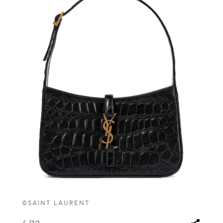
©SAINT LAURENT