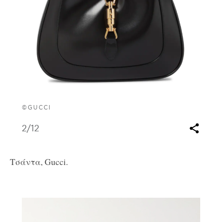
©GUCCI
2
/12
Τσάντα, Gucci.