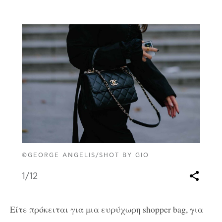
©GEORGE ANGELIS/SHOT BY GIO
1
/12
Είτε πρόκειται για μια ευρύχωρη shopper bag, για