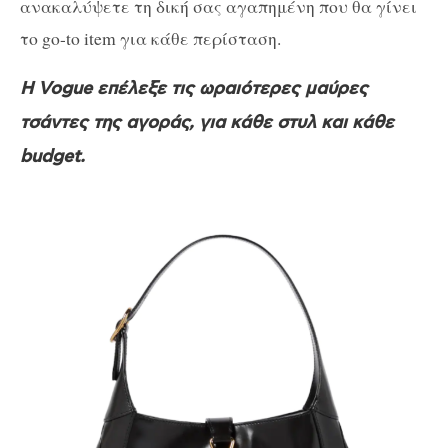
ανακαλύψετε τη δική σας αγαπημένη που θα γίνει
το go-to item για κάθε περίσταση.
Η Vogue επέλεξε τις ωραιότερες μαύρες
τσάντες της αγοράς, για κάθε στυλ και κάθε
budget.