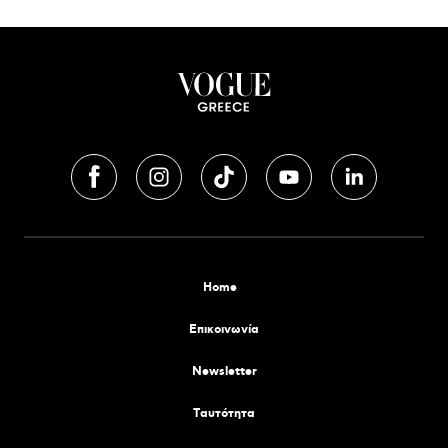
Home
Επικοινωνία
Newsletter
Tαυτότητα