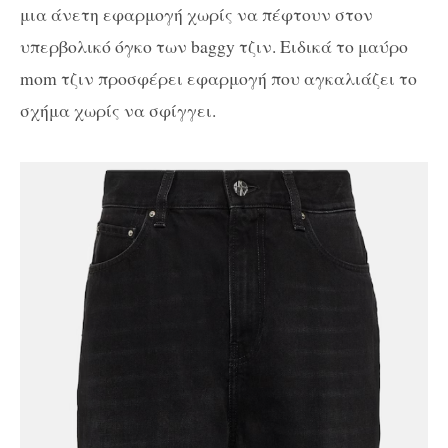
μια άνετη εφαρμογή χωρίς να πέφτουν στον
υπερβολικό όγκο των baggy τζιν. Ειδικά το μαύρο
mom τζιν προσφέρει εφαρμογή που αγκαλιάζει το
σχήμα χωρίς να σφίγγει.