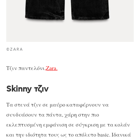
©ZARA
Τζιν παντελόνι
,Zara.
Skinny τζιν
Τα στενά τζιν σε μαύρο καταφέρνουν να
συνδυάσουν τα πάντα, χάρη στην πιο
εκλεπτυσμένη εμφάνιση σε σύγκριση με τα κολάν
και την ιδιότητα τους ως το απόλυτο basic. Ιδανικά