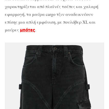
χαρακτηρίζεται από πλαϊνές τσέπες και χαλαρή
εφαρμογή, τα μαύρα cargo τζιν αναδεικνύουν
επίσης μια απλή εμφάνιση, με πουλόβερ XL και
μαύρες
.
μπότες