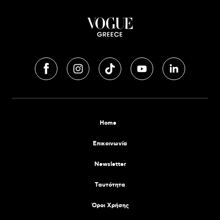
Home
Επικοινωνία
Newsletter
Tαυτότητα
Όροι Χρήσης