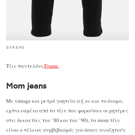
©FRAME
Τζιν παντελόνι,
Frame.
Mom jeans
Με vintage και ρετρό γοητεία (εξ ου και το όνομα,
εμπνευσμένο από τα τζιν που φορούσαν οι μητέρες
στις δεκαετίες του ’80 και του ’90), τα mom τζιν
είναι ο τέλειος συμβιβασμός για όσους αναζητούν