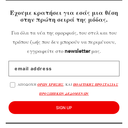
Έχουμε κρατήσει για εσάς μια θέση
στην πρώτη σειρά της μόδας.
Για όλα τα νέα της ομορφιάς, του στυλ και του
τρόπου ζωής που δεν μπορούν να περιμένουν,
εγγραφείτε στο
μας.
newsletter
ΑΠΟΔΟΧΗ
ΟΡΩΝ ΧΡΗΣΗΣ
, ΚΑΙ
ΠΟΛΙΤΙΚΗΣ ΠΡΟΣΤΑΣΙΑΣ
ΠΡΟΣΩΠΙΚΩΝ ΔΕΔΟΜΕΝΩΝ
SIGN UP