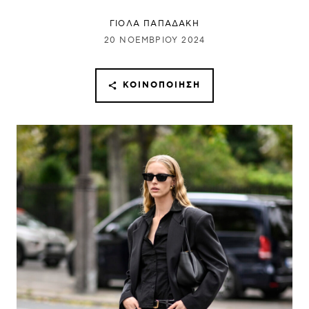
ΓΙΌΛΑ ΠΑΠΑΔΆΚΗ
20 ΝΟΕΜΒΡΊΟΥ 2024
ΚΟΙΝΟΠΟΊΗΣΗ