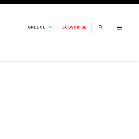
SUBSCRIBE
GREECE