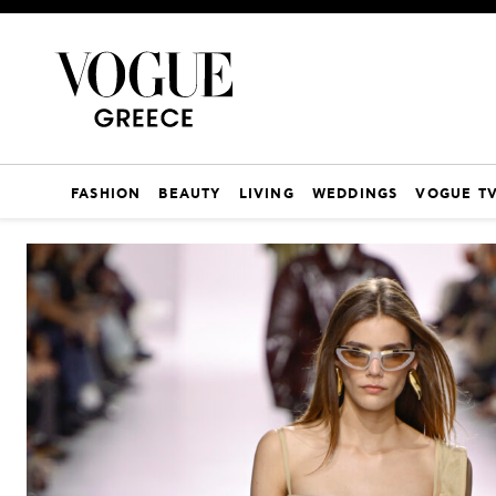
FASHION
BEAUTY
LIVING
WEDDINGS
VOGUE T