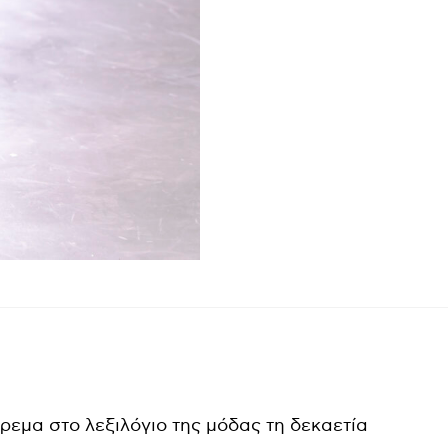
ρεμα στο λεξιλόγιο της μόδας τη δεκαετία