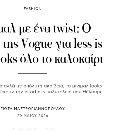
FASHION
αλ με ένα twist: Ο
της Vogue για less is
oks όλο το καλοκαίρι
 αλλά με απόλυτη ακρίβεια, τα μίνιμαλ looks
έχουν την effortless πολυτέλεια που θέλουμε.
ΓΙΩΤΑ ΜΑΣΤΡΟΓΙΑΝΝΟΠΟΥΛΟΥ
20 ΜΑΪ́ΟΥ 2026