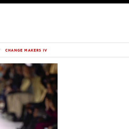
V
CHANGE MAKERS IV