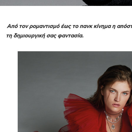
Από τον ρομαντισμό έως το πανκ κίνημα η απόστ
τη δημιουργική σας φαντασία.