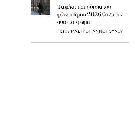
Τα φλατ παπούτσια του
φθινοπώρου 2026 θα έχουν
αυτό το χρώμα
ΓΙΩΤΑ ΜΑΣΤΡΟΓΙΑΝΝΟΠΟΥΛΟΥ