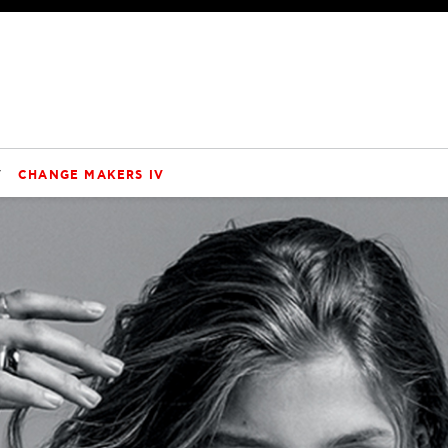
V
CHANGE MAKERS IV