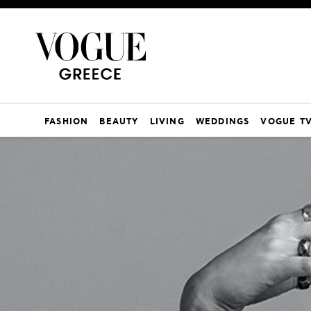
FASHION
BEAUTY
LIVING
WEDDINGS
VOGUE T