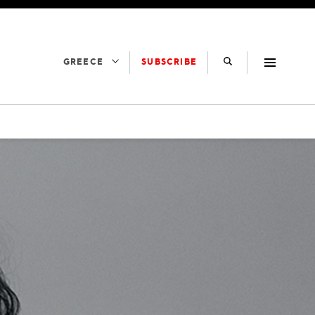
SUBSCRIBE
GREECE