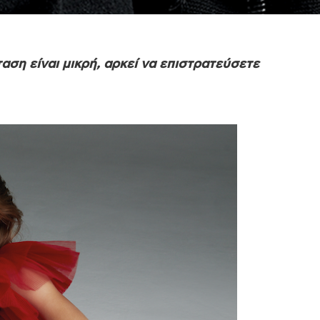
αση είναι μικρή, αρκεί να επιστρατεύσετε