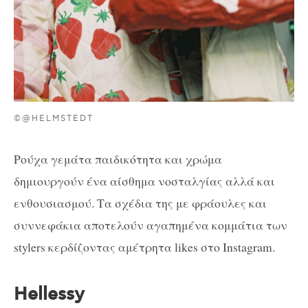
©@HELMSTEDT
Ρούχα γεμάτα παιδικότητα και χρώμα
δημιουργούν ένα αίσθημα νοσταλγίας αλλά και
ενθουσιασμού. Τα σχέδια της με φράουλες και
συννεφάκια αποτελούν αγαπημένα κομμάτια των
stylers κερδίζοντας αμέτρητα likes στο Instagram.
Hellessy