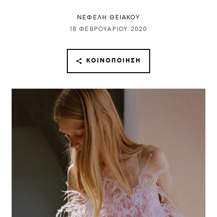
ΝΕΦΈΛΗ ΘΕΙΑΚΟΎ
18 ΦΕΒΡΟΥΑΡΊΟΥ 2020
ΚΟΙΝΟΠΟΊΗΣΗ