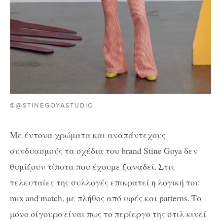
©@STINEGOYASTUDIO
Με έντονα χρώματα και αναπάντεχους
συνδυασμούς τα σχέδια του brand Stine Goya δεν
θυμίζουν τίποτα που έχουμε ξαναδεί. Στις
τελευταίες της συλλογές επικρατεί η λογική του
mix and match, με πλήθος από υφές και patterns. Το
μόνο σίγουρο είναι πως το περίεργο της στιλ κινεί