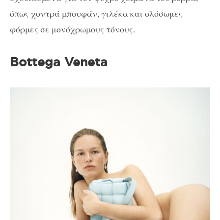
όπως χοντρά μπουφάν, γιλέκα και ολόσωμες
φόρμες σε μονόχρωμους τόνους.
Bottega Veneta