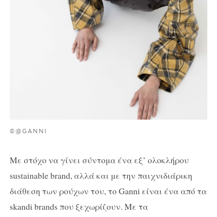
©@GANNI
Με στόχο να γίνει σύντομα ένα εξ’ ολοκλήρου
sustainable brand, αλλά και με την παιχνιδιάρικη
διάθεση των ρούχων του, το Ganni είναι ένα από τα
skandi brands που ξεχωρίζουν. Με τα