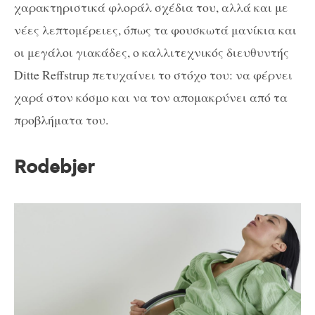
χαρακτηριστικά φλοράλ σχέδια του, αλλά και με
νέες λεπτομέρειες, όπως τα φουσκωτά μανίκια και
οι μεγάλοι γιακάδες, ο καλλιτεχνικός διευθυντής
Ditte Reffstrup πετυχαίνει το στόχο του: να φέρνει
χαρά στον κόσμο και να τον απομακρύνει από τα
προβλήματα του.
Rodebjer