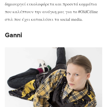
δημιουργεί ευκολοφόρετα και προσιτά κομμάτια
που καλύπτουν την ανάγκη μας για το #OldCéline
στιλ που έχει κατακλύσει τα social media.
Ganni