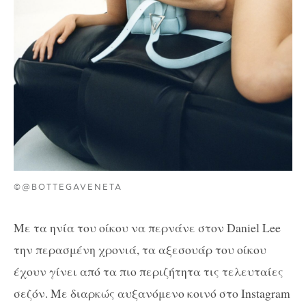
©@BOTTEGAVENETA
Με τα ηνία του οίκου να περνάνε στον Daniel Lee
την περασμένη χρονιά, τα αξεσουάρ του οίκου
έχουν γίνει από τα πιο περιζήτητα τις τελευταίες
σεζόν. Με διαρκώς αυξανόμενο κοινό στο Instagram