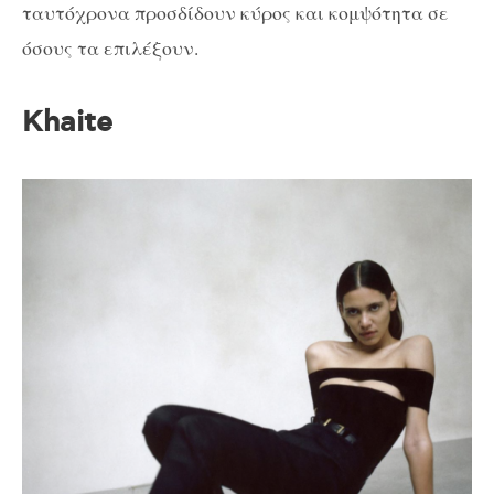
ταυτόχρονα προσδίδουν κύρος και κομψότητα σε
όσους τα επιλέξουν.
Khaite