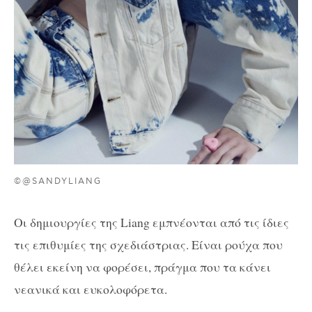
©@SANDYLIANG
Οι δημιουργίες της Liang εμπνέονται από τις ίδιες
τις επιθυμίες της σχεδιάστριας. Είναι ρούχα που
θέλει εκείνη να φορέσει, πράγμα που τα κάνει
νεανικά και ευκολοφόρετα.