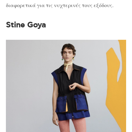
διαφορετικά για τις νυχτερινές τους εξόδους.
Stine Goya