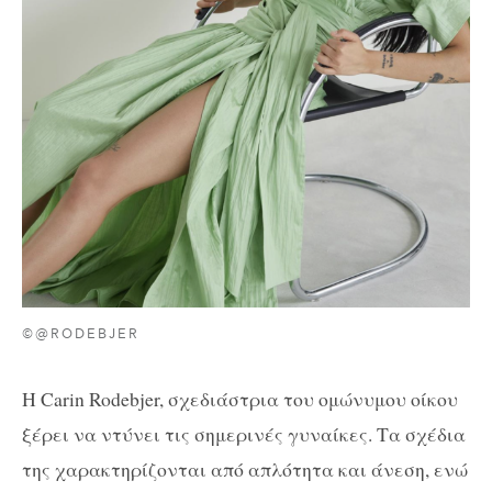
©@RODEBJER
Η Carin Rodebjer, σχεδιάστρια του ομώνυμου οίκου
ξέρει να ντύνει τις σημερινές γυναίκες. Τα σχέδια
της χαρακτηρίζονται από απλότητα και άνεση, ενώ