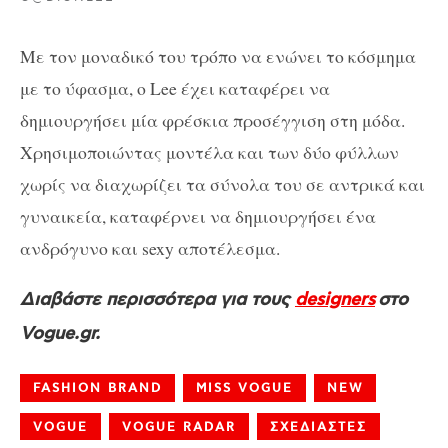
Με τον μοναδικό του τρόπο να ενώνει το κόσμημα
με το ύφασμα, ο Lee έχει καταφέρει να
δημιουργήσει μία φρέσκια προσέγγιση στη μόδα.
Χρησιμοποιώντας μοντέλα και των δύο φύλλων
χωρίς να διαχωρίζει τα σύνολα του σε αντρικά και
γυναικεία, καταφέρνει να δημιουργήσει ένα
ανδρόγυνο και sexy αποτέλεσμα.
Διαβάστε περισσότερα για τους
designers
στο
Vogue.gr.
FASHION BRAND
MISS VOGUE
NEW
VOGUE
VOGUE RADAR
ΣΧΕΔΙΑΣΤΕΣ