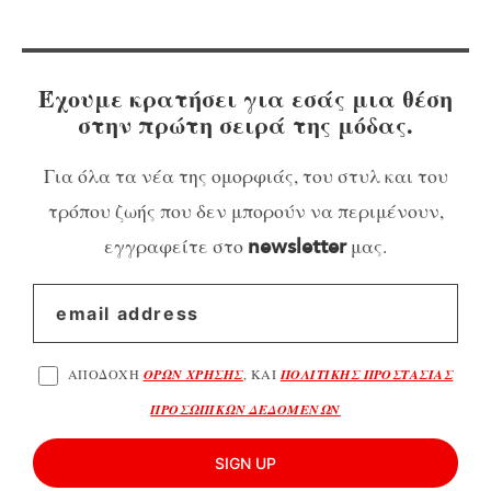
Έχουμε κρατήσει για εσάς μια θέση
στην πρώτη σειρά της μόδας.
Για όλα τα νέα της ομορφιάς, του στυλ και του
τρόπου ζωής που δεν μπορούν να περιμένουν,
εγγραφείτε στο
μας.
newsletter
ΑΠΟΔΟΧΗ
ΟΡΩΝ ΧΡΗΣΗΣ
, ΚΑΙ
ΠΟΛΙΤΙΚΗΣ ΠΡΟΣΤΑΣΙΑΣ
ΠΡΟΣΩΠΙΚΩΝ ΔΕΔΟΜΕΝΩΝ
SIGN UP