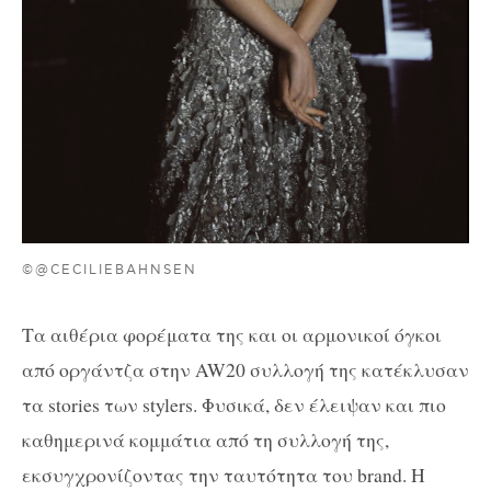
©@CECILIEBAHNSEN
Τα αιθέρια φορέματα της και οι αρμονικοί όγκοι
από οργάντζα στην AW20 συλλογή της κατέκλυσαν
τα stories των stylers. Φυσικά, δεν έλειψαν και πιο
καθημερινά κομμάτια από τη συλλογή της,
εκσυγχρονίζοντας την ταυτότητα του brand. Η