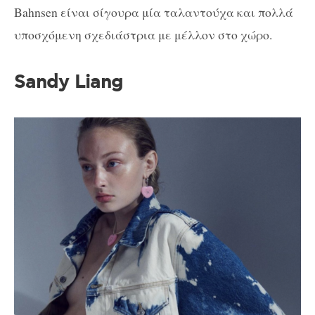
Bahnsen είναι σίγουρα μία ταλαντούχα και πολλά
υποσχόμενη σχεδιάστρια με μέλλον στο χώρο.
Sandy Liang