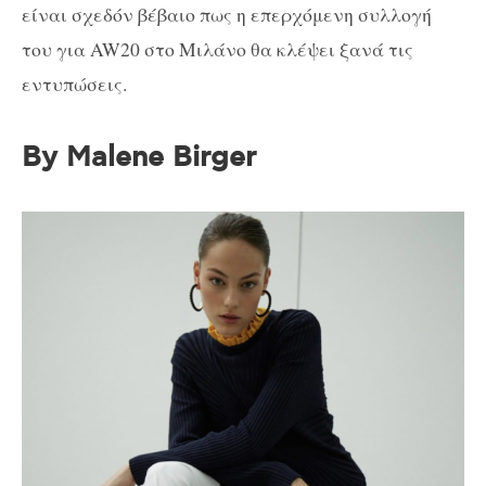
είναι σχεδόν βέβαιο πως η επερχόμενη συλλογή
του για AW20 στο Μιλάνο θα κλέψει ξανά τις
εντυπώσεις.
By Malene Birger