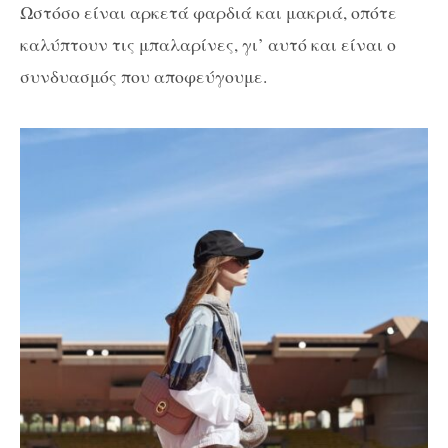
Ωστόσο είναι αρκετά φαρδιά και μακριά, οπότε
καλύπτουν τις μπαλαρίνες, γι’ αυτό και είναι ο
συνδυασμός που αποφεύγουμε.