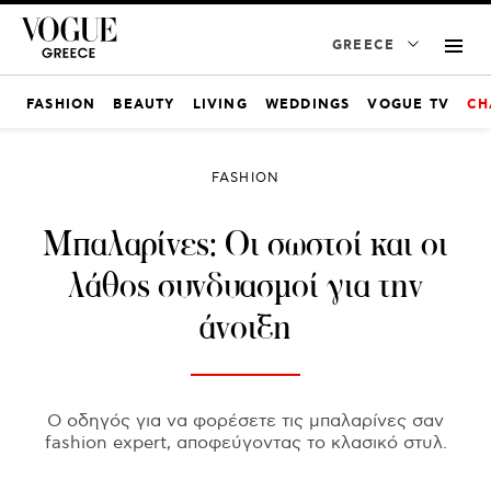
GREECE
FASHION
BEAUTY
LIVING
WEDDINGS
VOGUE TV
CH
FASHION
Μπαλαρίνες: Οι σωστοί και οι
λάθος συνδυασμοί για την
άνοιξη
Ο οδηγός για να φορέσετε τις μπαλαρίνες σαν
fashion expert, αποφεύγοντας το κλασικό στυλ.