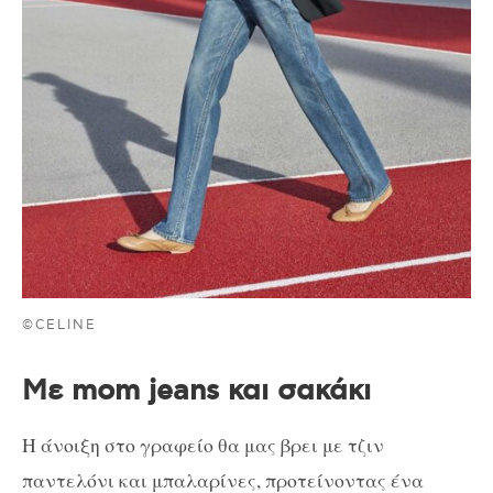
©CELINE
Με mom jeans και σακάκι
Η άνοιξη στο γραφείο θα μας βρει με τζιν
παντελόνι και μπαλαρίνες, προτείνοντας ένα