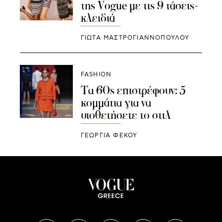
της Vogue με τις 9 τάσεις-
κλειδιά
ΓΙΩΤΑ ΜΑΣΤΡΟΓΙΑΝΝΟΠΟΥΛΟΥ
FASHION
Τα 60s επιστρέφουν: 5
κομμάτια για να
υιοθετήσετε το στιλ
ΓΕΩΡΓΙΑ ΦΕΚΟΥ