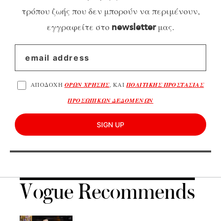
τρόπου ζωής που δεν μπορούν να περιμένουν,
εγγραφείτε στο
μας.
newsletter
ΑΠΟΔΟΧΗ
ΟΡΩΝ ΧΡΗΣΗΣ
, ΚΑΙ
ΠΟΛΙΤΙΚΗΣ ΠΡΟΣΤΑΣΙΑΣ
ΠΡΟΣΩΠΙΚΩΝ ΔΕΔΟΜΕΝΩΝ
SIGN UP
Vogue Recommends