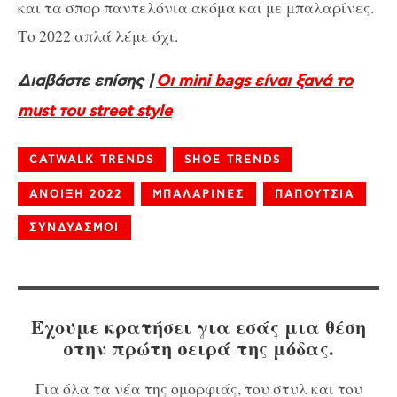
και τα σπορ παντελόνια ακόμα και με μπαλαρίνες.
Το 2022 απλά λέμε όχι.
Διαβάστε επίσης |
Οι mini bags είναι ξανά το
must του street style
CATWALK TRENDS
SHOE TRENDS
ΑΝΟΙΞΗ 2022
ΜΠΑΛΑΡΙΝΕΣ
ΠΑΠΟΥΤΣΙΑ
ΣΥΝΔΥΑΣΜΟΙ
Έχουμε κρατήσει για εσάς μια θέση
στην πρώτη σειρά της μόδας.
Για όλα τα νέα της ομορφιάς, του στυλ και του