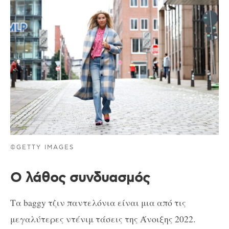
©GETTY IMAGES
Ο λάθος συνδυασμός
Τα baggy τζιν παντελόνια είναι μια από τις
μεγαλύτερες ντένιμ τάσεις της Άνοιξης 2022.