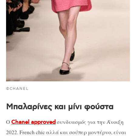
©CHANEL
Μπαλαρίνες και μίνι φούστα
Ο
συνδυασμός για την Άνοιξη
Chanel approved
2022. French chic αλλά και σούπερ μοντέρνο, είναι