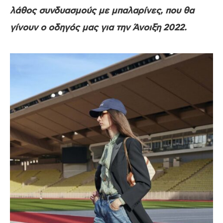
λάθος συνδυασμούς με μπαλαρίνες, που θα
γίνουν ο οδηγός μας για την Άνοιξη 2022.