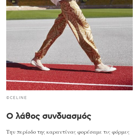
©CELINE
Ο λάθος συνδυασμός
Την περίοδο της καραντίνας φορέσαμε τις φόρμες