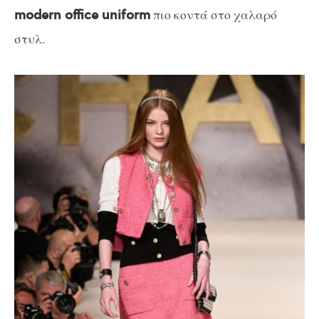
πιο κοντά στο χαλαρό
modern office uniform
στυλ.