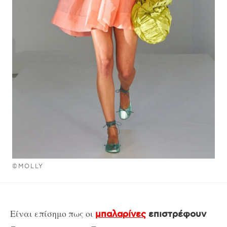
©MOLLY
Είναι επίσημο πως οι
μπαλαρίνες
επιστρέφουν