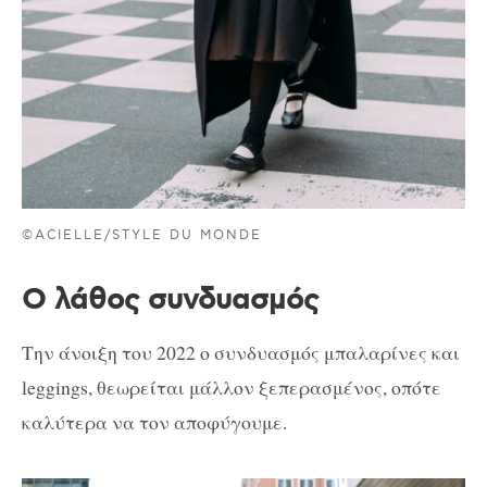
©ACIELLE/STYLE DU MONDE
Ο λάθος συνδυασμός
Την άνοιξη του 2022 ο συνδυασμός μπαλαρίνες και
leggings, θεωρείται μάλλον ξεπερασμένος, οπότε
καλύτερα να τον αποφύγουμε.