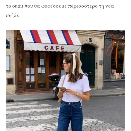
το outfit που θα φορέσουμε περισσότερο τη νέα
σεζόν.