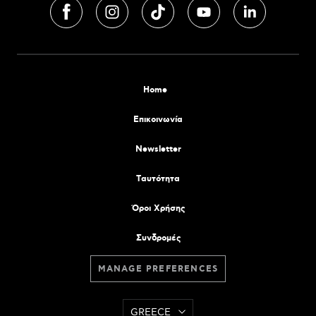
Home
Επικοινωνία
Newsletter
Tαυτότητα
Όροι Χρήσης
Συνδρομές
MANAGE PREFERENCES
GREECE