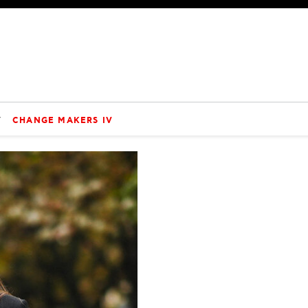
V
CHANGE MAKERS IV