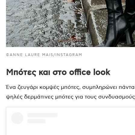
©ANNE LAURE MAIS/INSTAGRAM
Μπότες και στο office look
Ένα ζευγάρι κομψές μπότες, συμπληρώνει πάντ
ψηλές δερμάτινες μπότες για τους συνδυασμούς 