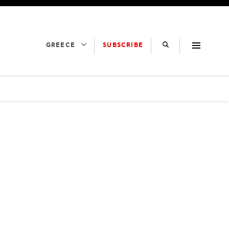
SUBSCRIBE
GREECE