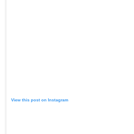
View this post on Instagram