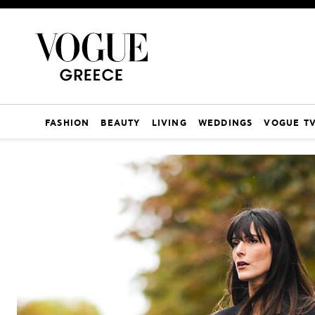
FASHION
BEAUTY
LIVING
WEDDINGS
VOGUE T