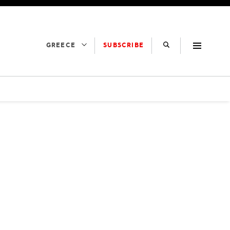
SUBSCRIBE
GREECE