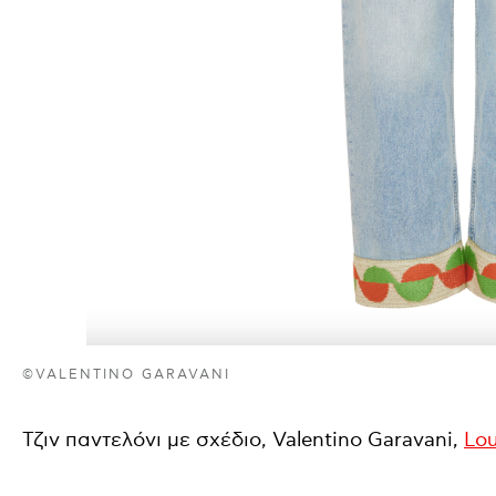
©VALENTINO GARAVANI
Τζιν παντελόνι με σχέδιο, Valentino Garavani,
Lou