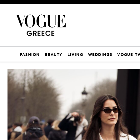
FASHION
BEAUTY
LIVING
WEDDINGS
VOGUE T