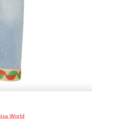
isa World