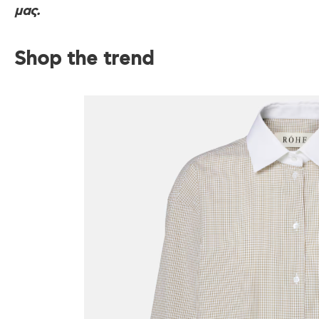
μας.
Shop the trend