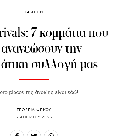
FASHION
ivals: 7 κομμάτια που
 ανανεώσουν την
ιάτικη συλλογή μας
ero pieces της άνοιξης είναι εδώ!
ΓΕΩΡΓΙΑ ΦΕΚΟΥ
5 ΑΠΡΙΛΊΟΥ 2025