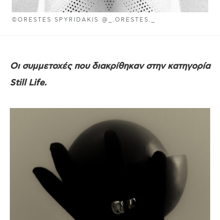
©ORESTES SPYRIDAKIS @_.ORESTES._
Οι συμμετοχές που διακρίθηκαν στην κατηγορία
Still Life.