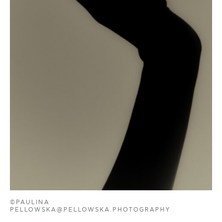
©PAULINA
PELLOWSKA@PELLOWSKA.PHOTOGRAPHY