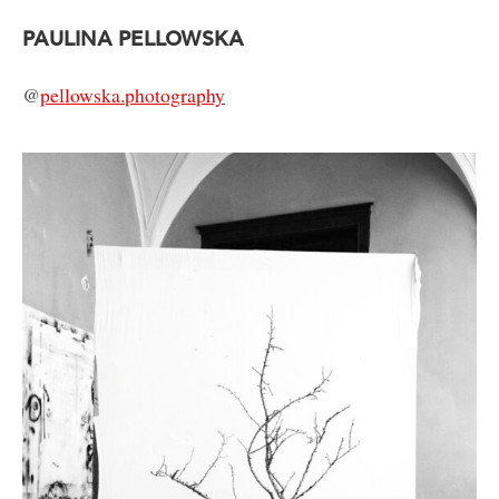
PAULINA PELLOWSKA
@
pellowska.photography