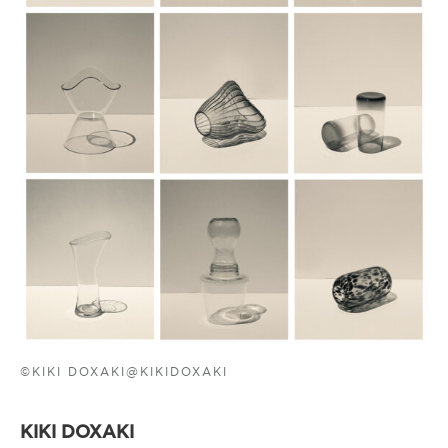
©KIKI DOXAKI@KIKIDOXAKI
KIKI DOXAKI