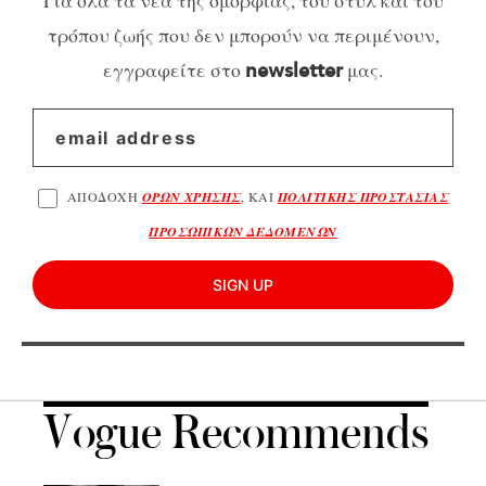
Για όλα τα νέα της ομορφιάς, του στυλ και του
τρόπου ζωής που δεν μπορούν να περιμένουν,
εγγραφείτε στο
μας.
newsletter
ΑΠΟΔΟΧΗ
ΟΡΩΝ ΧΡΗΣΗΣ
, ΚΑΙ
ΠΟΛΙΤΙΚΗΣ ΠΡΟΣΤΑΣΙΑΣ
ΠΡΟΣΩΠΙΚΩΝ ΔΕΔΟΜΕΝΩΝ
SIGN UP
Vogue Recommends