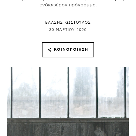
ενδιαφέρον πρόγραμμα.
ΒΛΑΣΗΣ ΚΩΣΤΟΥΡΟΣ
30 ΜΑΡΤΊΟΥ 2020
ΚΟΙΝΟΠΟΊΗΣΗ