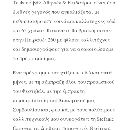
Το Φεστιβάλ Αθηνών & Επιδαύρου είναι ένα
διεθνές γεγονός που αγκαλιάζεται με
ενθουσιασμό από κοινό και καλλιτέχνες εδώ
και 65 χρόνια. Κανονικά, θα βρισκόμασταν
στην Πειραιώς 260 με φίλους καλλιτέχνες
και δημοσιογράφους για να ανακοινώσουμε
το πρόγραμμά μας.
Ένα πρόγραμμα που χτίζουμε εδώ και επτά
μήνες, με τη σύμπραξη όλου του προσωπικού
του Φεστιβάλ, με την έμπρακτη
συμπαράσταση του Διοικητικού μας
Συμβουλίου και, φυσικά, με τους πολύτιμους
καλλιτεχνικούς μου συνεργάτες: τη Stefanie
Carp για τις Διεθνείς παραγωγές Θεάτρου,