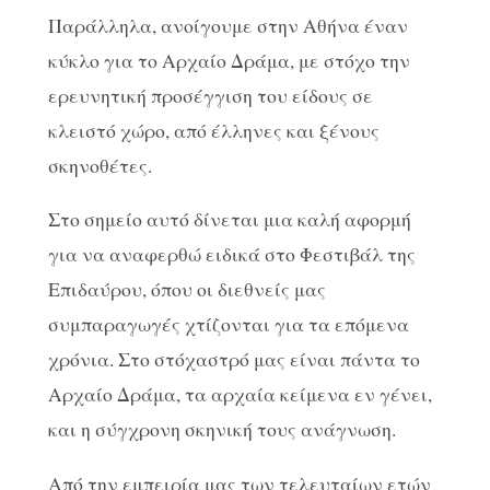
Παράλληλα, ανοίγουμε στην Αθήνα έναν
κύκλο για το Αρχαίο Δράμα, με στόχο την
ερευνητική προσέγγιση του είδους σε
κλειστό χώρο, από έλληνες και ξένους
σκηνοθέτες.
Στο σημείο αυτό δίνεται μια καλή αφορμή
για να αναφερθώ ειδικά στο Φεστιβάλ της
Επιδαύρου, όπου οι διεθνείς μας
συμπαραγωγές χτίζονται για τα επόμενα
χρόνια. Στο στόχαστρό μας είναι πάντα το
Αρχαίο Δράμα, τα αρχαία κείμενα εν γένει,
και η σύγχρονη σκηνική τους ανάγνωση.
Από την εμπειρία μας των τελευταίων ετών