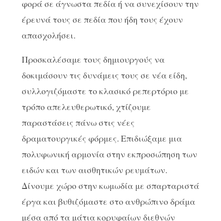
φορά σε άγνωστα πεδία ή να συνεχίσουν την
έρευνά τους σε πεδία που ήδη τους έχουν
απασχολήσει.
Προσκαλέσαμε τους δημιουργούς να
δοκιμάσουν τις δυνάμεις τους σε νέα είδη,
συλλογιζόμαστε το κλασικό ρεπερτόριο με
τρόπο απελευθερωτικό, χτίζουμε
παραστάσεις πάνω στις νέες
δραματουργικές φόρμες. Επιδιώξαμε μια
πολυφωνική αρμονία στην εκπροσώπηση των
ειδών και των αισθητικών ρευμάτων.
Δίνουμε χώρο στην κωμωδία με σπαρταριστά
έργα και βυθιζόμαστε στο ανθρώπινο δράμα
μέσα από τα μάτια κορυφαίων διεθνών