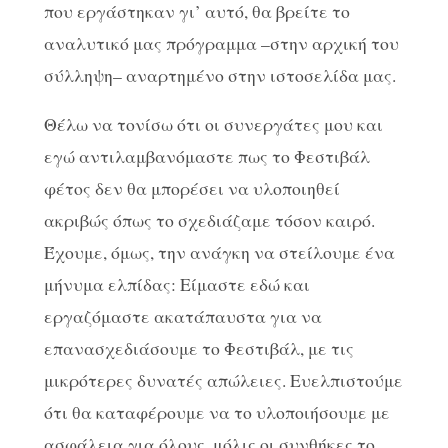
που εργάστηκαν γι’ αυτό, θα βρείτε το
αναλυτικό μας πρόγραμμα –στην αρχική του
σύλληψη– αναρτημένο στην ιστοσελίδα μας.
Θέλω να τονίσω ότι οι συνεργάτες μου και
εγώ αντιλαμβανόμαστε πως το Φεστιβάλ
φέτος δεν θα μπορέσει να υλοποιηθεί
ακριβώς όπως το σχεδιάζαμε τόσον καιρό.
Έχουμε, όμως, την ανάγκη να στείλουμε ένα
μήνυμα ελπίδας: Είμαστε εδώ και
εργαζόμαστε ακατάπαυστα για να
επανασχεδιάσουμε το Φεστιβάλ, με τις
μικρότερες δυνατές απώλειες. Ευελπιστούμε
ότι θα καταφέρουμε να το υλοποιήσουμε με
ασφάλεια για όλους, μόλις οι συνθήκες το