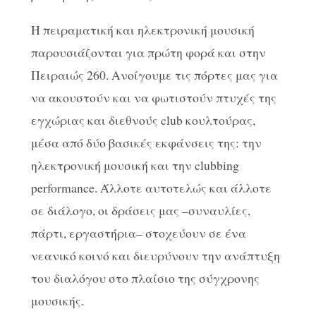
Η πειραματική και ηλεκτρονική μουσική
παρουσιάζονται για πρώτη φορά και στην
Πειραιώς 260. Ανοίγουμε τις πόρτες μας για
να ακουστούν και να φωτιστούν πτυχές της
εγχώριας και διεθνούς club κουλτούρας,
μέσα από δύο βασικές εκφάνσεις της: την
ηλεκτρονική μουσική και την clubbing
performance. Άλλοτε αυτοτελώς και άλλοτε
σε διάλογο, οι δράσεις μας –συναυλίες,
πάρτι, εργαστήρια– στοχεύουν σε ένα
νεανικό κοινό και διευρύνουν την ανάπτυξη
του διαλόγου στο πλαίσιο της σύγχρονης
μουσικής.