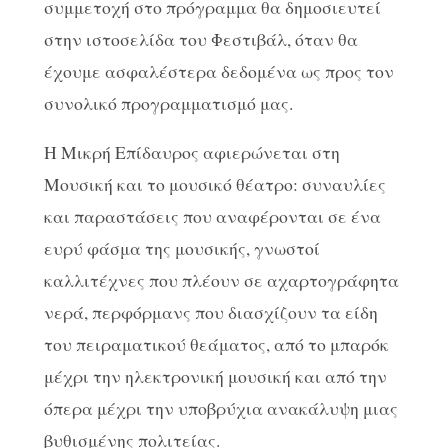
συμμετοχή στο πρόγραμμα θα δημοσιευτεί
στην ιστοσελίδα του Φεστιβάλ, όταν θα
έχουμε ασφαλέστερα δεδομένα ως προς τον
συνολικό προγραμματισμό μας.
Η Μικρή Επίδαυρος αφιερώνεται στη
Μουσική και το μουσικό θέατρο: συναυλίες
και παραστάσεις που αναφέρονται σε ένα
ευρύ φάσμα της μουσικής, γνωστοί
καλλιτέχνες που πλέουν σε αχαρτογράφητα
νερά, περφόρμανς που διασχίζουν τα είδη
του πειραματικού θεάματος, από το μπαρόκ
μέχρι την ηλεκτρονική μουσική και από την
όπερα μέχρι την υποβρύχια ανακάλυψη μιας
βυθισμένης πολιτείας.