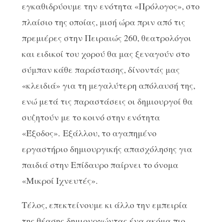
εγκαθιδρύουμε την ενότητα «Πρόλογος», στο
πλαίσιο της οποίας, μισή ώρα πριν από τις
πρεμιέρες στην Πειραιώς 260, θεατρολόγοι
και ειδικοί του χορού θα μας ξεναγούν στο
σύμπαν κάθε παράστασης, δίνοντάς μας
«κλειδιά» για τη μεγαλύτερη απόλαυσή της,
ενώ μετά τις παραστάσεις οι δημιουργοί θα
συζητούν με το κοινό στην ενότητα
«Έξοδος». Εξάλλου, το αγαπημένο
εργαστήριο δημιουργικής απασχόλησης για
παιδιά στην Επίδαυρο παίρνει το όνομα
«Μικροί Ιχνευτές».
Τέλος, επεκτείνουμε κι άλλο την εμπειρία
της θέασης δημιουργώντας ένα ακόμα πιο