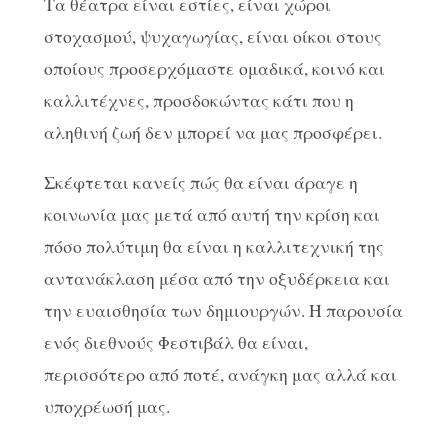
Τα θέατρα είναι εστίες, είναι χώροι
στοχασμού, ψυχαγωγίας, είναι οίκοι στους
οποίους προσερχόμαστε ομαδικά, κοινό και
καλλιτέχνες, προσδοκώντας κάτι που η
αληθινή ζωή δεν μπορεί να μας προσφέρει.
Σκέφτεται κανείς πώς θα είναι άραγε η
κοινωνία μας μετά από αυτή την κρίση και
πόσο πολύτιμη θα είναι η καλλιτεχνική της
αντανάκλαση μέσα από την οξυδέρκεια και
την ευαισθησία των δημιουργών. Η παρουσία
ενός διεθνούς Φεστιβάλ θα είναι,
περισσότερο από ποτέ, ανάγκη μας αλλά και
υποχρέωσή μας.