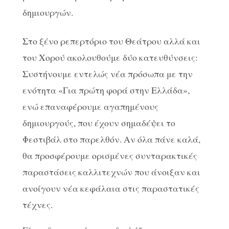
δημιουργών.
Στο ξένο ρεπερτόριο του Θεάτρου αλλά και
του Χορού ακολουθούμε δύο κατευθύνσεις:
Συστήνουμε εντελώς νέα πρόσωπα με την
ενότητα «Για πρώτη φορά στην Ελλάδα»,
ενώ επαναφέρουμε αγαπημένους
δημιουργούς, που έχουν σημαδέψει το
Φεστιβάλ στο παρελθόν. Αν όλα πάνε καλά,
θα προσφέρουμε ορισμένες συνταρακτικές
παραστάσεις καλλιτεχνών που άνοιξαν και
ανοίγουν νέα κεφάλαια στις παραστατικές
τέχνες.