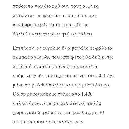
πρόσωπα που διασχίζουν τους αιώνες
πετώντας με φτερά και μαγιό σε μια
δεκάωρη παράσταση-εμπειρία με
διαλείμματα για φαγητό και πάρτι.
Επιπλέον, ανοίγουμε ένα μεγάλο κεφάλαιο
συμπαραγωγών, που από φέτος θα δείξει τα
πρώτα δείγματα γραφής του, και στα
επόμενα χρόνια στοχεύουμε να απλωθεί όχι
μόνο στην Αθήνα αλλά και στην Επίδαυρο.
Θα παρουσιάσουμε πάνω από 1.400
καλλιτέχνες, από περισσότερες από 30
χώρες, και περίπου 70 εκδηλώσεις, με 40
πρεμιέρες και νέες παραγωγές.