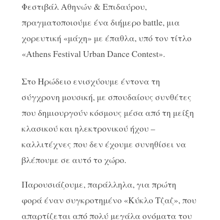
Φεστιβάλ Αθηνών & Επιδαύρου,
πραγματοποιούμε ένα διήμερο battle, μια
χορευτική «μάχη» με έπαθλα, υπό τον τίτλο
«Athens Festival Urban Dance Contest».
Στο Ηρώδειο ενισχύουμε έντονα τη
σύγχρονη μουσική, με σπουδαίους συνθέτες
που δημιουργούν κόσμους μέσα από τη μείξη
κλασικού και ηλεκτρονικού ήχου –
καλλιτέχνες που δεν έχουμε συνηθίσει να
βλέπουμε σε αυτό το χώρο.
Παρουσιάζουμε, παράλληλα, για πρώτη
φορά έναν συγκροτημένο «Κύκλο Τζαζ», που
απαρτίζεται από πολύ μεγάλα ονόματα του