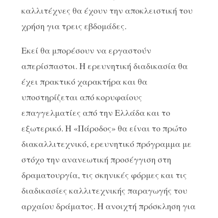
καλλιτέχνες θα έχουν την αποκλειστική του
χρήση για τρεις εβδομάδες.
Εκεί θα μπορέσουν να εργαστούν
απερίσπαστοι. Η ερευνητική διαδικασία θα
έχει πρακτικό χαρακτήρα και θα
υποστηρίζεται από κορυφαίους
επαγγελματίες από την Ελλάδα και το
εξωτερικό. Η «Πάροδος» θα είναι το πρώτο
διακαλλιτεχνικό, ερευνητικό πρόγραμμα με
στόχο την ανανεωτική προσέγγιση στη
δραματουργία, τις σκηνικές φόρμες και τις
διαδικασίες καλλιτεχνικής παραγωγής του
αρχαίου δράματος. Η ανοιχτή πρόσκληση για