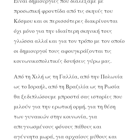
Είναι δημιουργίες που διαλέξαμε με
προσωπική φροντίδα από τις σκηνές του
Κόσμου και οι περισσότερες διακρίνονται
όχι μόνο για την ιδιαίτερη σκηνική τους
γλώσσα αλλά και για τον τρόπο με τον οποίο
οι δημιουργοί τους αφουγκράζονται τις
κοινωνικοπολιτικές δονήσεις γύρω μας.
Από τη Χιλή ως τη Γαλλία, από την Πολωνία
ως το Ισραήλ, από τη Βραζιλία ως τη Ρωσία
θα ξεδιπλώσουμε μπροστά σας ιστορίες που
μιλούν για την ερωτική ορμή, για τη θέση
των γυναικών στην κοινωνία, για
απεγνωσμένους φόνους πάθους και
αγέννητα μωρά, για αρχαίους μύθους και