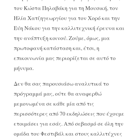
τον Κώστα Πηλαβάκη για τη Μουσική, τον
Ηλία Χατζηγεωργίου για τον Χορό και την
Εύη Νάκου για την καλλιτεχνική έρευνα και
την ανάπτυξη κοινού. Ζούμε, όμως, μια
πρωτοφανή κατάσταση και, έτσι, η
επικοινωνία μας περιορίζεται σε αυτό το
μήνυμα.
Δεν θα σας παρουσιάσω αναλυτικά το
πρόγραμμά μας, ούτε θα αναφερθώ
μεμονωμένα σε κάθε μία από τις
περισσότερες από 70 εκδηλώσεις που έχουμε
ετοιμάσει για εσάς. Από σεβασμό σε όλη την
ομάδα του Φεστιβάλ και στους καλλιτέχνες