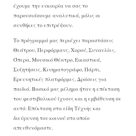
έχουμε την ευκαιρία να σας το
παρουσιάσουμε αναλυτικά, μόλις οι
συνθήκες το επιτρέψουν.
Το πρόγραμμά μας περιέχει παραστάσεις
Θεάτρου, Περφόρμανς, Χορού, Συναυλίες,
Όπερα, Μουσικό Θέατρο, Εικαστικά,
Συζητήσεις, Κινηματογράφο, Πάρτι,
Ερευνητικές πλατφόρμες, Δράσεις για
παιδιά. Βασικό μας μέλημα ήταν η επέκταση
του φεστιβαλικού ίχνους και η εμβάθυνση σε
αυτό: Επέκταση στα είδη Τέχνης και
διεύρυνση του κοινού στο οποίο
απευθυνόμαστε.