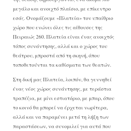
μεγάλο και ανοιχτό πλαίσιο, με επίκεντρο
εσάς. Ονομάζουμε «Πλατεία» τον υπαίθριο
χώρο που ενώνει όλες τις αίθουσες της
Πειραιώς 260. Πλατεία είναι ένας ανοιχτός
τόπος συνάντησης, αλλά και ο χώρος του
θεάτρου, μπροστά από τη σκηνή, όπου
τοποθετούνται τα καθίσματα των θεατών.
Στη δική μας Πλατεία, λοιπόν, θα γεννηθεί
ένας νέος χώρος συνάντησης, με τεράστια
τραπέζια, με μίνι εστιατόριο, με μπαρ, όπου
το κοινό θα μπορεί να έρχεται νωρίτερα,
αλλά και να παραμένει μετά τη λήξη των
παραστάσεων, να συνομιλεί για αυτά που