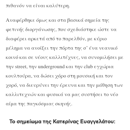
πιθανόν να είναι καλύτερη.
Αναφέρθηκε όμως και στα βασικά σημεία της
φετινής διοργάνωσης, που σχεδιάστηκε ώστε να
διαφέρει αρκετά από το παρελθόν, με κύριο
μέλημα να ανοίξει την πόρτα της σ’ ένα νεανικό
κοινό και σε νέους καλλιτέχνες, να συνομιλήσει με
την street, την underground και την club εγχώρια
κουλτούρα, να δώσει χόρο στη μουσική και τον
χορό, να διευρύνει την έρευνα και την μάθηση των
καλλιτεχνών και φυσικά να μας συστήσει το νέο
αίμα της παγκόσμιας σκηνής.
Το σημείωμα της Κατερίνας Ευαγγελάτου: