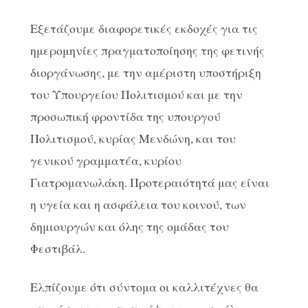
Εξετάζουμε διαφορετικές εκδοχές για τις
ημερομηνίες πραγματοποίησης της φετινής
διοργάνωσης, με την αμέριστη υποστήριξη
του Υπουργείου Πολιτισμού και με την
προσωπική φροντίδα της υπουργού
Πολιτισμού, κυρίας Μενδώνη, και του
γενικού γραμματέα, κυρίου
Γιατρομανωλάκη. Προτεραιότητά μας είναι
η υγεία και η ασφάλεια του κοινού, των
δημιουργών και όλης της ομάδας του
Φεστιβάλ.
Ελπίζουμε ότι σύντομα οι καλλιτέχνες θα