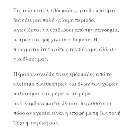
Τις τελευταίες εβδομάδες, η ανθρωπότητα
διανύει μια πολύ κρίσιμη περίοδο,
αγωνίζεται να επιβιώσει από την πανδημία,
μετρώντας ήδη χιλιάδες θύματα. Η
πραγματικότητα, όπως την ξέραμε, άλλαξε
για όλους μας.
Πέρασαν σχεδόν τρεις εβδομάδες από το
κλείσιμο των θεάτρων και όλων των χώρων
πολιτισμού και, μέρα με τη μέρα,
αντιλαμβανόμαστε όλο και περισσότερο
πόσο αναγκαία είναι η επαφή με τη ζωντανή
Τέχνη στη ζωή μας.