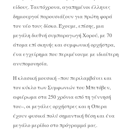
είδους. Ταυτόχρονα, αγαπημένοι έλληνες
δημιουργοί παρουσιάζουν για πρώτη φορά
τον νέο τους δίσκο. Έχουμε, επίσης, μια
μεγάλη διεθνή συμπαραγωγή Χορού, με 70
άτομα επί σκηνής και συμφωνική ορχήστρα,
ένα εγχείρημα που περιμένουμε με ιδιαίτερη
ανυπομονησία.
Η κλασική μουσική –που περιλαμβάνει και
τον κύκλο των Συμφωνιών του Μπετόβεν,
αφιέρωμα στα 250 χρόνια από τη γέννησή
του–, οι μεγάλες ορχήστρες και η Όπερα
έχουν φυσικά πολύ σημαντική θέση και ένα
μεγάλο μερίδιο στο πρόγραμμά μας.