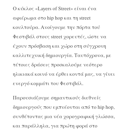
Ο κύκλος «Layers of Street» είναι ένα
αφιέρωμα στο hip hop και τη street
κουλτούρα. Ανοίγουμε την πόρτα τού
Φεστιβάλ στους street χορευτές, ώστε να
έχουν πρόσβαση και χώρο στη σύγχρονη
καλλιτεχνική δημιουργία. Ταυτόχρονα, με
τέτοιες δράσεις προσκαλούμε νεότερο
ηλικιακά κοινό να έρθει κοντά μας, να γίνει
ενεργό κομμάτι του Φεστιβάλ.
Παρουσιάζουμε σημαντικούς διεθνείς
δημιουργούς που εμπνέονται από το hip hop,
συνθέτοντας μια νέα χορογραφική γλώσσα,
και παράλληλα, για πρώτη φορά στο