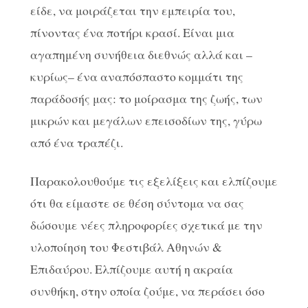
είδε, να μοιράζεται την εμπειρία του,
πίνοντας ένα ποτήρι κρασί. Είναι μια
αγαπημένη συνήθεια διεθνώς αλλά και –
κυρίως– ένα αναπόσπαστο κομμάτι της
παράδοσής μας: το μοίρασμα της ζωής, των
μικρών και μεγάλων επεισοδίων της, γύρω
από ένα τραπέζι.
Παρακολουθούμε τις εξελίξεις και ελπίζουμε
ότι θα είμαστε σε θέση σύντομα να σας
δώσουμε νέες πληροφορίες σχετικά με την
υλοποίηση του Φεστιβάλ Αθηνών &
Επιδαύρου. Ελπίζουμε αυτή η ακραία
συνθήκη, στην οποία ζούμε, να περάσει όσο