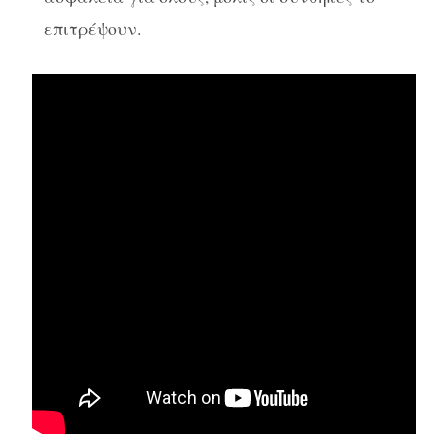
επιτρέψουν.