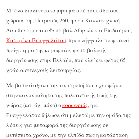
Μ’ ένα διαδικτυακό μήνυμα από τους άδειους
χώρους της Πειραιώς 260, η νέα Καλλιτεχνική
Διευθύντρια του Φεστιβάλ Αθηνών και Επιδαύρου,
Κατερίνα Ευαγγελάτου
, προανήγγειλε το φετινό
πρόγραμμα της κορυφαίας φεστιβαλικής
διοργάνωσης στην Ελλάδα, που κλείνει φέτος 65
χρόνια συνεχούς λειτουργίας.
Με βασικό άξονα την ανατροπή που έχει φέρει
στην κανονικότητα της πολιτιστικής ζωής της
χώρας (και όχι μόνο) ο
κορωνοϊός
, η κ.
Ευαγγελάτου δήλωσε ότι μελετά με την ομάδα της
λύσεις για μεταφορά της διοργάνωσης σε
μετέπειτα χρόνο, με την ελπίδα πως η κατάσταση