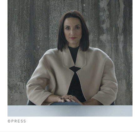
©PRESS