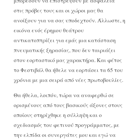
μπορέσουν να επιστρέψουν με ασφάλεια
στις πρόβες τους και οι χώροι μας θα
ανοίξουν για να σας υποδεχτούν. Άλλωστε, η
εικόνα ενός έρημου θεάτρου
αντικατοπτρίζει για εμάς μια κατάσταση
πνευματικής ξηρασίας, που δεν ταιριάζει
στον εορταστικό μας χαρακτήρα. Και φέτος
το Φεστιβάλ θα ήθελε να εορτάσει τα 65 του
χρόνια με μια σειρά από νέες πρωτοβουλίες.
Θα ήθελα, λοιπόν, τώρα να αναφερθώ σε
ορισμένους από τους βασικούς άξονες στους
οποίους στηρίχθηκε η σύλληψη και ο
σχεδιασμός του φετινού προγράμματος, με
την ελπίδα οι συνεργάτες μου και εγώ να