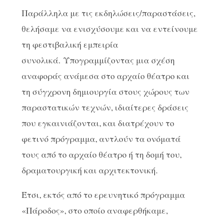
Παράλληλα με τις εκδηλώσεις/παραστάσεις,
θελήσαμε να ενισχύσουμε και να εντείνουμε
τη φεστιβαλική εμπειρία
συνολικά. Υπογραμμίζοντας μια σχέση
αναφοράς ανάμεσα στο αρχαίο θέατρο και
τη σύγχρονη δημιουργία στους χώρους των
παραστατικών τεχνών, ιδιαίτερες δράσεις
που εγκαινιάζονται, και διατρέχουν το
φετινό πρόγραμμα, αντλούν τα ονόματά
τους από το αρχαίο θέατρο ή τη δομή του,
δραματουργική και αρχιτεκτονική.
Έτσι, εκτός από το ερευνητικό πρόγραμμα
«Πάροδος», στο οποίο αναφερθήκαμε,