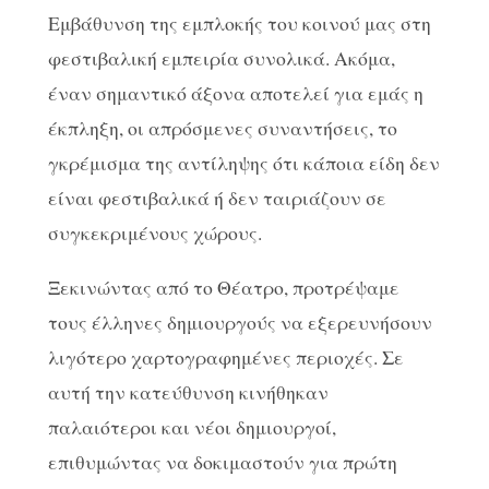
Εμβάθυνση της εμπλοκής του κοινού μας στη
φεστιβαλική εμπειρία συνολικά. Ακόμα,
έναν σημαντικό άξονα αποτελεί για εμάς η
έκπληξη, οι απρόσμενες συναντήσεις, το
γκρέμισμα της αντίληψης ότι κάποια είδη δεν
είναι φεστιβαλικά ή δεν ταιριάζουν σε
συγκεκριμένους χώρους.
Ξεκινώντας από το Θέατρο, προτρέψαμε
τους έλληνες δημιουργούς να εξερευνήσουν
λιγότερο χαρτογραφημένες περιοχές. Σε
αυτή την κατεύθυνση κινήθηκαν
παλαιότεροι και νέοι δημιουργοί,
επιθυμώντας να δοκιμαστούν για πρώτη