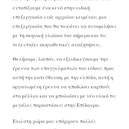
εντοπίζουμε ένα κενό στην ειδική
επεξεργασία ενός αρχαίου κειμένου, μια
επεξεργασία που θα το κάνει να συνομιλήσει
με τη σκηνική γλώσσα του σήμερα και τις
τελευταίες σκηνοθετικές αναζητήσεις.
Θελήσαμε, λοιπόν, να εξειδικεύσουμε την
έρευνα των επαγγελματιών του είδους προς
αυτή την κατεύθυνση, με την ελπίδα, αυτή η
οργανωμένη έρευνα να αποδώσει καρπούς
στο μέλλον και να μπολιάσει με νέο υλικό τις
μεγάλες παραστάσεις στην Επίδαυρο.
Ενώ στη χώρα μας υπάρχουν πολλές