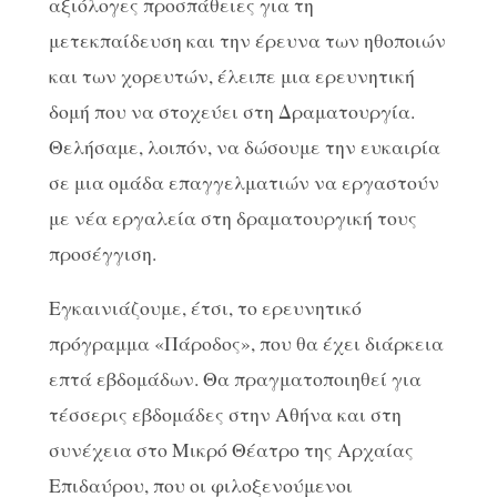
αξιόλογες προσπάθειες για τη
μετεκπαίδευση και την έρευνα των ηθοποιών
και των χορευτών, έλειπε μια ερευνητική
δομή που να στοχεύει στη Δραματουργία.
Θελήσαμε, λοιπόν, να δώσουμε την ευκαιρία
σε μια ομάδα επαγγελματιών να εργαστούν
με νέα εργαλεία στη δραματουργική τους
προσέγγιση.
Εγκαινιάζουμε, έτσι, το ερευνητικό
πρόγραμμα «Πάροδος», που θα έχει διάρκεια
επτά εβδομάδων. Θα πραγματοποιηθεί για
τέσσερις εβδομάδες στην Αθήνα και στη
συνέχεια στο Μικρό Θέατρο της Αρχαίας
Επιδαύρου, που οι φιλοξενούμενοι