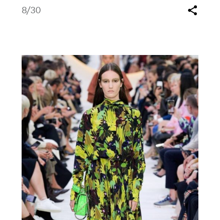
8
/30