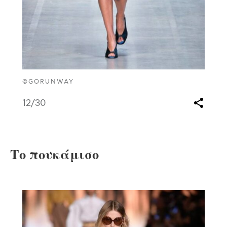
©GORUNWAY
12
/30
Το πουκάμισο