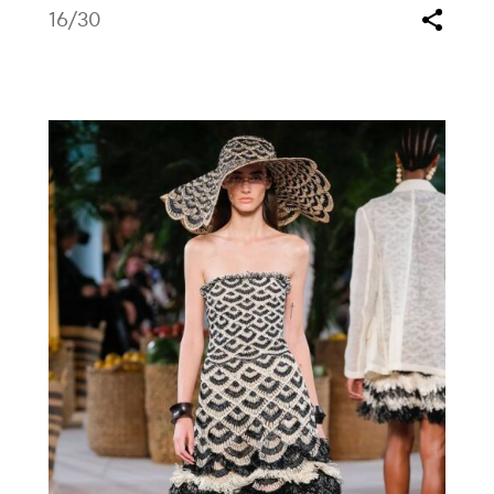
16
/30