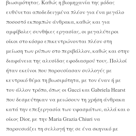
βιωσιμότητας. Καθώς η βιομηχανία της μόδας
ευθύνεται αποδεδειγμένα πλέον για ένα μεγάλο
ποσοστό εκπομπών άνθρακα, καθώς και για
αμφίβολες συνθήκες εργασίας, οι μεγαλύτεροι
οίκοι στο κόσμο επικεντρώνονται πλέον στη
μείωση των ρύπων στο περιβάλλον, καθώς και στην
διαφάνεια της αλυσίδας εφοδιασμού τους. Πολλοί
ήταν εκείνοι που παρουσίασαν συλλογές με
κεντρικό θέμα τη βιωσιμότητα, με τον έναν ή με
τον άλλον τρόπο, όπως οι Gucci και Gabriela Hearst
που δεσμεύτηκαν να μειώσουν τη χρήση άνθρακα
κατά την επεξεργασία των υφασμάτων, αλλά και ο
οίκος Dior, με την Maria Grazia Chiuri να
παρουσιάζει τη συλλογή της σε ένα σκηνικό με