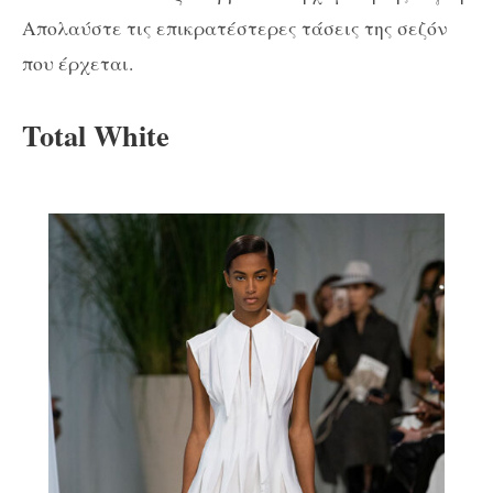
Απολαύστε τις επικρατέστερες τάσεις της σεζόν
που έρχεται.
Total White