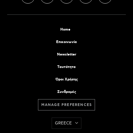
Home
Επικοινωνία
Newsletter
Tαυτότητα
Όροι Χρήσης
Συνδρομές
MANAGE PREFERENCES
GREECE