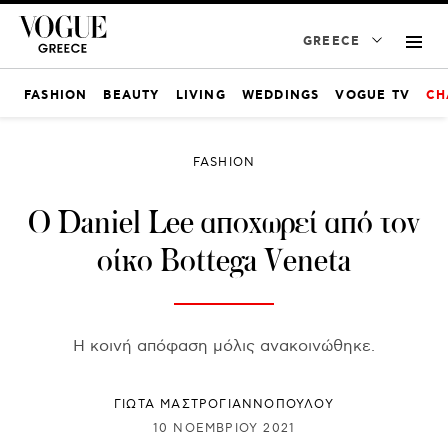
GREECE
FASHION
BEAUTY
LIVING
WEDDINGS
VOGUE TV
CH
FASHION
O Daniel Lee αποχωρεί από τον
οίκο Bottega Veneta
Η κοινή απόφαση μόλις ανακοινώθηκε.
ΓΙΩΤΑ ΜΑΣΤΡΟΓΙΑΝΝΟΠΟΥΛΟΥ
10 ΝΟΕΜΒΡΊΟΥ 2021