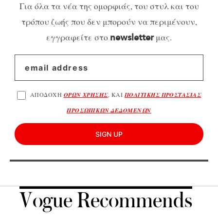
Για όλα τα νέα της ομορφιάς, του στυλ και του
τρόπου ζωής που δεν μπορούν να περιμένουν,
εγγραφείτε στο
μας.
newsletter
ΑΠΟΔΟΧΗ
ΟΡΩΝ ΧΡΗΣΗΣ
, ΚΑΙ
ΠΟΛΙΤΙΚΗΣ ΠΡΟΣΤΑΣΙΑΣ
ΠΡΟΣΩΠΙΚΩΝ ΔΕΔΟΜΕΝΩΝ
SIGN UP
Vogue Recommends