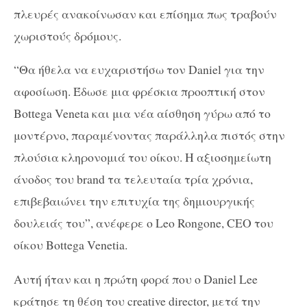
πλευρές ανακοίνωσαν και επίσημα πως τραβούν
χωριστούς δρόμους.
“Θα ήθελα να ευχαριστήσω τον Daniel για την
αφοσίωση. Έδωσε μια φρέσκια προοπτική στον
Bottega Veneta και μια νέα αίσθηση γύρω από το
μοντέρνο, παραμένοντας παράλληλα πιστός στην
πλούσια κληρονομιά του οίκου. Η αξιοσημείωτη
άνοδος του brand τα τελευταία τρία χρόνια,
επιβεβαιώνει την επιτυχία της δημιουργικής
δουλειάς του”, ανέφερε o Leo Rongone, CEO του
οίκου Bottega Venetia.
Αυτή ήταν και η πρώτη φορά που ο Daniel Lee
κράτησε τη θέση του creative director, μετά την