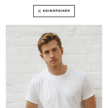
ΚΟΙΝΟΠΟΊΗΣΗ