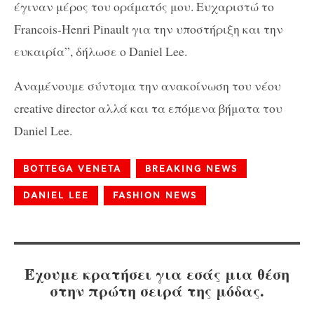
έγιναν μέρος του οράματός μου. Ευχαριστώ το
Francois-Henri Pinault για την υποστήριξη και την
ευκαιρία”, δήλωσε ο Daniel Lee.
Αναμένουμε σύντομα την ανακοίνωση του νέου
creative director αλλά και τα επόμενα βήματα του
Daniel Lee.
BOTTEGA VENETA
BREAKING NEWS
DANIEL LEE
FASHION NEWS
Έχουμε κρατήσει για εσάς μια θέση
στην πρώτη σειρά της μόδας.