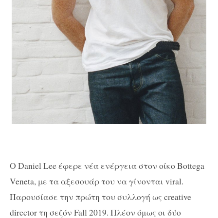
Ο Daniel Lee έφερε νέα ενέργεια στον οίκο Bottega
Veneta, με τα αξεσουάρ του να γίνονται viral.
Παρουσίασε την πρώτη του συλλογή ως creative
director τη σεζόν Fall 2019. Πλέον όμως οι δύο