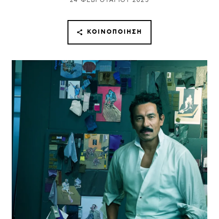
24 ΦΕΒΡΟΥΑΡΊΟΥ 2025
ΚΟΙΝΟΠΟΊΗΣΗ