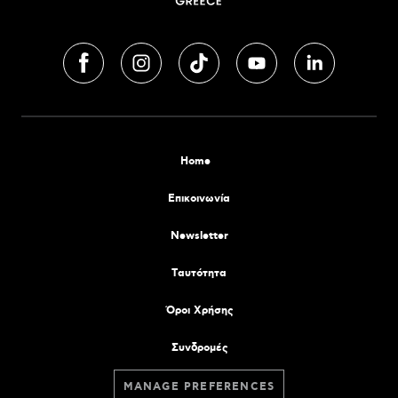
Home
Επικοινωνία
Newsletter
Tαυτότητα
Όροι Χρήσης
Συνδρομές
MANAGE PREFERENCES