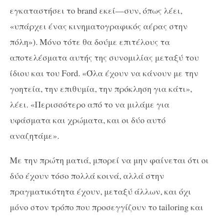
εγκαταστήσει το brand εκεί—συν, όπως λέει,
«υπάρχει ένας κινηματογραφικός αέρας στην
πόλη»). Μόνο τότε θα δούμε επιτέλους τα
αποτελέσματα αυτής της συνομιλίας μεταξύ του
ίδιου και του Ford. «Όλα έχουν να κάνουν με την
γοητεία, την επιθυμία, την πρόκληση για κάτι»,
λέει. «Περισσότερο από το να μιλάμε για
υφάσματα και χρώματα, και οι δύο αυτό
αναζητάμε».
Με την πρώτη ματιά, μπορεί να μην φαίνεται ότι οι
δύο έχουν τόσο πολλά κοινά, αλλά στην
πραγματικότητα έχουν, μεταξύ άλλων, και όχι
μόνο στον τρόπο που προσεγγίζουν το tailoring και