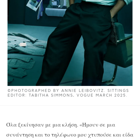
©PHOTOGRAPHED BY ANNIE LEIBOVITZ. SITTINGS
EDITOR: TABITHA SIMMONS, VOGUE MARCH 2025.
Όλα ξεκίνησαν με μια κλήση. «Ήμουν σε μια
συνάντηση και το τηλέφωνο μου χτυπούσε και είδα